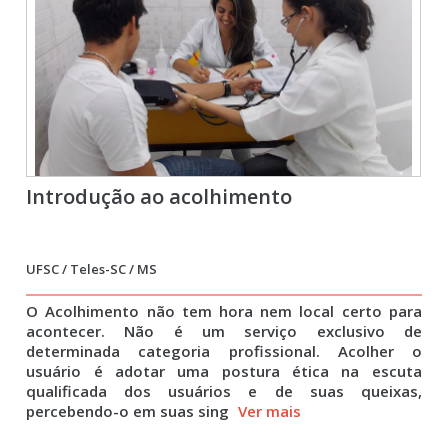
Introdução ao acolhimento
UFSC / Teles-SC / MS
O Acolhimento não tem hora nem local certo para
acontecer. Não é um serviço exclusivo de
determinada categoria profissional. Acolher o
usuário é adotar uma postura ética na escuta
qualificada dos usuários e de suas queixas,
percebendo-o em suas sing
Ver mais