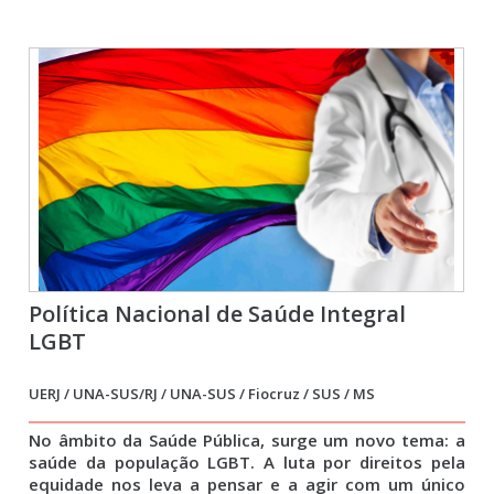
Política Nacional de Saúde Integral
LGBT
UERJ / UNA-SUS/RJ / UNA-SUS / Fiocruz / SUS / MS
No âmbito da Saúde Pública, surge um novo tema: a
saúde da população LGBT. A luta por direitos pela
equidade nos leva a pensar e a agir com um único