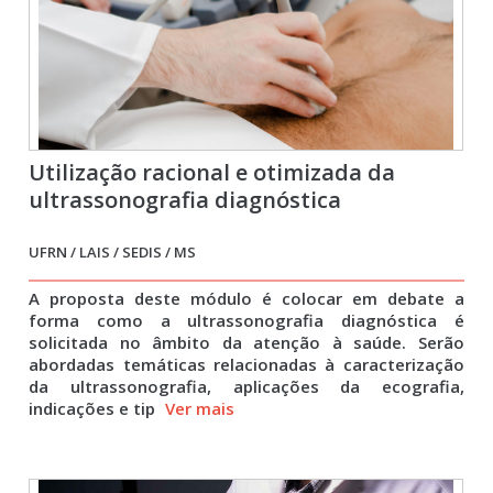
Utilização racional e otimizada da
ultrassonografia diagnóstica
UFRN / LAIS / SEDIS / MS
A proposta deste módulo é colocar em debate a
forma como a ultrassonografia diagnóstica é
solicitada no âmbito da atenção à saúde. Serão
abordadas temáticas relacionadas à caracterização
da ultrassonografia, aplicações da ecografia,
indicações e tip
Ver mais