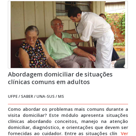
Abordagem domiciliar de situações
clínicas comuns em adultos
UFPE / SABER / UNA-SUS / MS
Como abordar os problemas mais comuns durante a
visita domiciliar? Este módulo apresenta situações
clínicas abordando conceitos, manejo na atenção
domiciliar, diagnóstico, e orientações que devem ser
fornecidas ao cuidador. Entre as situações clín
Ver