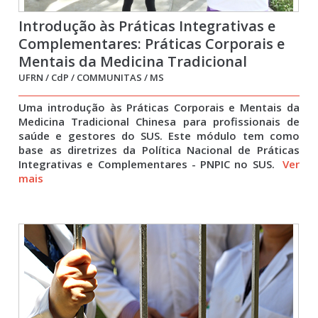
Introdução às Práticas Integrativas e
Complementares: Práticas Corporais e
Mentais da Medicina Tradicional
Chinesa
UFRN / CdP / COMMUNITAS / MS
Uma introdução às Práticas Corporais e Mentais da
Medicina Tradicional Chinesa para profissionais de
saúde e gestores do SUS. Este módulo tem como
base as diretrizes da Política Nacional de Práticas
Integrativas e Complementares - PNPIC no SUS.
Ver
mais