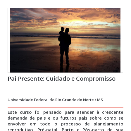
Pai Presente: Cuidado e Compromisso
Universidade Federal do Rio Grande do Norte / MS
Este curso foi pensado para atender à crescente
demanda de pais e ou futuros pais sobre como se
envolver em todo o processo de planejamento
reprodutivo, Pré-natal, Parto e Pós-parto de sua