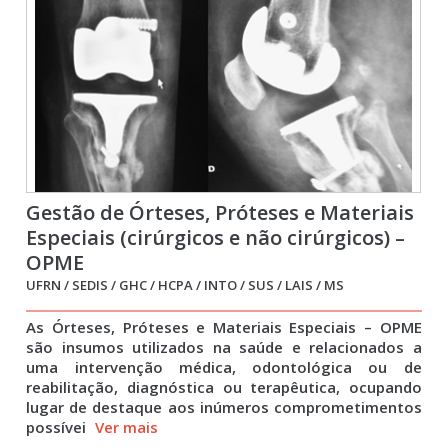
Gestão de Órteses, Próteses e Materiais
Especiais (cirúrgicos e não cirúrgicos) –
OPME
UFRN / SEDIS / GHC / HCPA / INTO / SUS / LAIS / MS
As Órteses, Próteses e Materiais Especiais – OPME
são insumos utilizados na saúde e relacionados a
uma intervenção médica, odontológica ou de
reabilitação, diagnóstica ou terapêutica, ocupando
lugar de destaque aos inúmeros comprometimentos
possívei
Ver mais