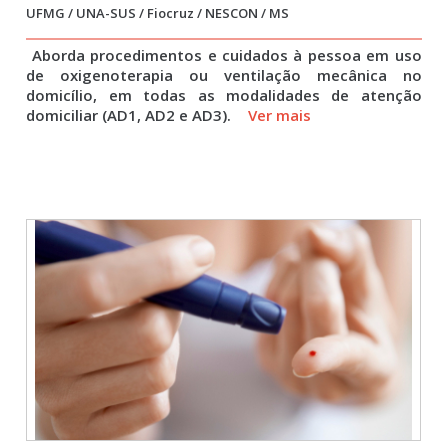
UFMG / UNA-SUS / Fiocruz / NESCON / MS
Aborda procedimentos e cuidados à pessoa em uso
de oxigenoterapia ou ventilação mecânica no
domicílio, em todas as modalidades de atenção
domiciliar (AD1, AD2 e AD3).
Ver mais