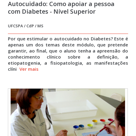
Autocuidado: Como apoiar a pessoa
com Diabetes - Nível Superior
UFCSPA / CdP / MS
Por que estimular o autocuidado no Diabetes? Este é
apenas um dos temas deste módulo, que pretende
garantir, ao final, que o aluno tenha a apreensão do
conhecimento clínico sobre a definição, a
etiopatogenia, a fisiopatologia, as manifestações
clíni
Ver mais