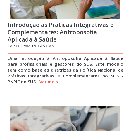
Introdução às Práticas Integrativas e
Complementares: Antroposofia
Aplicada à Saúde
CdP / COMMUNITAS / MS
Uma introdução à Antroposofia Aplicada à Saúde
para profissionais e gestores do SUS. Este módulo
tem como base as diretrizes da Política Nacional de
Práticas Integrativas e Complementares no SUS -
PNPIC no SUS.
Ver mais