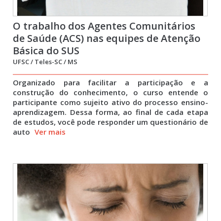
O trabalho dos Agentes Comunitários
de Saúde (ACS) nas equipes de Atenção
Básica do SUS
UFSC / Teles-SC / MS
Organizado para facilitar a participação e a
construção do conhecimento, o curso entende o
participante como sujeito ativo do processo ensino-
aprendizagem. Dessa forma, ao final de cada etapa
de estudos, você pode responder um questionário de
auto
Ver mais