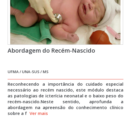
Abordagem do Recém-Nascido
UFMA / UNA-SUS / MS
Reconhecendo a importância do cuidado especial
necessário ao recém nascido, este módulo destaca
as patologias de icterícia neonatal e o baixo peso do
recém-nascido.Neste sentido, aprofunda a
abordagem na apreensão do conhecimento clínico
sobre a f
Ver mais