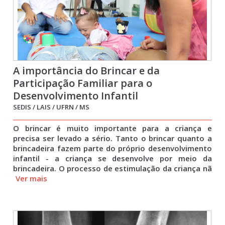
A importância do Brincar e da
Participação Familiar para o
Desenvolvimento Infantil
SEDIS / LAIS / UFRN / MS
O brincar é muito importante para a criança e
precisa ser levado a sério. Tanto o brincar quanto a
brincadeira fazem parte do próprio desenvolvimento
infantil - a criança se desenvolve por meio da
brincadeira. O processo de estimulação da criança nã
Ver mais