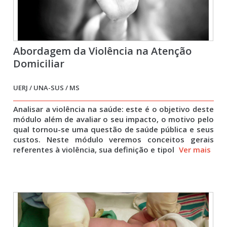
Abordagem da Violência na Atenção
Domiciliar
UERJ / UNA-SUS / MS
Analisar a violência na saúde: este é o objetivo deste
módulo além de avaliar o seu impacto, o motivo pelo
qual tornou-se uma questão de saúde pública e seus
custos. Neste módulo veremos conceitos gerais
referentes à violência, sua definição e tipol
Ver mais