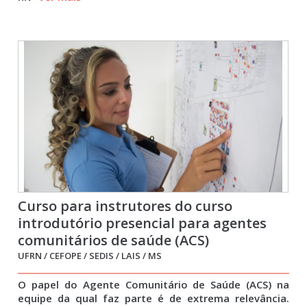
Curso para instrutores do curso
introdutório presencial para agentes
comunitários de saúde (ACS)
UFRN / CEFOPE / SEDIS / LAIS / MS
O papel do Agente Comunitário de Saúde (ACS) na
equipe da qual faz parte é de extrema relevância.