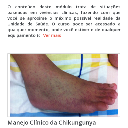
O conteúdo deste módulo trata de situações
baseadas em vivências clínicas, fazendo com que
você se aproxime o máximo possível realidade da
Unidade de Saúde. O curso pode ser acessado a
qualquer momento, onde você estiver e de qualquer
equipamento (c
Ver mais
Manejo Clínico da Chikungunya