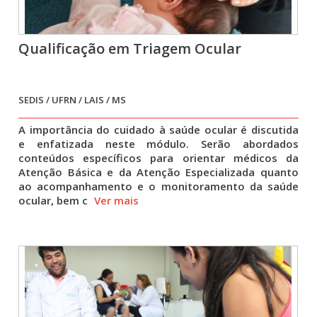
Qualificação em Triagem Ocular
SEDIS / UFRN / LAIS / MS
A importância do cuidado à saúde ocular é discutida
e enfatizada neste módulo. Serão abordados
conteúdos específicos para orientar médicos da
Atenção Básica e da Atenção Especializada quanto
ao acompanhamento e o monitoramento da saúde
ocular, bem c
Ver mais