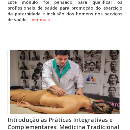
Este módulo foi pensado para qualificar os
profissionais de saúde para promoção do exercício
da paternidade e inclusão dos homens nos serviços
de saúde.
Ver mais
Introdução às Práticas Integrativas e
Complementares: Medicina Tradicional