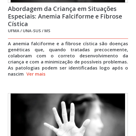
Abordagem da Criança em Situações
Especiais: Anemia Falciforme e Fibrose
Cística
UFMA / UNA-SUS / MS
A anemia falciforme e a fibrose cística são doenças
genéticas que, quando tratadas precocemente,
colaboram com o correto desenvolvimento da
criança e com a minimização de possíveis problemas.
As patologias podem ser identificadas logo após o
nascim
Ver mais