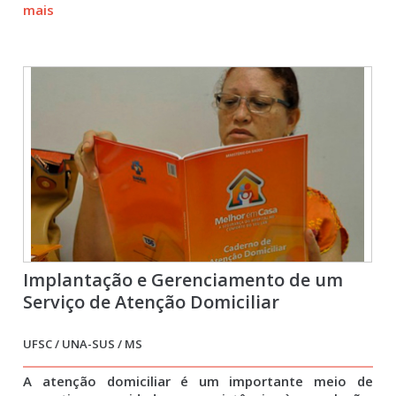
mais
Implantação e Gerenciamento de um
Serviço de Atenção Domiciliar
UFSC / UNA-SUS / MS
A atenção domiciliar é um importante meio de