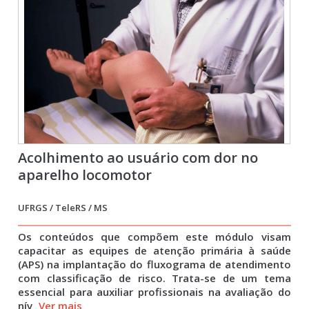
Acolhimento ao usuário com dor no
aparelho locomotor
UFRGS / TeleRS / MS
Os conteúdos que compõem este módulo visam
capacitar as equipes de atenção primária à saúde
(APS) na implantação do fluxograma de atendimento
com classificação de risco. Trata-se de um tema
essencial para auxiliar profissionais na avaliação do
nív
Ver mais