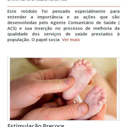
Este módulo foi pensado especialmente para
entender a importância e as ações que são
desenvolvidas pelo Agente Comunitário de Saúde (
ACS) e sua inserção no processo de melhoria da
qualidade dos serviços de saúde prestados à
população. O papel socia
Ver mais
Estimulação Precoce