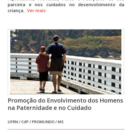
parceira e nos cuidados no desenvolvimento da
criança.
Ver mais
Promoção do Envolvimento dos Homens
na Paternidade e no Cuidado
UFRN / CdP / PROMUNDO / MS