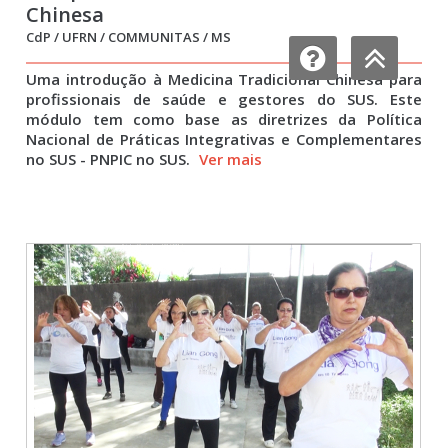
Chinesa
CdP / UFRN / COMMUNITAS / MS
Uma introdução à Medicina Tradicional Chinesa para
profissionais de saúde e gestores do SUS. Este
módulo tem como base as diretrizes da Política
Nacional de Práticas Integrativas e Complementares
no SUS - PNPIC no SUS.
Ver mais