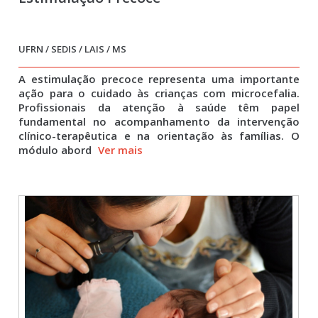
UFRN / SEDIS / LAIS / MS
A estimulação precoce representa uma importante
ação para o cuidado às crianças com microcefalia.
Profissionais da atenção à saúde têm papel
fundamental no acompanhamento da intervenção
clínico-terapêutica e na orientação às famílias. O
módulo abord
Ver mais