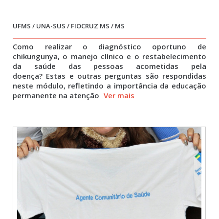
UFMS / UNA-SUS / FIOCRUZ MS / MS
Como realizar o diagnóstico oportuno de
chikungunya, o manejo clínico e o restabelecimento
da saúde das pessoas acometidas pela
doença? Estas e outras perguntas são respondidas
neste módulo, refletindo a importância da educação
permanente na atenção
Ver mais