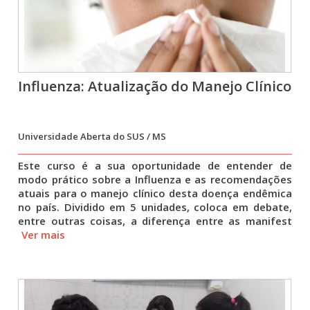
Influenza: Atualização do Manejo Clínico
Universidade Aberta do SUS / MS
Este curso é a sua oportunidade de entender de
modo prático sobre a Influenza e as recomendações
atuais para o manejo clínico desta doença endêmica
no país. Dividido em 5 unidades, coloca em debate,
entre outras coisas, a diferença entre as manifest
Ver mais