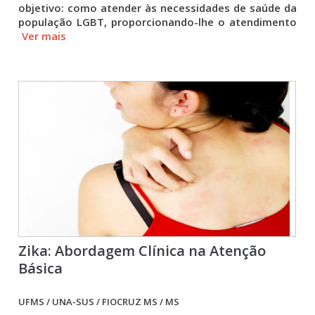
objetivo: como atender às necessidades de saúde da
população LGBT, proporcionando-lhe o atendimento
Ver mais
Zika: Abordagem Clínica na Atenção
Básica
UFMS / UNA-SUS / FIOCRUZ MS / MS