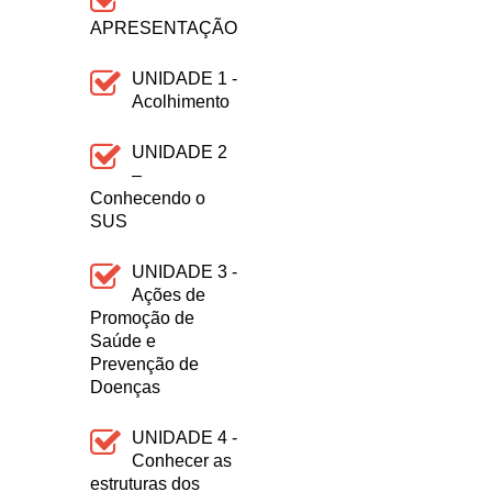
APRESENTAÇÃO
UNIDADE 1 -
Acolhimento
UNIDADE 2
–
Conhecendo o
SUS
UNIDADE 3 -
Ações de
Promoção de
Saúde e
Prevenção de
Doenças
UNIDADE 4 -
Conhecer as
estruturas dos