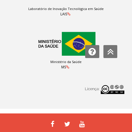
Laboratório de Inovação Tecnológica em Saúde
LAIS
Ministério da Saúde
MS
Licença: