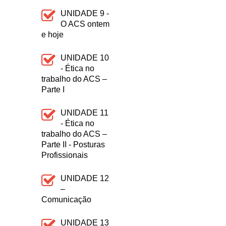
UNIDADE 9 -
O ACS ontem
e hoje
UNIDADE 10
- Ética no
trabalho do ACS –
Parte I
UNIDADE 11
- Ética no
trabalho do ACS –
Parte II - Posturas
Profissionais
UNIDADE 12
–
Comunicação
UNIDADE 13