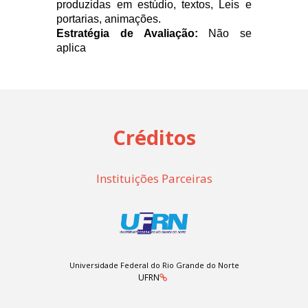
produzidas em estúdio, textos, Leis e
portarias, animações.
Estratégia de Avaliação:
Não se
aplica
Créditos
Instituições Parceiras
Universidade Federal do Rio Grande do Norte
UFRN