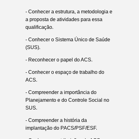
- Conhecer a estrutura, a metodologia e
a proposta de atividades para essa
qualificação.
- Conhecer o Sistema Único de Saúde
(SUS).
- Reconhecer o papel do ACS.
- Conhecer o espaço de trabalho do
ACS.
- Compreender a importância do
Planejamento e do Controle Social no
SUS.
- Compreender a história da
implantação do PACS/PSF/ESF.