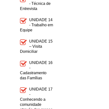
- Técnica de
Entrevista
UNIDADE 14
- Trabalho em
Equipe
UNIDADE 15
– Visita
Domiciliar
UNIDADE 16
-
Cadastramento
das Famílias
UNIDADE 17
-
Conhecendo a
comunidade