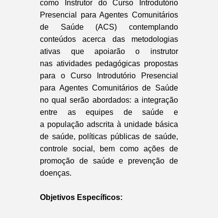
como Instrutor do Curso Introdutório
Presencial para Agentes Comunitários
de Saúde (ACS) contemplando
conteúdos acerca das metodologias
ativas que apoiarão o instrutor
nas atividades pedagógicas propostas
para o Curso Introdutório Presencial
para Agentes Comunitários de Saúde
no qual serão abordados: a integração
entre as equipes de saúde e
a população adscrita à unidade básica
de saúde, políticas públicas de saúde,
controle social, bem como ações de
promoção de saúde e prevenção de
doenças.
Objetivos Específicos: