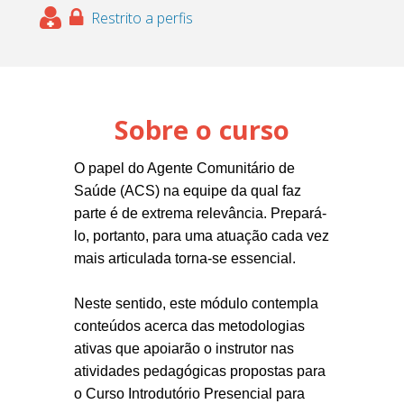
Restrito a perfis
Sobre o curso
O papel do Agente Comunitário de
Saúde (ACS) na equipe da qual faz
parte é de extrema relevância. Prepará-
lo, portanto, para uma atuação cada vez
mais articulada torna-se essencial.
Neste sentido, este módulo contempla
conteúdos acerca das metodologias
ativas que apoiarão o instrutor nas
atividades pedagógicas propostas para
o Curso Introdutório Presencial para