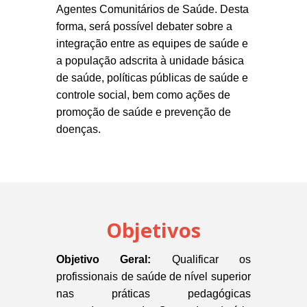
Agentes Comunitários de Saúde. Desta
forma, será possível debater sobre a
integração entre as equipes de saúde e
a população adscrita à unidade básica
de saúde, políticas públicas de saúde e
controle social, bem como ações de
promoção de saúde e prevenção de
doenças.
Objetivos
Objetivo Geral:
Qualificar os
profissionais de saúde de nível superior
nas práticas pedagógicas