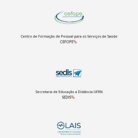
Centro de Formação de Pessoal para os Serviços de Saúde
CEFOPE
Secretaria de Educação a Distância UFRN
SEDIS