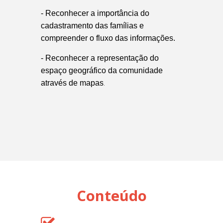
- Reconhecer a importância do
cadastramento das famílias e
compreender o fluxo das informações.
- Reconhecer a representação do
espaço geográfico da comunidade
.
através de mapas
Conteúdo