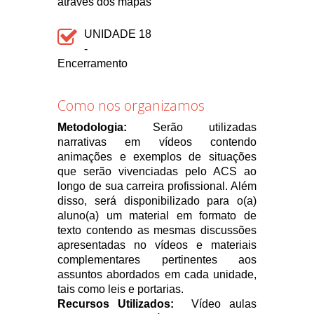
através dos mapas
UNIDADE 18
-
Encerramento
Como nos organizamos
Metodologia:
Serão utilizadas
narrativas em vídeos contendo
animações e exemplos de situações
que serão vivenciadas pelo ACS ao
longo de sua carreira profissional. Além
disso, será disponibilizado para o(a)
aluno(a) um material em formato de
texto contendo as mesmas discussões
apresentadas no vídeos e materiais
complementares pertinentes aos
assuntos abordados em cada unidade,
tais como leis e portarias.
Recursos Utilizados:
Vídeo aulas