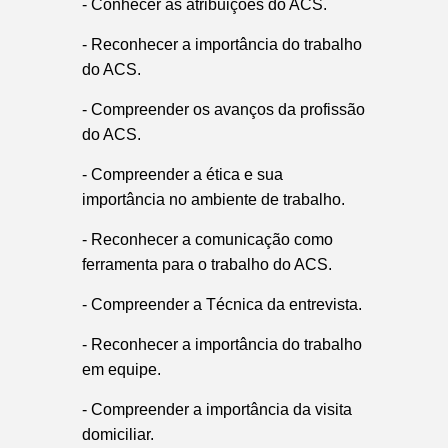
- Conhecer as atribuições do ACS.
- Reconhecer a importância do trabalho
do ACS.
- Compreender os avanços da profissão
do ACS.
- Compreender a ética e sua
importância no ambiente de trabalho.
- Reconhecer a comunicação como
ferramenta para o trabalho do ACS.
- Compreender a Técnica da entrevista.
- Reconhecer a importância do trabalho
em equipe.
- Compreender a importância da visita
domiciliar.