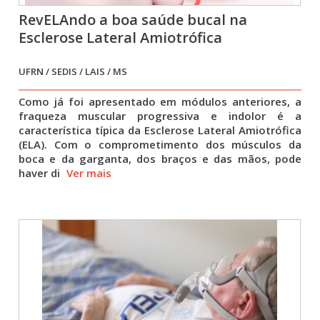
RevELAndo a boa saúde bucal na
Esclerose Lateral Amiotrófica
UFRN / SEDIS / LAIS / MS
Como já foi apresentado em módulos anteriores, a
fraqueza muscular progressiva e indolor é a
característica típica da Esclerose Lateral Amiotrófica
(ELA). Com o comprometimento dos músculos da
boca e da garganta, dos braços e das mãos, pode
haver di
Ver mais