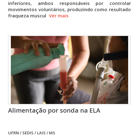
inferiores, ambos responsáveis por controlar
movimentos voluntários, produzindo como resultado
fraqueza muscul
Ver mais
Alimentação por sonda na ELA
UFRN / SEDIS / LAIS / MS