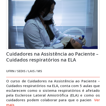
Cuidadores na Assistência ao Paciente –
Cuidados respiratórios na ELA
UFRN / SEDIS / LAIS / MS
O curso de Cuidadores na Assistência ao Paciente –
Cuidados respiratórios na ELA, conta com 5 aulas que
esclarecem como o sistema respiratórios é afetado
pela Esclerose Lateral Amiotrófica (ELA) e como os
cuidadores podem colaborar para que o pacien
Ver
mais