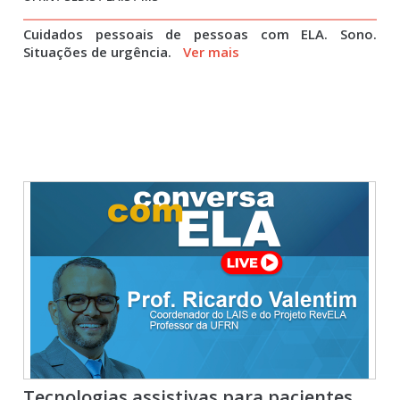
Cuidados pessoais de pessoas com ELA. Sono.
Situações de urgência.
Ver mais
Tecnologias assistivas para pacientes