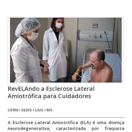
RevELAndo a Esclerose Lateral
Amiotrófica para Cuidadores
UFRN / SEDIS / LAIS / MS
A Esclerose Lateral Amiotrófica (ELA) é uma doença
neurodegenerativa, caracterizada por fraqueza