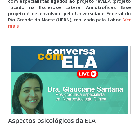
com especialistas ligados ao projeto revELA (projeto
focado na Esclerose Lateral Amiotrófica). Esse
projeto é desenvolvido pela Universidade Federal do
Rio Grande do Norte (UFRN), realizado pelo Labor
Ver
mais
Aspectos psicológicos da ELA