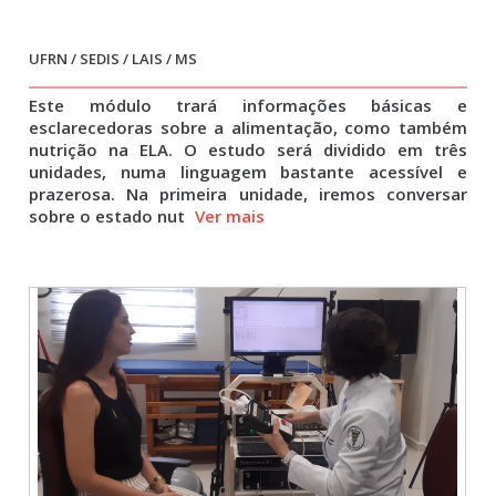
UFRN / SEDIS / LAIS / MS
Este módulo trará informações básicas e
esclarecedoras sobre a alimentação, como também
nutrição na ELA. O estudo será dividido em três
unidades, numa linguagem bastante acessível e
prazerosa. Na primeira unidade, iremos conversar
sobre o estado nut
Ver mais