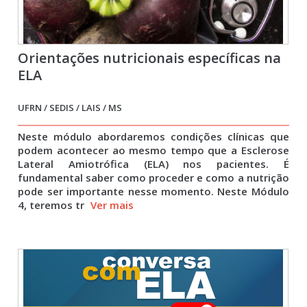
Orientações nutricionais específicas na
ELA
UFRN / SEDIS / LAIS / MS
Neste módulo abordaremos condições clínicas que
podem acontecer ao mesmo tempo que a Esclerose
Lateral Amiotrófica (ELA) nos pacientes. É
fundamental saber como proceder e como a nutrição
pode ser importante nesse momento. Neste Módulo
4, teremos tr
Ver mais