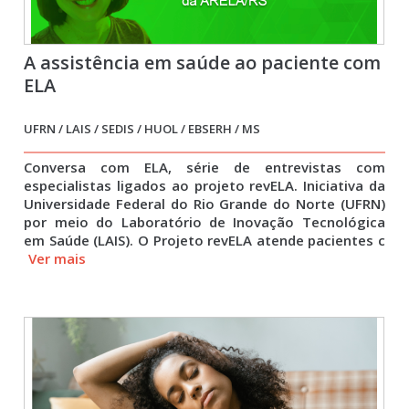
A assistência em saúde ao paciente com
ELA
UFRN / LAIS / SEDIS / HUOL / EBSERH / MS
Conversa com ELA, série de entrevistas com
especialistas ligados ao projeto revELA. Iniciativa da
Universidade Federal do Rio Grande do Norte (UFRN)
por meio do Laboratório de Inovação Tecnológica
em Saúde (LAIS). O Projeto revELA atende pacientes c
Ver mais