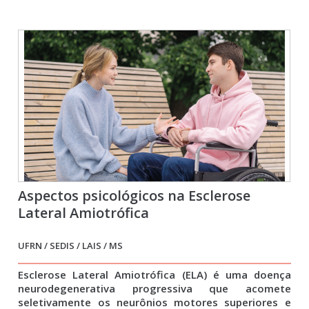
Aspectos psicológicos na Esclerose
Lateral Amiotrófica
UFRN / SEDIS / LAIS / MS
Esclerose Lateral Amiotrófica (ELA) é uma doença
neurodegenerativa progressiva que acomete
seletivamente os neurônios motores superiores e