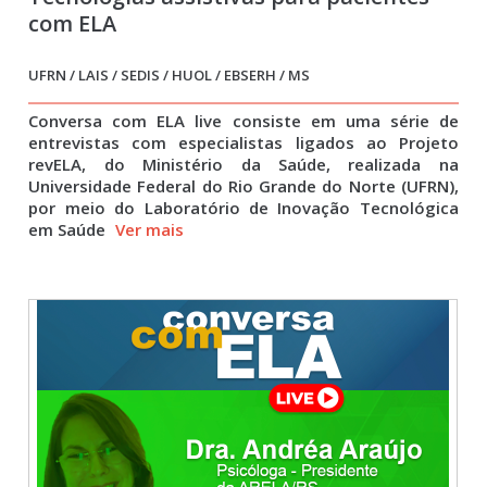
com ELA
UFRN / LAIS / SEDIS / HUOL / EBSERH / MS
Conversa com ELA live consiste em uma série de
entrevistas com especialistas ligados ao Projeto
revELA, do Ministério da Saúde, realizada na
Universidade Federal do Rio Grande do Norte (UFRN),
por meio do Laboratório de Inovação Tecnológica
em Saúde
Ver mais