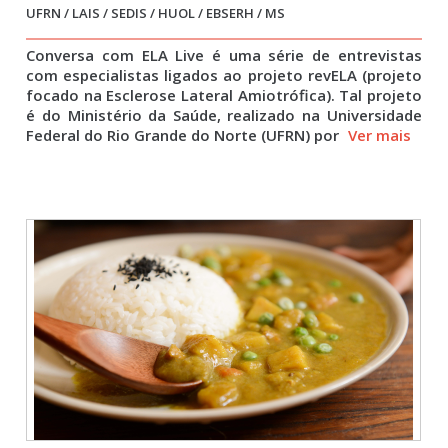
UFRN / LAIS / SEDIS / HUOL / EBSERH / MS
Conversa com ELA Live é uma série de entrevistas
com especialistas ligados ao projeto revELA (projeto
focado na Esclerose Lateral Amiotrófica). Tal projeto
é do Ministério da Saúde, realizado na Universidade
Federal do Rio Grande do Norte (UFRN) por
Ver mais