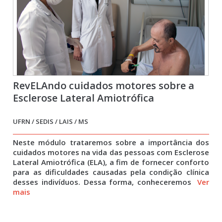
RevELAndo cuidados motores sobre a
Esclerose Lateral Amiotrófica
UFRN / SEDIS / LAIS / MS
Neste módulo trataremos sobre a importância dos
cuidados motores na vida das pessoas com Esclerose
Lateral Amiotrófica (ELA), a fim de fornecer conforto
para as dificuldades causadas pela condição clínica
desses indivíduos. Dessa forma, conheceremos
Ver
mais