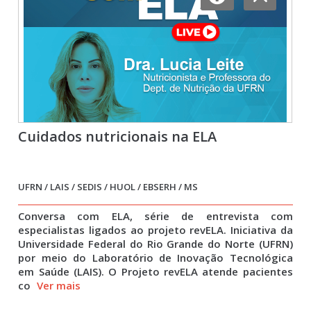
Cuidados nutricionais na ELA
UFRN / LAIS / SEDIS / HUOL / EBSERH / MS
Conversa com ELA, série de entrevista com
especialistas ligados ao projeto revELA. Iniciativa da
Universidade Federal do Rio Grande do Norte (UFRN)
por meio do Laboratório de Inovação Tecnológica
em Saúde (LAIS). O Projeto revELA atende pacientes
co
Ver mais