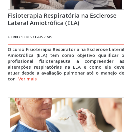
Fisioterapia Respiratória na Esclerose
Lateral Amiotrófica (ELA)
UFRN / SEDIS / LAIS / MS
O curso Fisioterapia Respiratória na Esclerose Lateral
Amiotrófica (ELA) tem como objetivo qualificar o
profissional fisioterapeuta a compreender as
alterações respiratórias na ELA e como ele deve
atuar desde a avaliação pulmonar até o manejo de
con
Ver mais