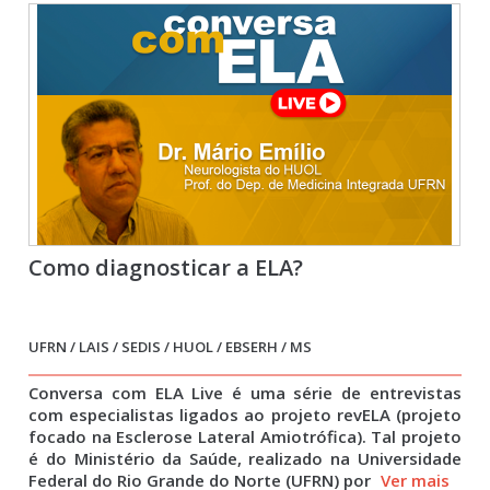
Como diagnosticar a ELA?
UFRN / LAIS / SEDIS / HUOL / EBSERH / MS
Conversa com ELA Live é uma série de entrevistas
com especialistas ligados ao projeto revELA (projeto
focado na Esclerose Lateral Amiotrófica). Tal projeto
é do Ministério da Saúde, realizado na Universidade
Federal do Rio Grande do Norte (UFRN) por
Ver mais