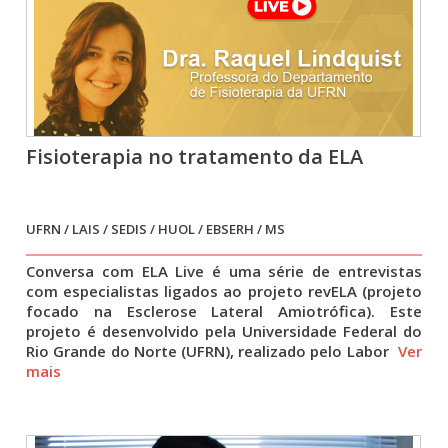
Fisioterapia no tratamento da ELA
UFRN / LAIS / SEDIS / HUOL / EBSERH / MS
Conversa com ELA Live é uma série de entrevistas
com especialistas ligados ao projeto revELA (projeto
focado na Esclerose Lateral Amiotrófica). Este
projeto é desenvolvido pela Universidade Federal do
Rio Grande do Norte (UFRN), realizado pelo Labor
Ver
mais