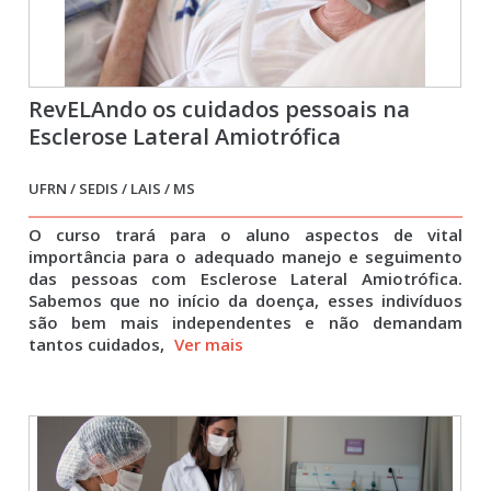
RevELAndo os cuidados pessoais na
Esclerose Lateral Amiotrófica
UFRN / SEDIS / LAIS / MS
O curso trará para o aluno aspectos de vital
importância para o adequado manejo e seguimento
das pessoas com Esclerose Lateral Amiotrófica.
Sabemos que no início da doença, esses indivíduos
são bem mais independentes e não demandam
tantos cuidados,
Ver mais