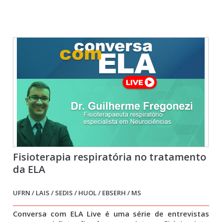
Fisioterapia respiratória no tratamento
da ELA
UFRN / LAIS / SEDIS / HUOL / EBSERH / MS
Conversa com ELA Live é uma série de entrevistas