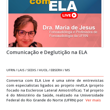
Comunicação e Deglutição na ELA
UFRN / LAIS / SEDIS / HUOL / EBSERH / MS
Conversa com ELA Live é uma série de entrevistas
com especialistas ligados ao projeto revELA (projeto
focado na Esclerose Lateral Amiotrófica). Tal projeto
é do Ministério da Saúde, realizado na Universidade
Federal do Rio Grande do Norte (UFRN) por
Ver mais