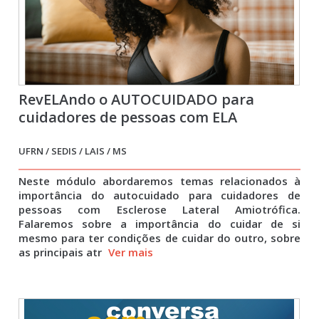
RevELAndo o AUTOCUIDADO para
cuidadores de pessoas com ELA
UFRN / SEDIS / LAIS / MS
Neste módulo abordaremos temas relacionados à
importância do autocuidado para cuidadores de
pessoas com Esclerose Lateral Amiotrófica.
Falaremos sobre a importância do cuidar de si
mesmo para ter condições de cuidar do outro, sobre
as principais atr
Ver mais