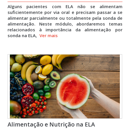
Alguns pacientes com ELA não se alimentam
suficientemente por via oral e precisam passar a se
alimentar parcialmente ou totalmente pela sonda de
alimentação. Neste módulo, abordaremos temas
relacionados à importância da alimentação por
sonda na ELA,
Ver mais
Alimentação e Nutrição na ELA