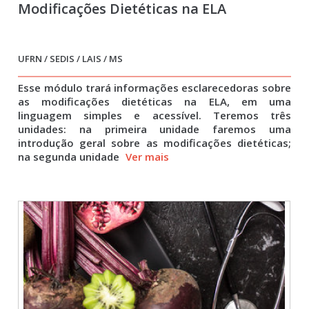
Modificações Dietéticas na ELA
UFRN / SEDIS / LAIS / MS
Esse módulo trará informações esclarecedoras sobre
as modificações dietéticas na ELA, em uma
linguagem simples e acessível. Teremos três
unidades: na primeira unidade faremos uma
introdução geral sobre as modificações dietéticas;
na segunda unidade
Ver mais