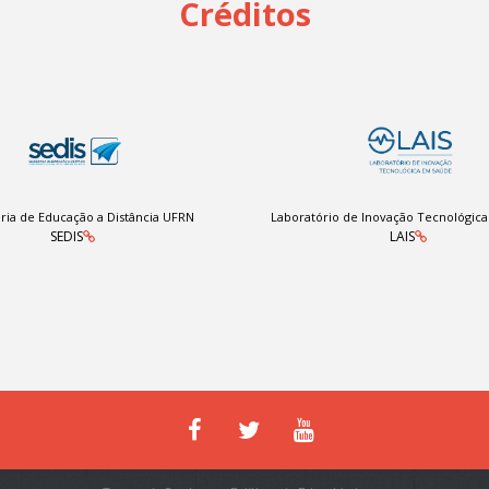
Créditos
ria de Educação a Distância UFRN
Laboratório de Inovação Tecnológic
SEDIS
LAIS