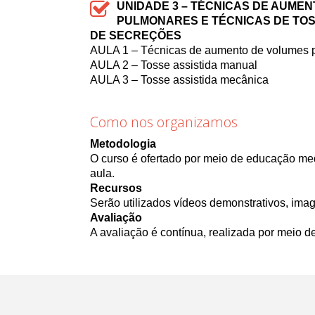
UNIDADE 3 – TÉCNICAS DE AUME
PULMONARES E TÉCNICAS DE TOS
DE SECREÇÕES
AULA 1 – Técnicas de aumento de volumes 
AULA 2 – Tosse assistida manual
AULA 3 – Tosse assistida mecânica
Como nos organizamos
Metodologia
O curso é ofertado por meio de educação medi
aula.
Recursos
Serão utilizados vídeos demonstrativos, ima
Avaliação
A avaliação é contínua, realizada por meio d