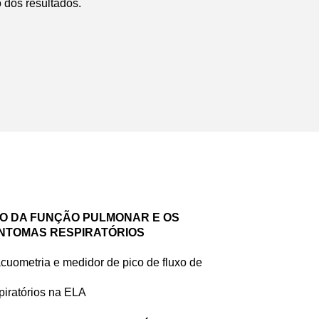
 dos resultados.
O DA FUNÇÃO PULMONAR E OS
SINTOMAS RESPIRATÓRIOS
uometria e medidor de pico de fluxo de
piratórios na ELA