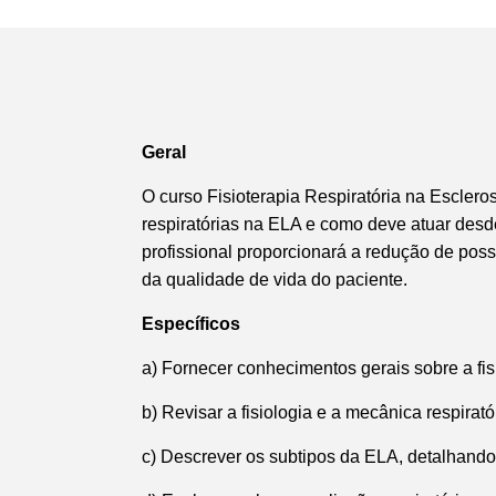
Geral
O curso Fisioterapia Respiratória na Escleros
respiratórias na ELA e como deve atuar desd
profissional proporcionará
a
redução de possí
da qualidade de vida do paciente.
Específicos
a) Fornecer conhecimentos gerais sobre a fis
b) Revisar a fisiologia e a mecânica respirat
c) Descrever os subtipos
da ELA, detalhando 