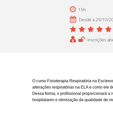
15h
Desde a 29/10/2
Inscrições ab
O curso Fisioterapia
Respiratória na Escleros
alterações respiratórias na ELA e como ele d
Dessa forma, o profissional proporcionará a
hospitalares e otimização da qualidade de vi