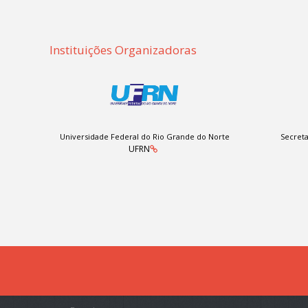
Instituições Organizadoras
Universidade Federal do Rio Grande do Norte
Secreta
UFRN