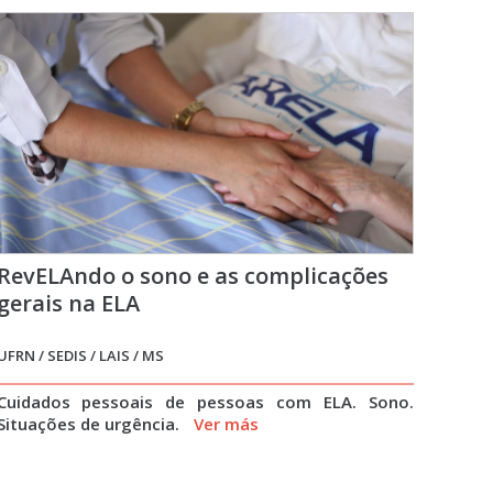
RevELAndo o sono e as complicações
gerais na ELA
UFRN / SEDIS / LAIS / MS
Cuidados pessoais de pessoas com ELA. Sono.
Situações de urgência.
Ver más