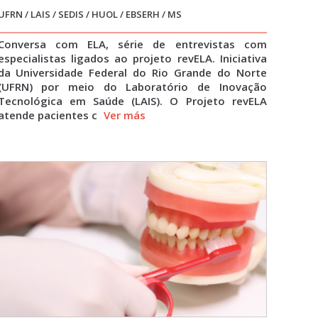
UFRN / LAIS / SEDIS / HUOL / EBSERH / MS
Conversa com ELA, série de entrevistas com
especialistas ligados ao projeto revELA. Iniciativa
da Universidade Federal do Rio Grande do Norte
(UFRN) por meio do Laboratório de Inovação
Tecnológica em Saúde (LAIS). O Projeto revELA
atende pacientes c
Ver más