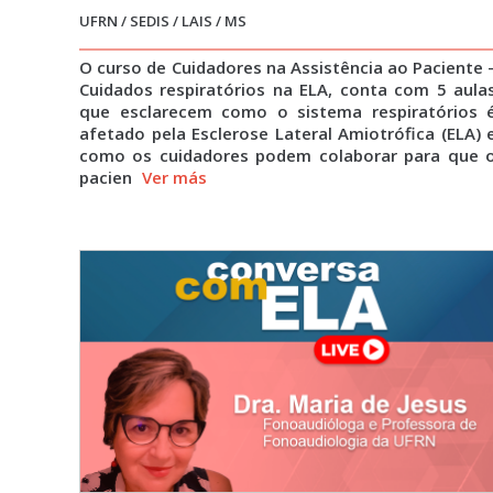
UFRN / SEDIS / LAIS / MS
O curso de Cuidadores na Assistência ao Paciente 
Cuidados respiratórios na ELA, conta com 5 aula
que esclarecem como o sistema respiratórios 
afetado pela Esclerose Lateral Amiotrófica (ELA) 
como os cuidadores podem colaborar para que 
pacien
Ver más