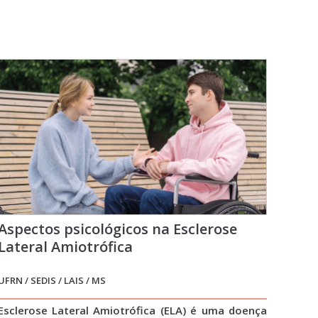
Aspectos psicológicos na Esclerose
Lateral Amiotrófica
UFRN / SEDIS / LAIS / MS
Esclerose Lateral Amiotrófica (ELA) é uma doença