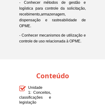
- Conhecer métodos de gestão e
logística para controle da solicitação,
recebimento,armazenagem,
dispensação e rastreabilidade de
OPME.
- Conhecer mecanismos de utilização e
controle de uso relacionada à OPME.
Conteúdo
Unidade
1: Conceitos,
classificações e
legislação