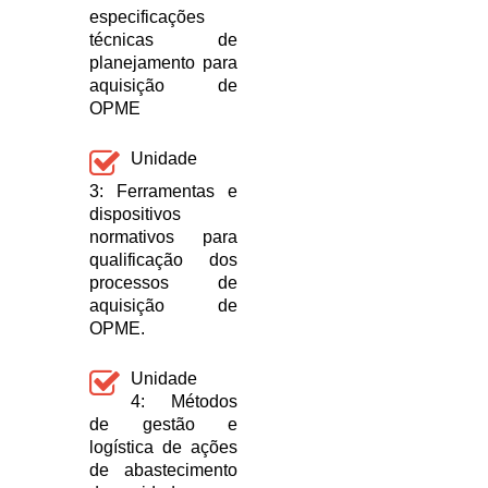
especificações
técnicas de
planejamento para
aquisição de
OPME
Unidade
3: Ferramentas e
dispositivos
normativos para
qualificação dos
processos de
aquisição de
OPME.
Unidade
4: Métodos
de gestão e
logística de ações
de abastecimento