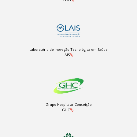
Laboratório de Inovação Tecnológica em Saúde
LAIS
Grupo Hospitalar Conceição
GHC