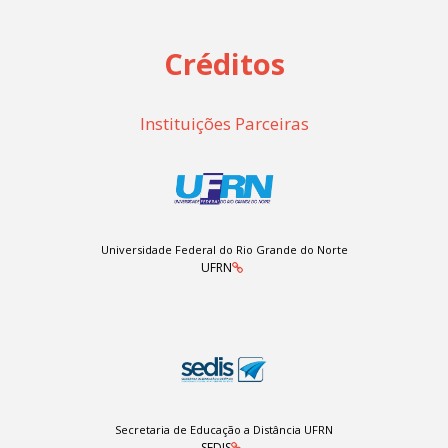
Créditos
Instituições Parceiras
Universidade Federal do Rio Grande do Norte
UFRN
Secretaria de Educação a Distância UFRN
SEDIS