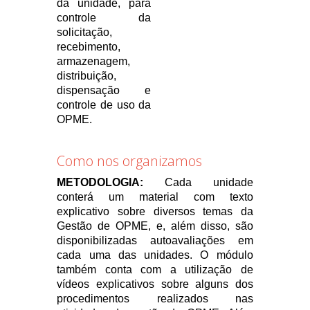
da unidade, para
controle da
solicitação,
recebimento,
armazenagem,
distribuição,
dispensação e
controle de uso da
OPME.
Como nos organizamos
METODOLOGIA:
Cada unidade
conterá um material com texto
explicativo sobre diversos temas da
Gestão de OPME, e, além disso, são
disponibilizadas autoavaliações em
cada uma das unidades. O módulo
também conta com a utilização de
vídeos explicativos sobre alguns dos
procedimentos realizados nas