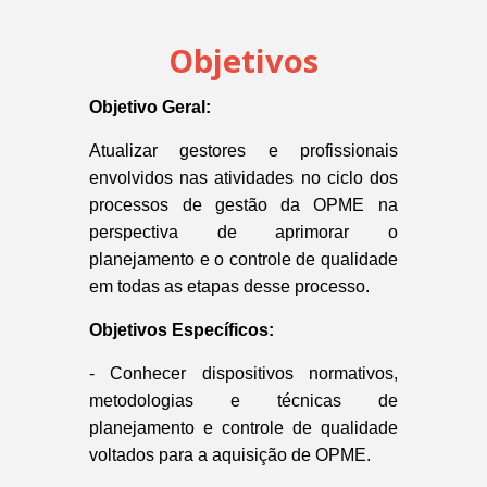
Objetivos
Objetivo Geral:
Atualizar gestores e profissionais
envolvidos nas atividades no ciclo dos
processos de gestão da OPME na
perspectiva de aprimorar o
planejamento e o controle de qualidade
em todas as etapas desse processo.
Objetivos Específicos:
- Conhecer dispositivos normativos,
metodologias e técnicas de
planejamento e controle de qualidade
voltados para a aquisição de OPME.