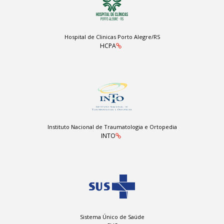
Hospital de Clinicas Porto Alegre/RS
HCPA
Instituto Nacional de Traumatologia e Ortopedia
INTO
Sistema Único de Saúde