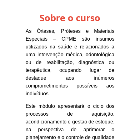
Sobre o curso
As Órteses, Próteses e Materiais
Especiais – OPME são insumos
utilizados na saúde e relacionados a
uma intervenção médica, odontológica
ou de reabilitação, diagnóstica ou
terapêutica, ocupando lugar de
destaque aos inúmeros
comprometimentos possíveis aos
indivíduos.
Este módulo apresentará o ciclo dos
processos de aquisição,
acondicionamento e gestão de estoque,
na perspectiva de aprimorar o
planejamento e o controle de qualidade