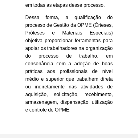
em todas as etapas desse processo.
Dessa forma, a qualificação do
processo de Gestão da OPME (Órteses,
Próteses e Materiais Especiais)
objetiva proporcionar ferramentas para
apoiar os trabalhadores na organização
do processo de trabalho, em
consonância com a adoção de boas
práticas aos profissionais de nível
médio e superior que trabalhem direta
ou indiretamente nas atividades de
aquisição, solicitação, recebimento,
armazenagem, dispensação, utilização
e controle de OPME.