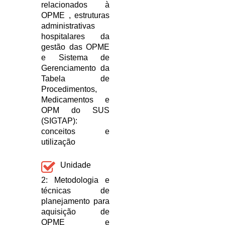
relacionados à
OPME , estruturas
administrativas
hospitalares da
gestão das OPME
e Sistema de
Gerenciamento da
Tabela de
Procedimentos,
Medicamentos e
OPM do SUS
(SIGTAP):
conceitos e
utilização
Unidade
2: Metodologia e
técnicas de
planejamento para
aquisição de
OPME e