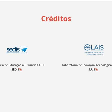
Créditos
ria de Educação a Distância UFRN
Laboratório de Inovação Tecnológic
SEDIS
LAIS