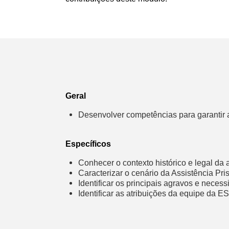
Geral
Desenvolver competências para garantir at
Específicos
Conhecer o contexto histórico e legal da a
Caracterizar o cenário da Assistência Pri
Identificar os principais agravos e nece
Identificar as atribuições da equipe da 