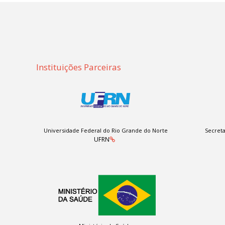
Instituições Parceiras
Universidade Federal do Rio Grande do Norte
Secreta
UFRN