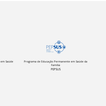
a em Saúde
Programa de Educação Permanente em Saúde da
Família
PEPSUS