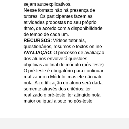
sejam autoexplicativos.
Nesse formato não há presença de
tutores. Os participantes fazem as
atividades propostas no seu próprio
ritmo, de acordo com a disponibilidade
de tempo de cada um.
RECURSOS:
Vídeos tutoriais,
questionários, resumos e textos online
AVALIAÇÃO:
O processo de avaliação
dos alunos envolverá questões
objetivas ao final do módulo (pós-teste).
O pré-teste é obrigatório para continuar
realizando o Módulo, mas ele não vale
nota. A certificação do aluno será dada
somente através dos critérios: ter
realizado o pré-teste, ter atingido nota
maior ou igual a sete no pós-teste.