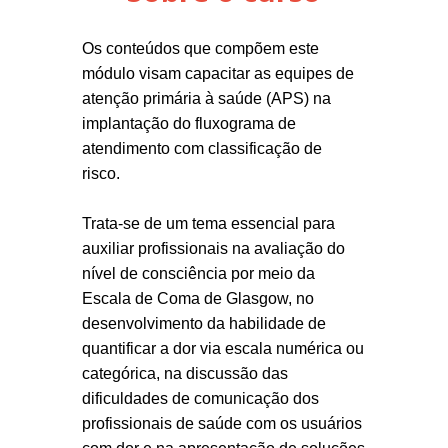
Os conteúdos que compõem este
módulo visam capacitar as equipes de
atenção primária à saúde (APS) na
implantação do fluxograma de
atendimento com classificação de
risco.
Trata-se de um tema essencial para
auxiliar profissionais na avaliação do
nível de consciência por meio da
Escala de Coma de Glasgow, no
desenvolvimento da habilidade de
quantificar a dor via escala numérica ou
categórica, na discussão das
dificuldades de comunicação dos
profissionais de saúde com os usuários