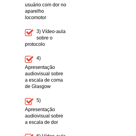
usuário com dor no
aparelho
locomotor
3) Vídeo-aula
sobre o
protocolo
4)
Apresentação
audiovisual sobre
a escala de coma
de Glasgow
5)
Apresentação
audiovisual sobre
a escala de dor