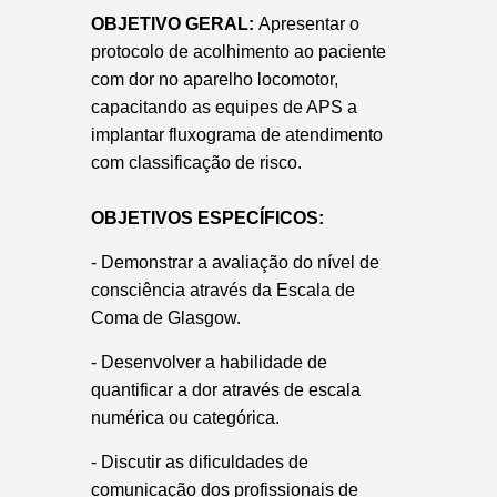
OBJETIVO GERAL:
Apresentar o
protocolo de acolhimento ao paciente
com dor no aparelho locomotor,
capacitando as equipes de APS a
implantar fluxograma de atendimento
com classificação de risco.
OBJETIVOS ESPECÍFICOS:
- Demonstrar a avaliação do nível de
consciência através da Escala de
Coma de Glasgow.
- Desenvolver a habilidade de
quantificar a dor através de escala
numérica ou categórica.
- Discutir as dificuldades de
comunicação dos profissionais de