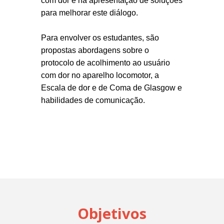
com dor e na apresentação de soluções
para melhorar este diálogo.
Para envolver os estudantes, são
propostas abordagens sobre o
protocolo de acolhimento ao usuário
com dor no aparelho locomotor, a
Escala de dor e de Coma de Glasgow e
habilidades de comunicação.
Objetivos