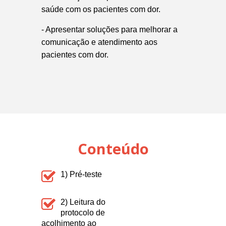
saúde com os pacientes com dor.
- Apresentar soluções para melhorar a
comunicação e atendimento aos
pacientes com dor.
Conteúdo
1) Pré-teste
2) Leitura do
protocolo de
acolhimento ao