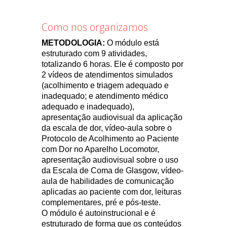
Como nos organizamos
METODOLOGIA:
O módulo está
estruturado com 9 atividades,
totalizando 6 horas. Ele é composto por
2 vídeos de atendimentos simulados
(acolhimento e triagem adequado e
inadequado; e atendimento médico
adequado e inadequado),
apresentação audiovisual da aplicação
da escala de dor, vídeo-aula sobre o
Protocolo de Acolhimento ao Paciente
com Dor no Aparelho Locomotor,
apresentação audiovisual sobre o uso
da Escala de Coma de Glasgow, vídeo-
aula de habilidades de comunicação
aplicadas ao paciente com dor, leituras
complementares, pré e pós-teste.
O módulo é autoinstrucional e é
estruturado de forma que os conteúdos