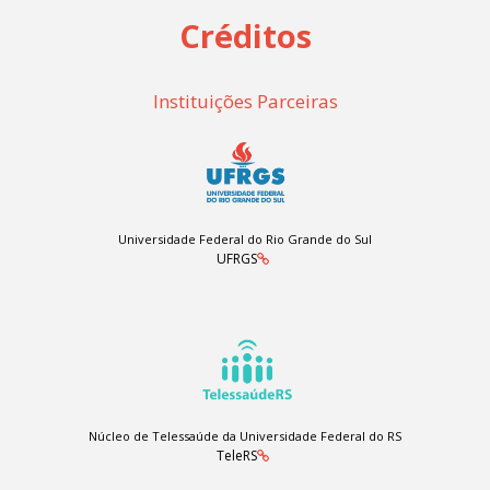
Créditos
Instituições Parceiras
Universidade Federal do Rio Grande do Sul
UFRGS
Núcleo de Telessaúde da Universidade Federal do RS
TeleRS