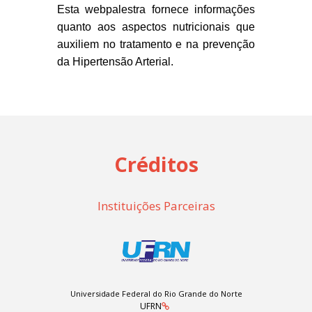
Esta webpalestra fornece informações
quanto aos aspectos nutricionais que
auxiliem no
tratamento e na prevenção
da Hipertensão Arterial.
Créditos
Instituições Parceiras
Universidade Federal do Rio Grande do Norte
UFRN