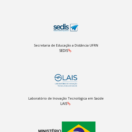
Secretaria de Educação a Distância UFRN
SEDIS
Laboratório de Inovação Tecnológica em Saúde
LAIS