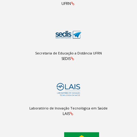
UFRN
Secretaria de Educação a Distância UFRN
SEDIS
Laboratório de Inovação Tecnológica em Saúde
LAIS