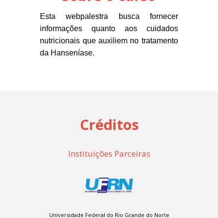
Esta webpalestra busca fornecer
informações quanto aos cuidados
nutricionais
que auxiliem no tratamento
da Hanseníase.
Créditos
Instituições Parceiras
Universidade Federal do Rio Grande do Norte