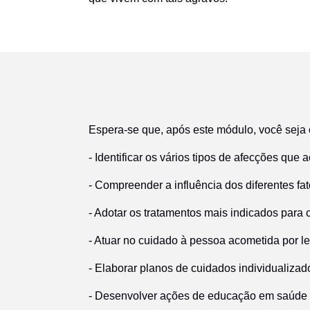
Espera-se que, após este módulo, você seja
- Identificar os vários tipos de afecções que
- Compreender a influência dos diferentes fat
- Adotar os tratamentos mais indicados para c
- Atuar no cuidado à pessoa acometida por l
- Elaborar planos de cuidados individualiza
- Desenvolver ações de educação em saúde v