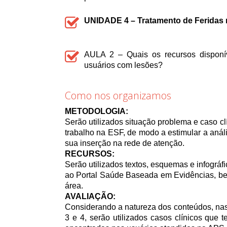
UNIDADE 4 – Tratamento de Feridas
AULA 2 – Quais os recursos disponí
usuários com lesões?
Como nos organizamos
METODOLOGIA:
Serão utilizados situação problema e caso cl
trabalho na ESF, de modo a estimular a anál
sua inserção na rede de atenção.
RECURSOS:
Serão utilizados textos, esquemas e infográ
ao Portal Saúde Baseada em Evidências, bem 
área.
AVALIAÇÃO:
Considerando a natureza dos conteúdos, nas 
3 e 4, serão utilizados casos clínicos que