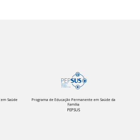
a em Saúde
Programa de Educação Permanente em Saúde da
Família
PEPSUS