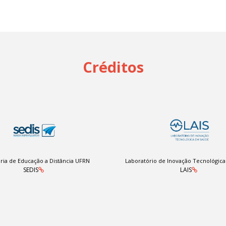
Créditos
ria de Educação a Distância UFRN
Laboratório de Inovação Tecnológic
SEDIS
LAIS