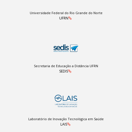
Universidade Federal do Rio Grande do Norte
UFRN
Secretaria de Educação a Distância UFRN
SEDIS
Laboratório de Inovação Tecnológica em Saúde
LAIS