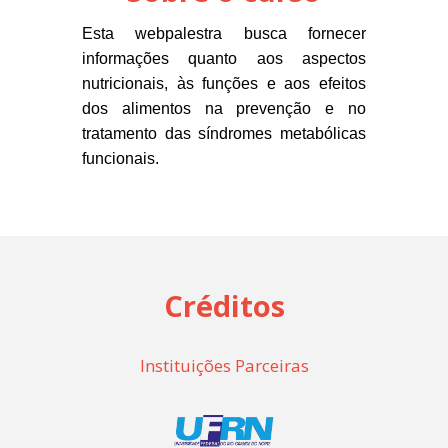
Esta webpalestra busca fornecer
informações quanto aos aspectos
nutricionais, às funções e aos efeitos
dos alimentos na prevenção e no
tratamento das síndromes metabólicas
funcionais.
Créditos
Instituições Parceiras