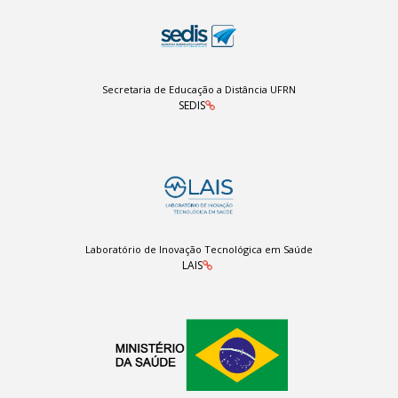
Secretaria de Educação a Distância UFRN
SEDIS
Laboratório de Inovação Tecnológica em Saúde
LAIS