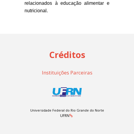
relacionados
à educação alimentar e
nutricional.
Créditos
Instituições Parceiras
Universidade Federal do Rio Grande do Norte
UFRN