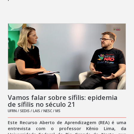
Vamos falar sobre sífilis: epidemia
de sífilis no século 21
UFRN / SEDIS / LAIS / NESC / MS
Este Recurso Aberto de Aprendizagem (REA) é uma
entrevista com o professor Kênio Lima, da