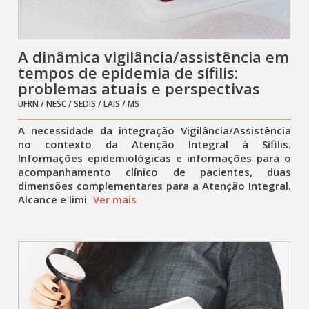
A dinâmica vigilância/assistência em
tempos de epidemia de sífilis:
problemas atuais e perspectivas
UFRN / NESC / SEDIS / LAIS / MS
A necessidade da integração Vigilância/Assistência
no contexto da Atenção Integral à Sífilis.
Informações epidemiológicas e informações para o
acompanhamento clínico de pacientes, duas
dimensões complementares para a Atenção Integral.
Alcance e limi
Ver mais