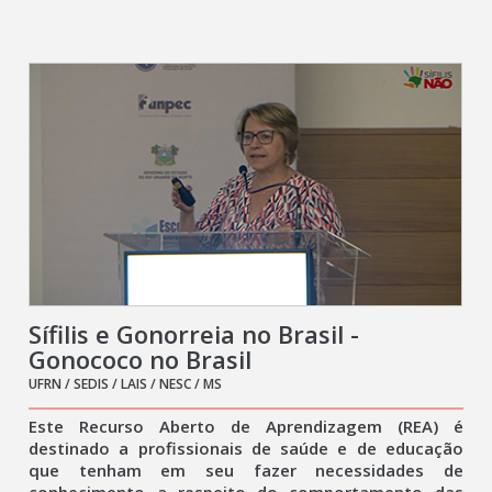
Sífilis e Gonorreia no Brasil -
Gonococo no Brasil
UFRN / SEDIS / LAIS / NESC / MS
Este Recurso Aberto de Aprendizagem (REA) é
destinado a profissionais de saúde e de educação
que tenham em seu fazer necessidades de