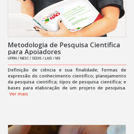
Metodologia de Pesquisa Científica
para Apoiadores
UFRN / NESC / SEDIS / LAIS / MS
Definição de ciência e sua finalidade; formas de
expressão do conhecimento cientifico; planejamento
da pesquisa cientifica; tipos de pesquisa cientifica; e
bases para elaboração de um projeto de pesquisa.
Ver mais