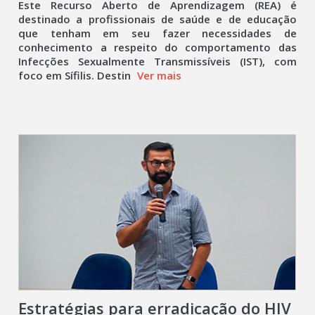
Este Recurso Aberto de Aprendizagem (REA) é
destinado a profissionais de saúde e de educação
que tenham em seu fazer necessidades de
conhecimento a respeito do comportamento das
Infecções Sexualmente Transmissíveis (IST), com
foco em Sífilis. Destin
Ver mais
Estratégias para erradicação do HIV