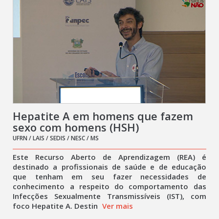
Hepatite A em homens que fazem
sexo com homens (HSH)
UFRN / LAIS / SEDIS / NESC / MS
Este Recurso Aberto de Aprendizagem (REA) é
destinado a profissionais de saúde e de educação
que tenham em seu fazer necessidades de
conhecimento a respeito do comportamento das
Infecções Sexualmente Transmissíveis (IST), com
foco Hepatite A. Destin
Ver mais