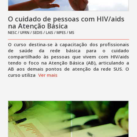
O cuidado de pessoas com HIV/aids
na Atenção Básica
NESC / UFRN / SEDIS / LAIS / MPES / MS
O curso destina-se à capacitação dos profissionais
de saúde da rede básica para o cuidado
compartilhado às pessoas que vivem com HIV/aids
tendo o foco na Atenção Básica (AB), articulando a
AB aos demais pontos de atenção da rede SUS. O
curso utiliza
Ver mais