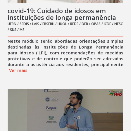
covid-19: Cuidado de idosos em
instituições de longa permanência
UFRN / SEDIS / LAIS / EBSERH / HUOL / REDE / DEB / OPAS / ICDE / NESC
/ SUS / MS
Neste módulo serão abordadas orientações simples
destinadas às Instituições de Longa Permanência
para Idosos (ILPI), com recomendações de medidas
protetivas e de controle que poderão ser adotadas
durante a assistência aos residentes, principalmente
Ver mais