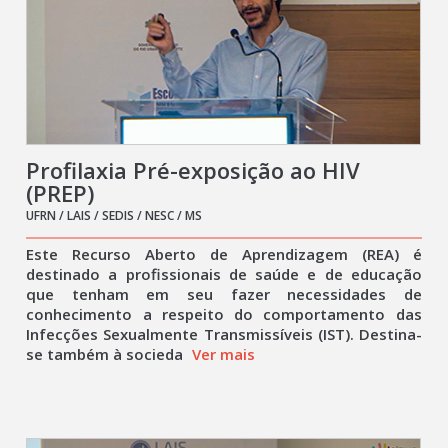
Profilaxia Pré-exposição ao HIV
(PREP)
UFRN / LAIS / SEDIS / NESC / MS
Este Recurso Aberto de Aprendizagem (REA) é
destinado a profissionais de saúde e de educação
que tenham em seu fazer necessidades de
conhecimento a respeito do comportamento das
Infecções Sexualmente Transmissíveis (IST). Destina-
se também à socieda
Ver mais