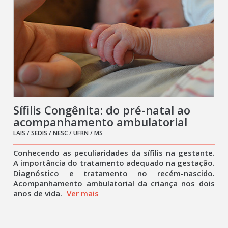
Sífilis Congênita: do pré-natal ao
acompanhamento ambulatorial
LAIS / SEDIS / NESC / UFRN / MS
Conhecendo as peculiaridades da sífilis na gestante.
A importância do tratamento adequado na gestação.
Diagnóstico e tratamento no recém-nascido.
Acompanhamento ambulatorial da criança nos dois
anos de vida.
Ver mais