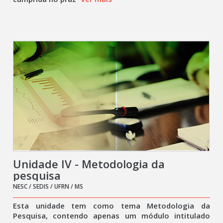
Unidade IV - Metodologia da
pesquisa
NESC / SEDIS / UFRN / MS
Esta unidade tem como tema Metodologia da
Pesquisa, contendo apenas um módulo intitulado