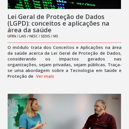
Lei Geral de Proteção de Dados
(LGPD): conceitos e aplicações na
área da saúde
UFRN / LAIS / NESC / SEDIS / MS
O módulo trata dos Conceitos e Aplicações na área
da saúde acerca da Lei Geral de Proteção de Dados,
considerando os impactos gerados nas
organizações, sejam privadas, sejam públicas. Traça-
se uma abordagem sobre a Tecnologia em Saúde e
Proteção de
Ver mais