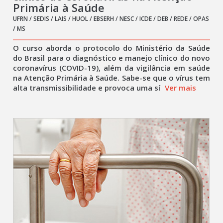
Primária à Saúde
UFRN / SEDIS / LAIS / HUOL / EBSERH / NESC / ICDE / DEB / REDE / OPAS
/ MS
O curso aborda o protocolo do Ministério da Saúde
do Brasil para o diagnóstico e manejo clínico do novo
coronavírus (COVID-19), além da vigilância em saúde
na Atenção Primária à Saúde. Sabe-se que o vírus tem
alta transmissibilidade e provoca uma sí
Ver mais