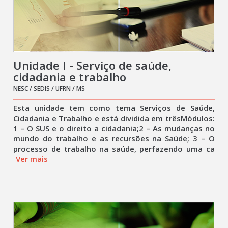
Unidade I - Serviço de saúde,
cidadania e trabalho
NESC / SEDIS / UFRN / MS
Esta unidade tem como tema Serviços de Saúde,
Cidadania e Trabalho e está dividida em trêsMódulos:
1 – O SUS e o direito a cidadania;2 – As mudanças no
mundo do trabalho e as recursões na Saúde; 3 – O
processo de trabalho na saúde, perfazendo uma ca
Ver mais