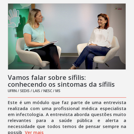
Vamos falar sobre sífilis:
conhecendo os sintomas da sífilis
UFRN / SEDIS / LAIS / NESC / MS
Este é um módulo que faz parte de uma entrevista
realizada com uma profissional médica especialista
em infectologia. A entrevista aborda questões muito
relevantes para a saúde pública e alerta a
necessidade que todos temos de pensar sempre na
possib
Ver mais