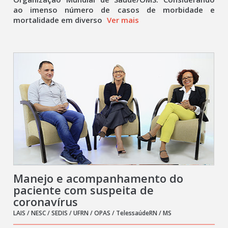
ao imenso número de casos de morbidade e
mortalidade em diverso
Ver mais
Manejo e acompanhamento do
paciente com suspeita de
coronavírus
LAIS / NESC / SEDIS / UFRN / OPAS / TelessaúdeRN / MS