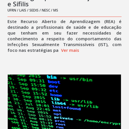
e Sífilis
UFRN / LAIS / SEDIS / NESC / MS
Este Recurso Aberto de Aprendizagem (REA) é
destinado a profissionais de saúde e de educação
que tenham em seu fazer necessidades de
conhecimento a respeito do comportamento das
Infecções Sexualmente Transmissíveis (IST), com
foco nas estratégias pa
Ver mais