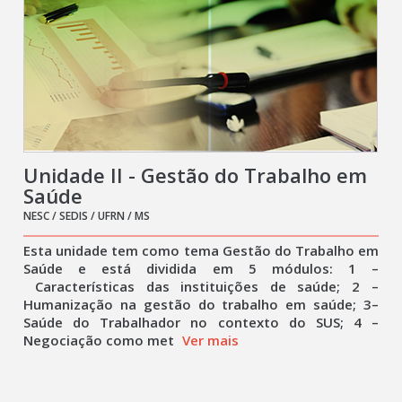
Unidade II - Gestão do Trabalho em
Saúde
NESC / SEDIS / UFRN / MS
Esta unidade tem como tema Gestão do Trabalho em
Saúde e está dividida em 5 módulos: 1 –
Características das instituições de saúde; 2 –
Humanização na gestão do trabalho em saúde; 3–
Saúde do Trabalhador no contexto do SUS; 4 –
Negociação como met
Ver mais