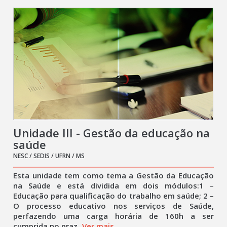
Unidade III - Gestão da educação na
saúde
NESC / SEDIS / UFRN / MS
Esta unidade tem como tema a Gestão da Educação
na Saúde e está dividida em dois módulos:1 –
Educação para qualificação do trabalho em saúde; 2 –
O processo educativo nos serviços de Saúde,
perfazendo uma carga horária de 160h a ser
cumprida no praz
Ver mais