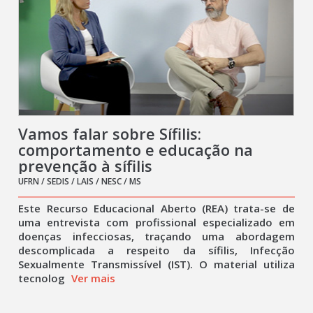
Vamos falar sobre Sífilis:
comportamento e educação na
prevenção à sífilis
UFRN / SEDIS / LAIS / NESC / MS
Este Recurso Educacional Aberto (REA) trata-se de
uma entrevista com profissional especializado em
doenças infecciosas, traçando uma abordagem
descomplicada a respeito da sífilis, Infecção
Sexualmente Transmissível (IST). O material utiliza
tecnolog
Ver mais