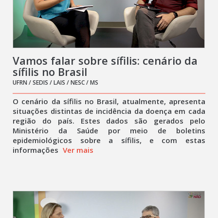
Vamos falar sobre sífilis: cenário da
sífilis no Brasil
UFRN / SEDIS / LAIS / NESC / MS
O cenário da sífilis no Brasil, atualmente, apresenta
situações distintas de incidência da doença em cada
região do país. Estes dados são gerados pelo
Ministério da Saúde por meio de boletins
epidemiológicos sobre a sífilis, e com estas
informações
Ver mais