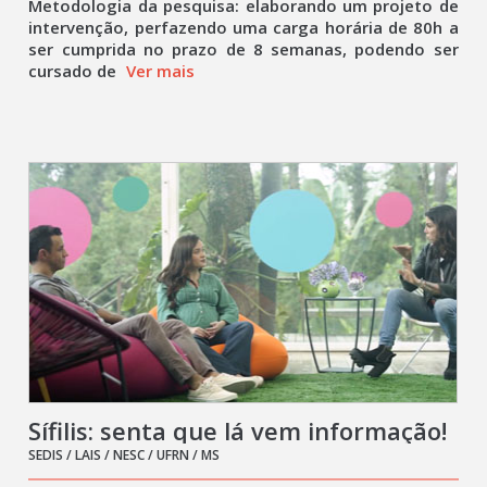
Metodologia da pesquisa: elaborando um projeto de
intervenção, perfazendo uma carga horária de 80h a
ser cumprida no prazo de 8 semanas, podendo ser
cursado de
Ver mais
Sífilis: senta que lá vem informação!
SEDIS / LAIS / NESC / UFRN / MS