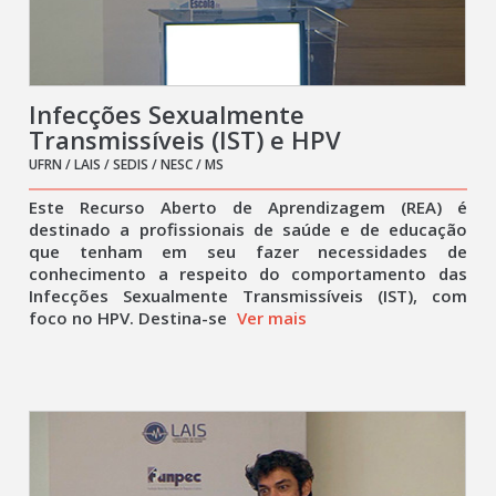
Infecções Sexualmente
Transmissíveis (IST) e HPV
UFRN / LAIS / SEDIS / NESC / MS
Este Recurso Aberto de Aprendizagem (REA) é
destinado a profissionais de saúde e de educação
que tenham em seu fazer necessidades de
conhecimento a respeito do comportamento das
Infecções Sexualmente Transmissíveis (IST), com
foco no HPV. Destina-se
Ver mais