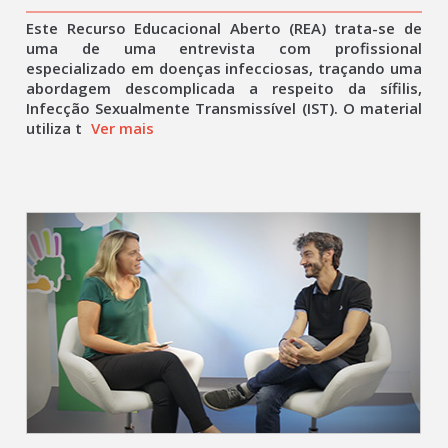
Este Recurso Educacional Aberto (REA) trata-se de
uma de uma entrevista com profissional
especializado em doenças infecciosas, traçando uma
abordagem descomplicada a respeito da sífilis,
Infecção Sexualmente Transmissível (IST). O material
utiliza t
Ver mais