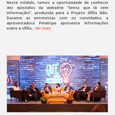
Neste módulo, temos a oportunidade de conhecer
dez episódios da websérie “Senta que lá vem
informação!”, produzida para o Projeto Sífilis Não.
Durante as entrevistas com os convidados, a
apresentadora Penélope apresenta informações
sobre a sífilis,
Ver mais