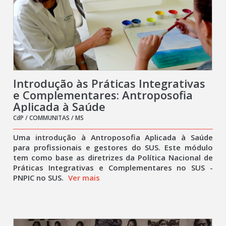
Introdução às Práticas Integrativas
e Complementares: Antroposofia
Aplicada à Saúde
CdP / COMMUNITAS / MS
Uma introdução à Antroposofia Aplicada à Saúde
para profissionais e gestores do SUS. Este módulo
tem como base as diretrizes da Política Nacional de
Práticas Integrativas e Complementares no SUS -
PNPIC no SUS.
Ver mais