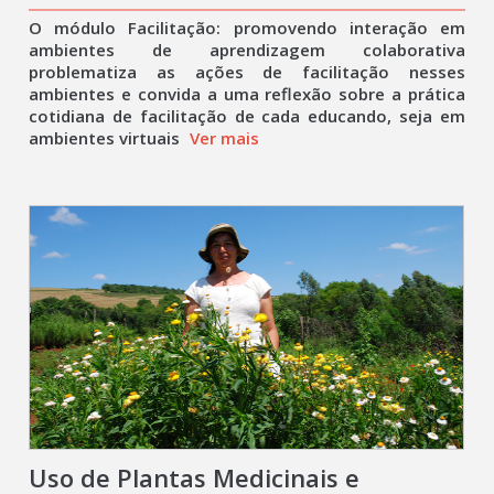
O módulo Facilitação: promovendo interação em
ambientes de aprendizagem colaborativa
problematiza as ações de facilitação nesses
ambientes e convida a uma reflexão sobre a prática
cotidiana de facilitação de cada educando, seja em
ambientes virtuais
Ver mais
Uso de Plantas Medicinais e