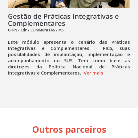
Gestão de Práticas Integrativas e
Complementares
UFRN / CdP / COMMUNITAS / MS
Este módulo apresenta o cenário das Práticas
Integrativas e Complementares - PICS, suas
possibilidades de implantação, implementação e
acompanhamento no SUS. Tem como base as
diretrizes da Política Nacional de Práticas
Integrativas e Complementares,
Ver mais
Outros parceiros