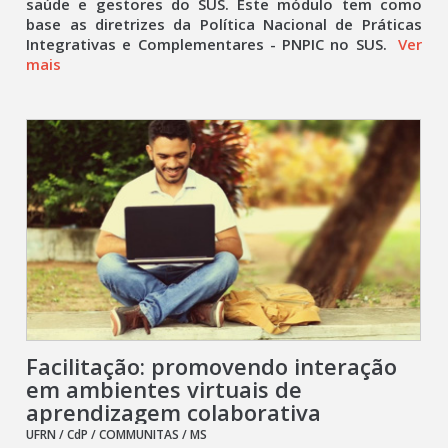
saúde e gestores do SUS. Este módulo tem como
base as diretrizes da Política Nacional de Práticas
Integrativas e Complementares - PNPIC no SUS.
Ver
mais
Facilitação: promovendo interação
em ambientes virtuais de
aprendizagem colaborativa
UFRN / CdP / COMMUNITAS / MS