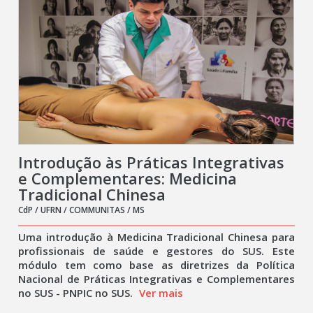
Introdução às Práticas Integrativas
e Complementares: Medicina
Tradicional Chinesa
CdP / UFRN / COMMUNITAS / MS
Uma introdução à Medicina Tradicional Chinesa para
profissionais de saúde e gestores do SUS. Este
módulo tem como base as diretrizes da Política
Nacional de Práticas Integrativas e Complementares
no SUS - PNPIC no SUS.
Ver mais