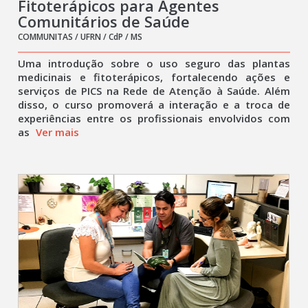
Fitoterápicos para Agentes
Comunitários de Saúde
COMMUNITAS / UFRN / CdP / MS
Uma introdução sobre o uso seguro das plantas
medicinais e fitoterápicos, fortalecendo ações e
serviços de PICS na Rede de Atenção à Saúde. Além
disso, o curso promoverá a interação e a troca de
experiências entre os profissionais envolvidos com
as
Ver mais