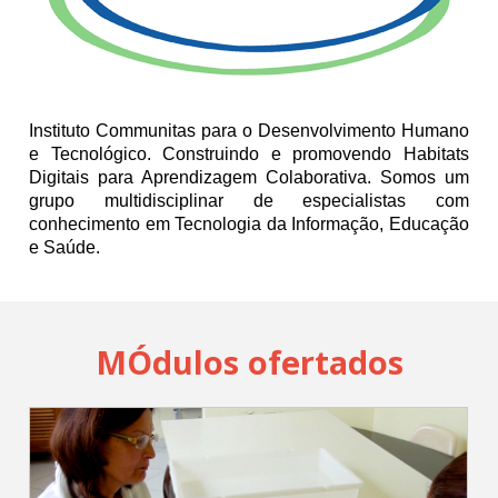
Cadastrar
pt_br
Instituto Communitas para o Desenvolvimento Humano
e Tecnológico.
Construindo e promovendo Habitats
Digitais para Aprendizagem Colaborativa.
Somos um
grupo multidisciplinar de especialistas com
conhecimento em Tecnologia da Informação, Educação
e Saúde.
MÓdulos ofertados