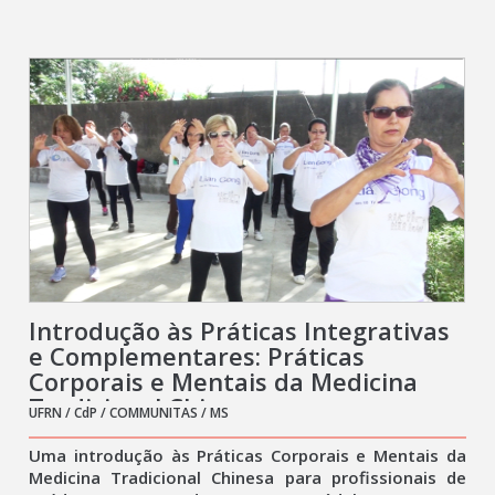
Introdução às Práticas Integrativas
e Complementares: Práticas
Corporais e Mentais da Medicina
Tradicional Chinesa
UFRN / CdP / COMMUNITAS / MS
Uma introdução às Práticas Corporais e Mentais da
Medicina Tradicional Chinesa para profissionais de