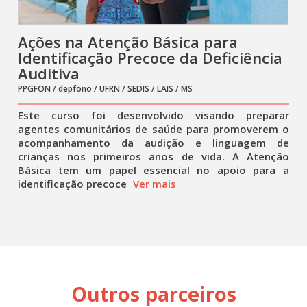
Ações na Atenção Básica para
Identificação Precoce da Deficiência
Auditiva
PPGFON / depfono / UFRN / SEDIS / LAIS / MS
Este curso foi desenvolvido visando preparar
agentes comunitários de saúde para promoverem o
acompanhamento da audição e linguagem de
crianças nos primeiros anos de vida. A Atenção
Básica tem um papel essencial no apoio para a
identificação precoce
Ver mais
Outros parceiros