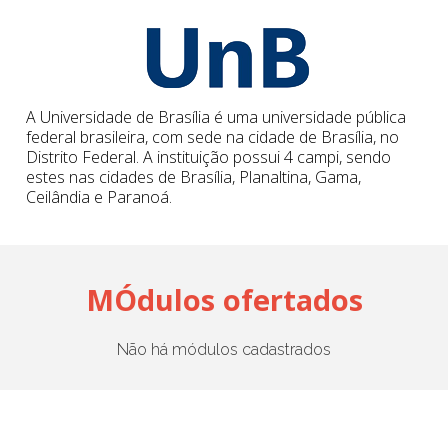
Cadastrar
pt_br
A Universidade de Brasília é uma universidade pública
federal brasileira, com sede na cidade de Brasília, no
Distrito Federal. A instituição possui 4 campi, sendo
estes nas cidades de Brasília, Planaltina, Gama,
Ceilândia e Paranoá.
MÓdulos ofertados
Não há módulos cadastrados