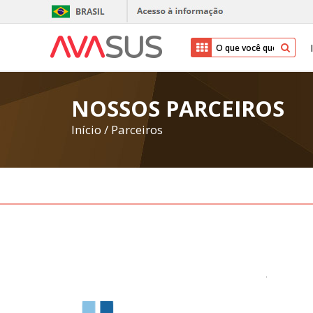
NOSSOS PARCEIROS
Início
/
Parceiros
.