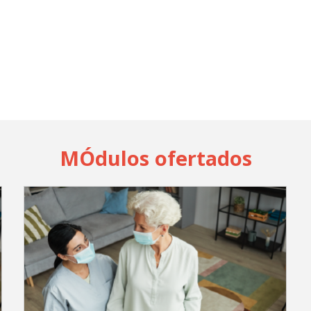
MÓdulos ofertados