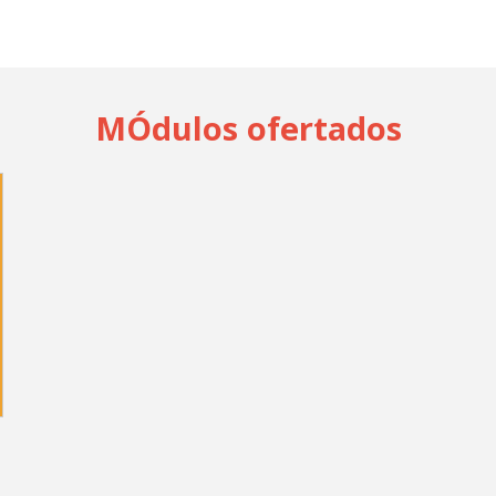
MÓdulos ofertados