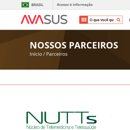
NOSSOS PARCEIROS
Início
/
Parceiros
.