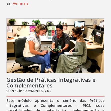
as
Ver mais
Gestão de Práticas Integrativas e
Complementares
UFRN / CdP / COMMUNITAS / MS
Este módulo apresenta o cenário das Práticas
Integrativas e Complementares - PICS, suas
possibilidades de implantação, implementação e