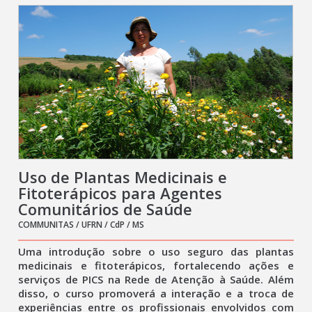
Uso de Plantas Medicinais e
Fitoterápicos para Agentes
Comunitários de Saúde
COMMUNITAS / UFRN / CdP / MS
Uma introdução sobre o uso seguro das plantas
medicinais e fitoterápicos, fortalecendo ações e
serviços de PICS na Rede de Atenção à Saúde. Além
disso, o curso promoverá a interação e a troca de
experiências entre os profissionais envolvidos com