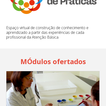
Cadastrar
pt_br
Espaço virtual de construção de conhecimento e
aprendizado a partir das experiências de cada
profissional da Atenção Básica.
MÓdulos ofertados