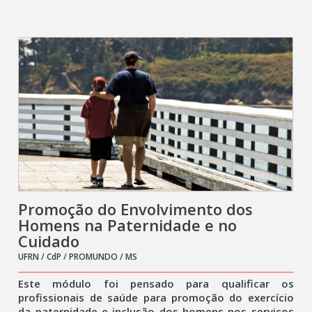
Promoção do Envolvimento dos
Homens na Paternidade e no
Cuidado
UFRN / CdP / PROMUNDO / MS
Este módulo foi pensado para qualificar os
profissionais de saúde para promoção do exercício
da paternidade e inclusão dos homens nos serviços