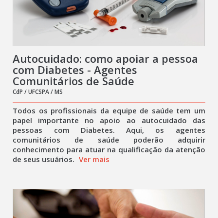
Autocuidado: como apoiar a pessoa
com Diabetes - Agentes
Comunitários de Saúde
CdP / UFCSPA / MS
Todos os profissionais da equipe de saúde tem um
papel importante no apoio ao autocuidado das
pessoas com Diabetes. Aqui, os agentes
comunitários de saúde poderão adquirir
conhecimento para atuar na qualificação da atenção
de seus usuários.
Ver mais