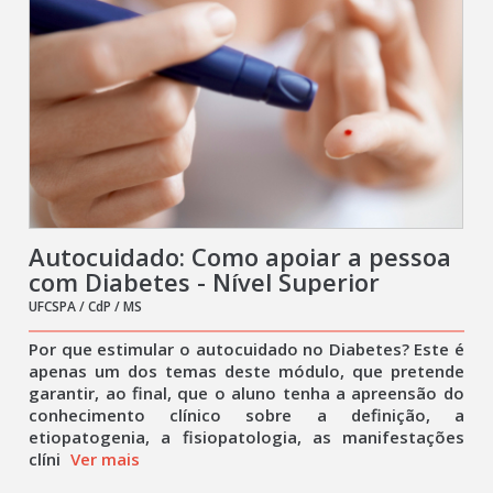
Autocuidado: Como apoiar a pessoa
com Diabetes - Nível Superior
UFCSPA / CdP / MS
Por que estimular o autocuidado no Diabetes? Este é
apenas um dos temas deste módulo, que pretende
garantir, ao final, que o aluno tenha a apreensão do
conhecimento clínico sobre a definição, a
etiopatogenia, a fisiopatologia, as manifestações
clíni
Ver mais