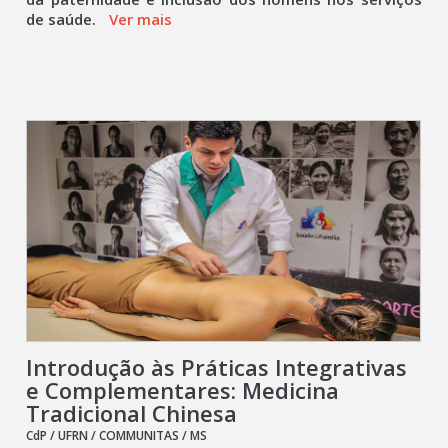
de saúde.
Ver mais
Introdução às Práticas Integrativas
e Complementares: Medicina
Tradicional Chinesa
CdP / UFRN / COMMUNITAS / MS