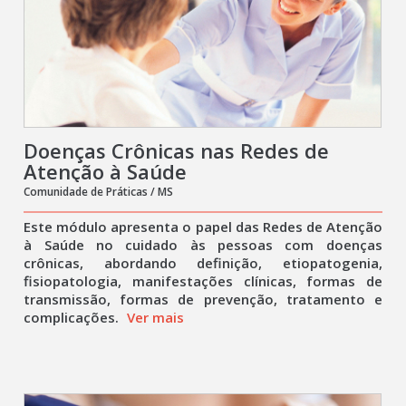
Doenças Crônicas nas Redes de
Atenção à Saúde
Comunidade de Práticas / MS
Este módulo apresenta o papel das Redes de Atenção
à Saúde no cuidado às pessoas com doenças
crônicas, abordando definição, etiopatogenia,
fisiopatologia, manifestações clínicas, formas de
transmissão, formas de prevenção, tratamento e
complicações.
Ver mais