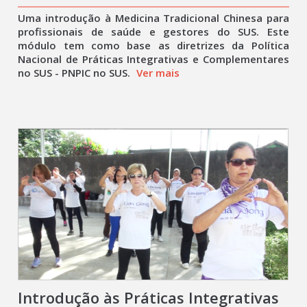
Uma introdução à Medicina Tradicional Chinesa para
profissionais de saúde e gestores do SUS. Este
módulo tem como base as diretrizes da Política
Nacional de Práticas Integrativas e Complementares
no SUS - PNPIC no SUS.
Ver mais
Introdução às Práticas Integrativas