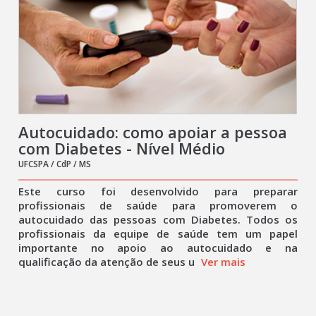
Autocuidado: como apoiar a pessoa
com Diabetes - Nível Médio
UFCSPA / CdP / MS
Este curso foi desenvolvido para preparar
profissionais de saúde para promoverem o
autocuidado das pessoas com Diabetes. Todos os
profissionais da equipe de saúde tem um papel
importante no apoio ao autocuidado e na
qualificação da atenção de seus u
Ver mais