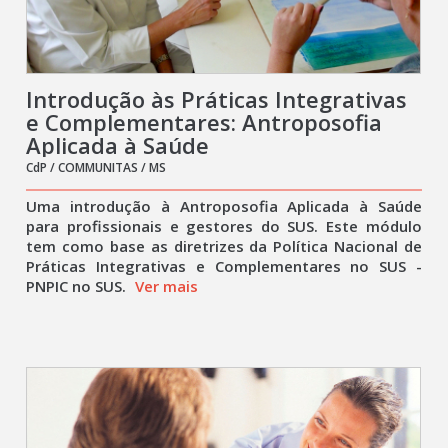
Introdução às Práticas Integrativas
e Complementares: Antroposofia
Aplicada à Saúde
CdP / COMMUNITAS / MS
Uma introdução à Antroposofia Aplicada à Saúde
para profissionais e gestores do SUS. Este módulo
tem como base as diretrizes da Política Nacional de
Práticas Integrativas e Complementares no SUS -
PNPIC no SUS.
Ver mais