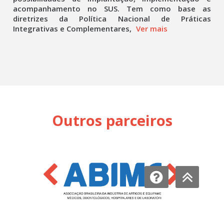
acompanhamento no SUS. Tem como base as
diretrizes da Política Nacional de Práticas
Integrativas e Complementares,
Ver mais
Outros parceiros