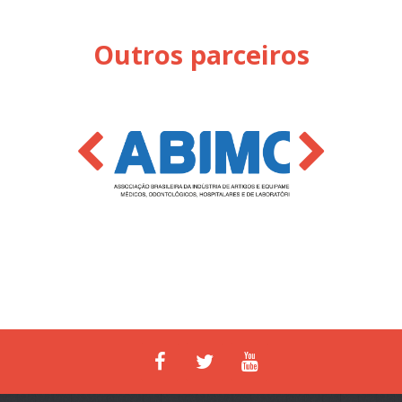
Outros parceiros