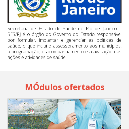
Cadastrar
pt_br
Secretaria de Estado de Saúde do Rio de Janeiro –
SES/RJ é o órgão do Governo do Estado responsável
por formular, implantar e gerenciar as políticas de
saúde, o que inclui o assessoramento aos municípios,
a programação, o acompanhamento e a avaliação das
ações e atividades de saúde.
MÓdulos ofertados