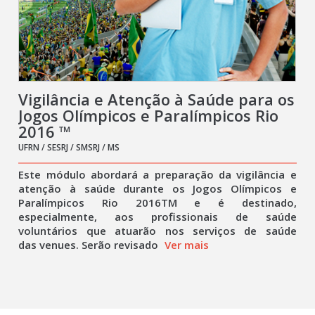
Vigilância e Atenção à Saúde para os
Jogos Olímpicos e Paralímpicos Rio
2016 ™
UFRN / SESRJ / SMSRJ / MS
Este módulo abordará a preparação da vigilância e
atenção à saúde durante os Jogos Olímpicos e
Paralímpicos Rio 2016TM e é destinado,
especialmente, aos profissionais de saúde
voluntários que atuarão nos serviços de saúde
das venues. Serão revisado
Ver mais