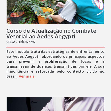
Curso de Atualização no Combate
Vetorial ao Aedes Aegypti
UFRGS / TeleRS / MS
Este módulo trata das estratégias de enfrentamento
ao Aedes Aegypti, abordando os principais aspectos
para prevenir a proliferação de focos e a
transmissão de doenças transmitidas por ele. A sua
importância é reforçada pelo contexto vivido no
Brasil
Ver mais