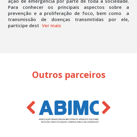
ação de emergência por parte de toda a sociedade.
Para conhecer os principais aspectos sobre a
prevenção e a proliferação de foco, bem como a
transmissão de doenças transmitidas por ele,
participe dest
Ver mais
Outros parceiros