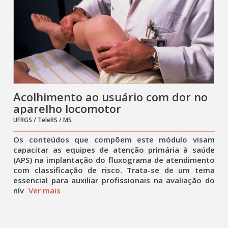
Acolhimento ao usuário com dor no
aparelho locomotor
UFRGS / TeleRS / MS
Os conteúdos que compõem este módulo visam
capacitar as equipes de atenção primária à saúde
(APS) na implantação do fluxograma de atendimento
com classificação de risco. Trata-se de um tema
essencial para auxiliar profissionais na avaliação do
nív
Ver mais