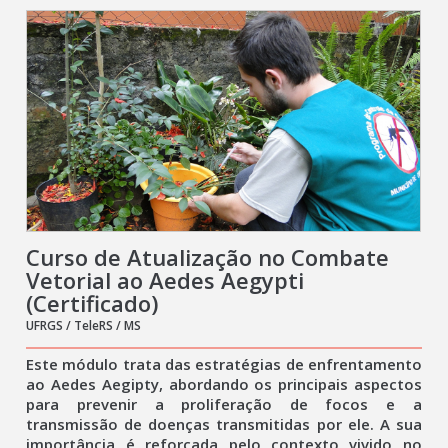
Curso de Atualização no Combate
Vetorial ao Aedes Aegypti
(Certificado)
UFRGS / TeleRS / MS
Este módulo trata das estratégias de enfrentamento
ao Aedes Aegipty, abordando os principais aspectos
para prevenir a proliferação de focos e a
transmissão de doenças transmitidas por ele. A sua
importância é reforçada pelo contexto vivido no