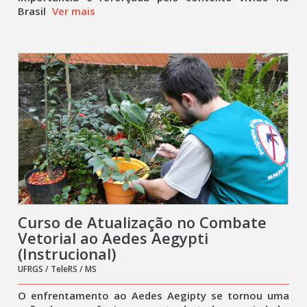
Brasil
Ver mais
Curso de Atualização no Combate
Vetorial ao Aedes Aegypti
(Instrucional)
UFRGS / TeleRS / MS
O enfrentamento ao Aedes Aegipty se tornou uma