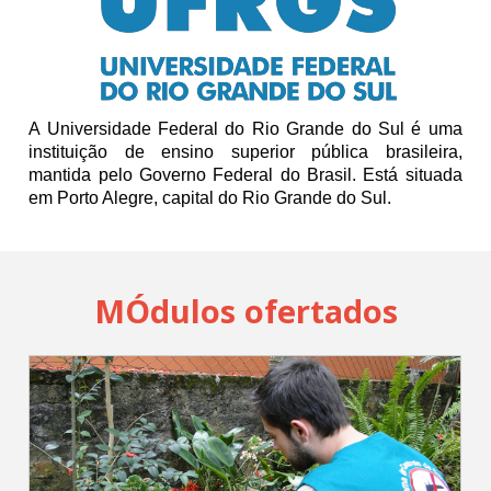
Cadastrar
pt_br
A Universidade Federal do Rio Grande do Sul é uma
instituição de ensino superior pública brasileira,
mantida pelo Governo Federal do Brasil. Está situada
em Porto Alegre, capital do Rio Grande do Sul.
MÓdulos ofertados