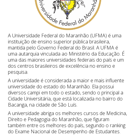
Cadastrar
pt_br
A Universidade Federal do Maranhão (UFMA) é uma
instituição de ensino superior pública brasileira,
mantida pelo Governo Federal do Brasil. A UFMA é
uma autarquia vinculada ao Ministério da Educação. É
uma das maiores universidades federais do país e um
dos centros brasileiros de excelência no ensino e
pesquisa.
A universidade é considerada a maior e mais influente
universidade do estado do Maranhão. Ela possui
diversos campi em todo o estado, sendo o principal a
Cidade Universitária, que está localizada no bairro do
Bacanga, na cidade de São Luís.
A universidade abriga os melhores cursos de Medicina,
Direito e Pedagogia do Maranhão, que figuram
também entre os melhores do país, segundo o ranking
do Exame Nacional de Desempenho de Estudantes.