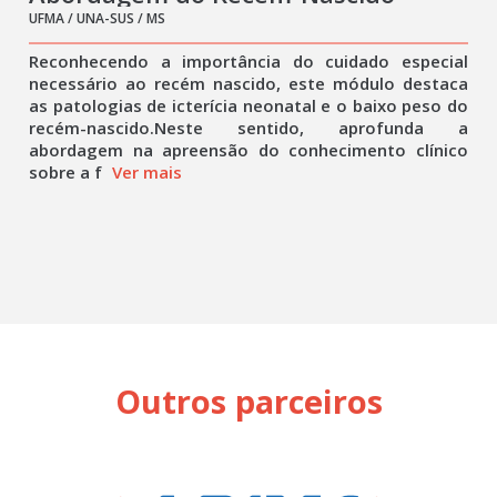
UFMA / UNA-SUS / MS
Reconhecendo a importância do cuidado especial
necessário ao recém nascido, este módulo destaca
as patologias de icterícia neonatal e o baixo peso do
recém-nascido.Neste sentido, aprofunda a
abordagem na apreensão do conhecimento clínico
sobre a f
Ver mais
Outros parceiros