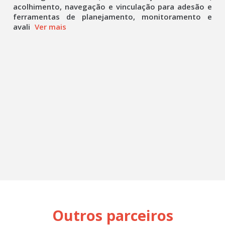
acolhimento, navegação e vinculação para adesão e
ferramentas de planejamento, monitoramento e
avali
Ver mais
Outros parceiros