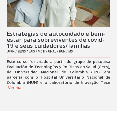
Estratégias de autocuidado e bem-
estar para sobreviventes de covid-
19 e seus cuidadores/famílias
UFRN / SEDIS / LAIS / MCTI / UNAL / HUN / MS
Este curso foi criado a partir do grupo de pesquisa
Evaluación de Tecnologías y Políticas en Salud (Gets),
da Universidad Nacional de Colombia (UN), em
parceria com o Hospital Universitario Nacional de
Colombia (HUN) e o Laboratório de Inovação Tecn
Ver mais