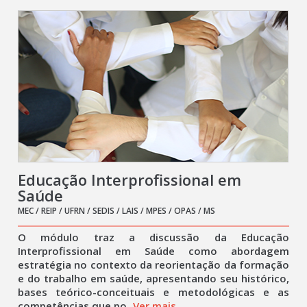
Educação Interprofissional em
Saúde
MEC / REIP / UFRN / SEDIS / LAIS / MPES / OPAS / MS
O módulo traz a discussão da Educação
Interprofissional em Saúde como abordagem
estratégia no contexto da reorientação da formação
e do trabalho em saúde, apresentando seu histórico,
bases teórico-conceituais e metodológicas e as
competências que po
Ver mais