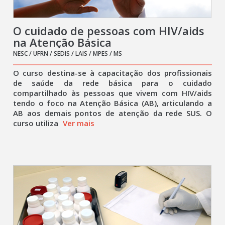
O cuidado de pessoas com HIV/aids
na Atenção Básica
NESC / UFRN / SEDIS / LAIS / MPES / MS
O curso destina-se à capacitação dos profissionais
de saúde da rede básica para o cuidado
compartilhado às pessoas que vivem com HIV/aids
tendo o foco na Atenção Básica (AB), articulando a
AB aos demais pontos de atenção da rede SUS. O
curso utiliza
Ver mais