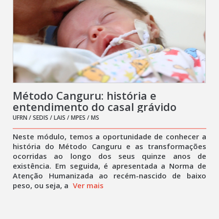
Método Canguru: história e
entendimento do casal grávido
UFRN / SEDIS / LAIS / MPES / MS
Neste módulo, temos a oportunidade de conhecer a
história do Método Canguru e as transformações
ocorridas ao longo dos seus quinze anos de
existência. Em seguida, é apresentada a Norma de
Atenção Humanizada ao recém-nascido de baixo
peso, ou seja, a
Ver mais