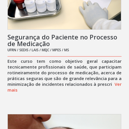
Segurança do Paciente no Processo
de Medicação
UFRN / SEDIS / LAIS / MEJC / MPES / MS
Este curso tem como objetivo geral capacitar
tecnicamente profissionais de saúde, que participam
rotineiramente do processo de medicação, acerca de
práticas seguras que são de grande relevância para a
minimização de incidentes relacionados à prescri
Ver
mais