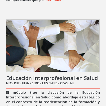
Educación Interprofesional en Salud
MEC / REIP / UFRN / SEDIS / LAIS / MPES / OPAS / MS
El módulo trae la discusión de la Educación
Interprofesional en Salud como abordaje estratégico
en el contexto de la reorientación de la formación y