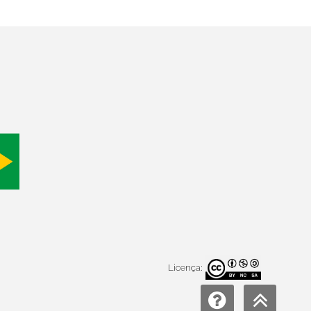
Licença: