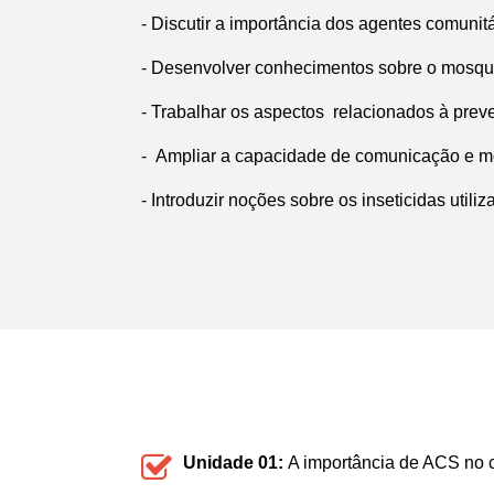
- Discutir a importância dos agentes comuni
- Desenvolver conhecimentos sobre o mosquit
- Trabalhar os aspectos relacionados à preve
- Ampliar a capacidade de comunicação e mo
- Introduzir noções sobre os inseticidas util
Unidade 01:
A importância de ACS no 