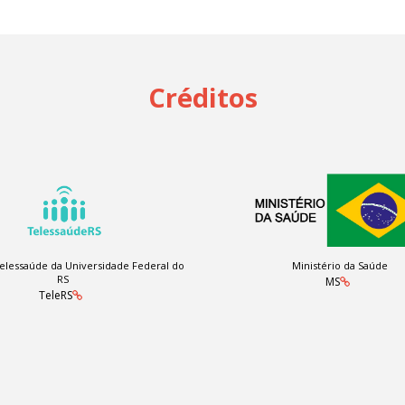
Créditos
elessaúde da Universidade Federal do
Ministério da Saúde
RS
MS
TeleRS