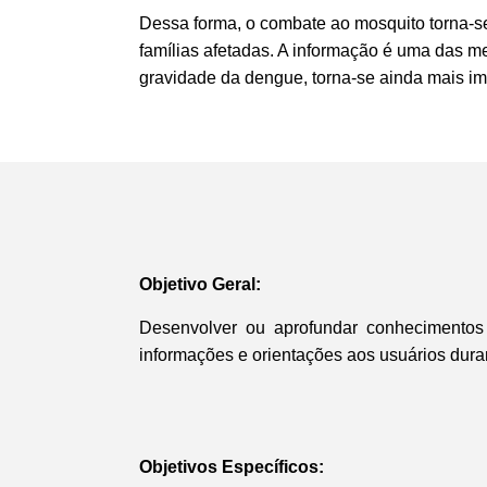
Dessa forma, o combate ao mosquito torna-se
famílias afetadas. A informação é uma das m
gravidade da dengue, torna-se ainda mais imp
Objetivo Geral:
Desenvolver ou aprofundar conhecimentos 
informações e orientações aos usuários duran
Objetivos Específicos: