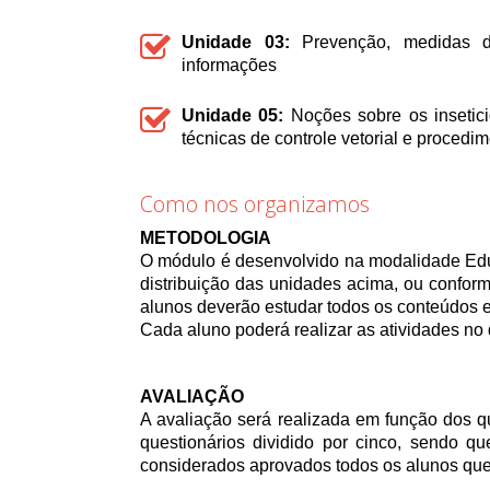
Unidade 03:
Prevenção, medidas de
informações
Unidade 05:
Noções sobre os insetici
técnicas de controle vetorial e procedi
Como nos organizamos
METODOLOGIA
O módulo é desenvolvido na modalidade Edu
distribuição das unidades acima, ou conforme
alunos deverão estudar todos os conteúdos e
Cada aluno poderá realizar as atividades no 
AVALIAÇÃO
A avaliação será realizada em função dos qu
questionários dividido por cinco, sendo qu
considerados aprovados todos os alunos que