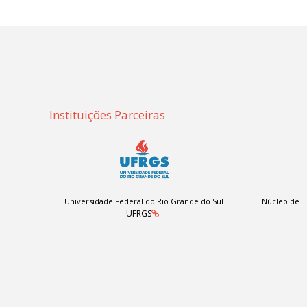
Instituições Parceiras
Universidade Federal do Rio Grande do Sul
Núcleo de T
UFRGS