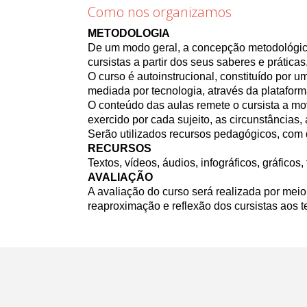
Como nos organizamos
METODOLOGIA
De um modo geral, a concepção metodológica
cursistas a partir dos seus saberes e práticas
O curso é autoinstrucional, constituído por
mediada por tecnologia, através da plataf
O conteúdo das aulas remete o cursista a m
exercido por cada sujeito, as circunstâncias,
Serão utilizados recursos pedagógicos, com d
RECURSOS
Textos, vídeos, áudios, infográficos, gráficos, 
AVALIAÇÃO
A avaliação do curso será realizada por mei
reaproximação e reflexão dos cursistas aos 