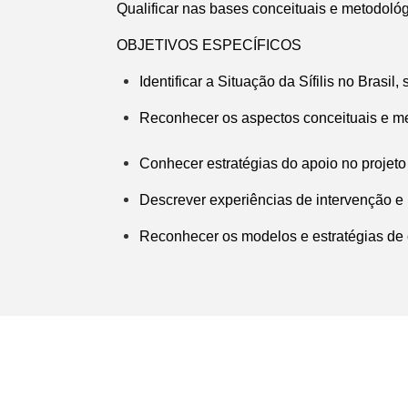
Qualificar nas bases conceituais e metodológi
OBJETIVOS ESPECÍFICOS
Identificar a Situação da Sífilis no Brasil
Reconhecer os aspectos conceituais e met
Conhecer estratégias do apoio no projeto S
Descrever experiências de intervenção e p
Reconhecer os modelos e estratégias de 