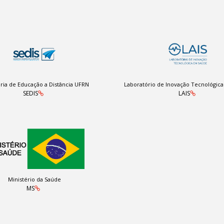
ria de Educação a Distância UFRN
Laboratório de Inovação Tecnológic
SEDIS
LAIS
Ministério da Saúde
MS