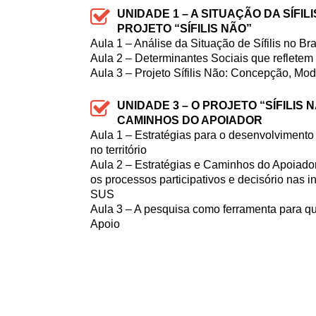
UNIDADE 1 – A SITUAÇÃO DA SÍFILI
PROJETO “SÍFILIS NÃO”
Aula 1 – Análise da Situação de Sífilis no Bra
Aula 2 – Determinantes Sociais que refletem 
Aula 3 – Projeto Sífilis Não: Concepção, Mod
UNIDADE 3 – O PROJETO “SÍFILIS 
CAMINHOS DO APOIADOR
Aula 1 – Estratégias para o desenvolvimento
no território
Aula 2 – Estratégias e Caminhos do Apoiador n
os processos participativos e decisório nas 
SUS
Aula 3 – A pesquisa como ferramenta para q
Apoio