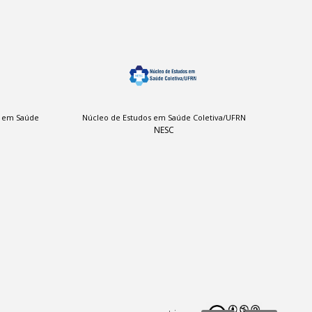
a em Saúde
Núcleo de Estudos em Saúde Coletiva/UFRN
NESC