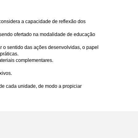
onsidera a capacidade de reflexão dos
, sendo ofertado na modalidade de educação
 o sentido das ações desenvolvidas, o papel
práticas.
materiais complementares.
xivos.
 de cada unidade, de modo a propiciar