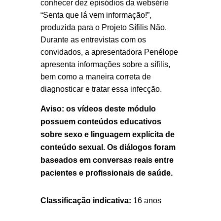
conhecer dez episódios da websérie
“Senta que lá vem informação!”,
produzida para o Projeto Sífilis Não.
Durante as entrevistas com os
convidados, a apresentadora Penélope
apresenta informações sobre a sífilis,
bem como a maneira correta de
diagnosticar e tratar essa infecção.
Aviso: os vídeos deste módulo
possuem conteúdos educativos
sobre sexo e linguagem explícita de
conteúdo sexual. Os diálogos foram
baseados em conversas reais entre
pacientes e profissionais de saúde.
Classificação indicativa:
16 anos