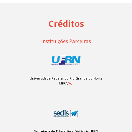
Créditos
Instituições Parceiras
Universidade Federal do Rio Grande do Norte
UFRN
Secretaria de Educação a Distância UFRN