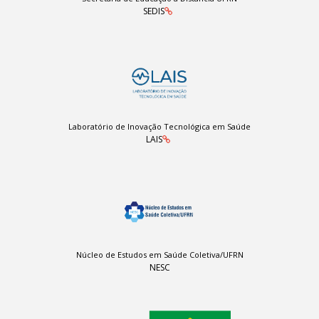
SEDIS
Laboratório de Inovação Tecnológica em Saúde
LAIS
Núcleo de Estudos em Saúde Coletiva/UFRN
NESC