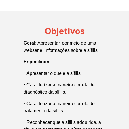
Objetivos
Geral:
Apresentar, por meio de uma
websérie, informações sobre a sífilis.
Específicos
•
Apresentar o que é a sífilis.
•
Caracterizar a maneira correta de
diagnóstico da sífilis.
•
Caracterizar a maneira correta de
tratamento da sífilis.
•
Reconhecer que a sífilis adquirida, a