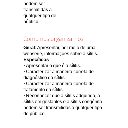
podem ser
transmitidas a
qualquer tipo de
público.
Como nos organizamos
Geral:
Apresentar, por meio de uma
websérie, informações sobre a sífilis.
Específicos
•
Apresentar o que é a sífilis.
•
Caracterizar a maneira correta de
diagnóstico da sífilis.
•
Caracterizar a maneira correta de
tratamento da sífilis.
•
Reconhecer que a sífilis adquirida, a
sífilis em gestantes e a sífilis congênita
podem ser transmitidas a qualquer tipo
de público.