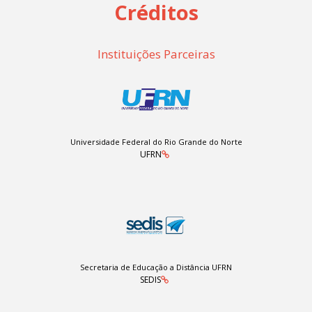
Créditos
Instituições Parceiras
Universidade Federal do Rio Grande do Norte
UFRN
Secretaria de Educação a Distância UFRN
SEDIS