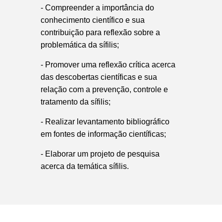
- Compreender a importância do
conhecimento científico e sua
contribuição para reflexão sobre a
problemática da sífilis;
- Promover uma reflexão crítica acerca
das descobertas científicas e sua
relação com a prevenção, controle e
tratamento da sífilis;
- Realizar levantamento bibliográfico
em fontes de informação científicas;
- Elaborar um projeto de pesquisa
acerca da temática sífilis.