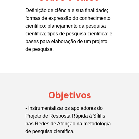
Definição de ciência e sua finalidade;
formas de expressão do conhecimento
cientifico; planejamento da pesquisa
cientifica; tipos de pesquisa cientifica; e
bases para elaboração de um projeto
de pesquisa.
Objetivos
- Instrumentalizar os apoiadores do
Projeto de Resposta Rápida à Sífilis
nas Redes de Atenção na metodologia
de pesquisa cientifica.