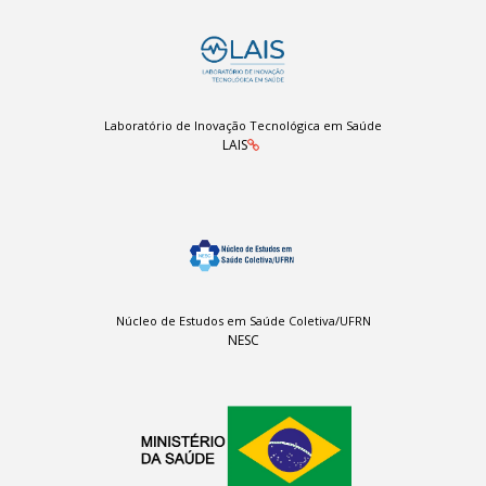
Laboratório de Inovação Tecnológica em Saúde
LAIS
Núcleo de Estudos em Saúde Coletiva/UFRN
NESC