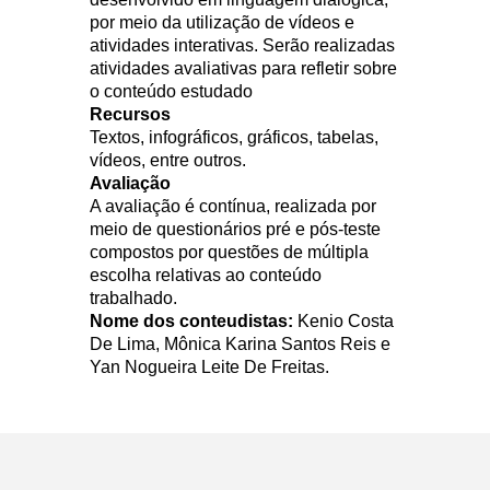
por meio da utilização de vídeos e
atividades interativas. Serão realizadas
atividades avaliativas para refletir sobre
o conteúdo estudado
Recursos
Textos, infográficos, gráficos, tabelas,
vídeos, entre outros.
Avaliação
A avaliação é contínua, realizada por
meio de questionários pré e pós-teste
compostos por questões de múltipla
escolha relativas ao conteúdo
trabalhado.
Nome dos conteudistas:
Kenio Costa
De Lima, Mônica Karina Santos Reis e
Yan Nogueira Leite De Freitas.