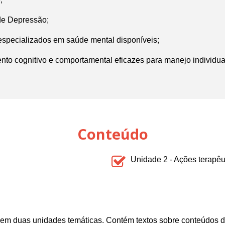
 de Depressão;
specializados em saúde mental disponíveis;
o cognitivo e comportamental eficazes para manejo individual
Conteúdo
Unidade 2 - Ações terapêu
o em duas unidades temáticas. Contém textos sobre conteúdos d