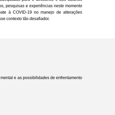
dos, pesquisas e experiências neste momento
ombate à COVID-19 no manejo de alterações
se contexto tão desafiador.
 mental e as possibilidades de enfrentamento