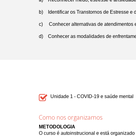
b) Identificar os Transtornos de Estresse e
c) Conhecer alternativas de atendimentos e
d) Conhecer as modalidades de enfrentament
Unidade 1 - COVID-19 e saúde mental
Como nos organizamos
METODOLOGIA
O curso é autoinstrucional e está organizad