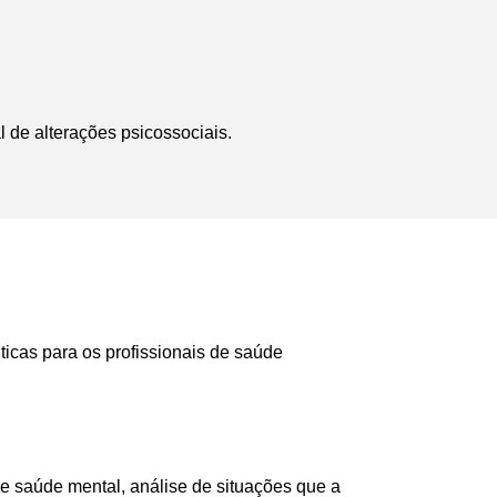
 de alterações psicossociais.
ticas para os profissionais de saúde
e saúde mental, análise de situações que a