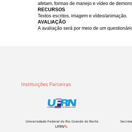
afetam, formas de manejo e vídeo de demonst
RECURSOS
Textos escritos, imagem e vídeo/animação.
AVALIAÇÃO
A avaliação será por meio de um questionário
Instituições Parceiras
Universidade Federal do Rio Grande do Norte
Secreta
UFRN