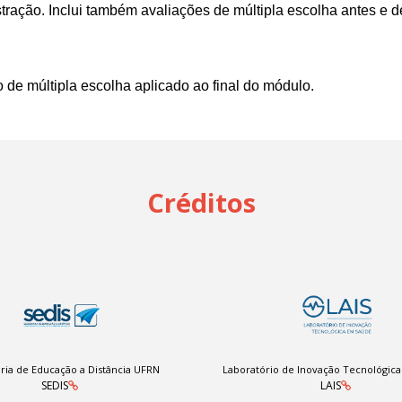
ração. Inclui também avaliações de múltipla escolha antes e d
 de múltipla escolha aplicado ao final do módulo.
Créditos
ria de Educação a Distância UFRN
Laboratório de Inovação Tecnológic
SEDIS
LAIS