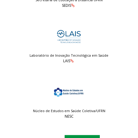
SEDIS
Laboratório de Inovação Tecnológica em Saúde
LAIS
Núcleo de Estudos em Saúde Coletiva/UFRN
NESC