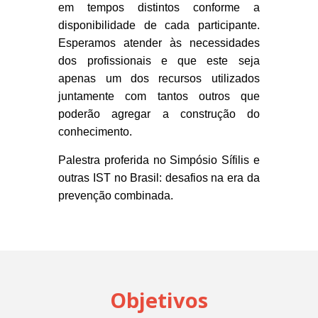
em tempos distintos conforme a
disponibilidade de cada participante.
Esperamos atender às necessidades
dos profissionais e que este seja
apenas um dos recursos utilizados
juntamente com tantos outros que
poderão agregar a construção do
conhecimento.
Palestra proferida
no
Simpósio Sífilis e
outras IST no Brasil: desafios na era da
prevenção combinada.
Objetivos