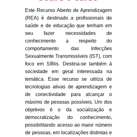
Este Recurso Aberto de Aprendizagem
(REA) é destinado a profissionais de
saúde e de educação que tenham em
seu fazer necessidades de
conhecimento a respeito do
comportamento das Infecções
Sexualmente Transmissíveis (IST), com
foco em Sífilis. Destina-se também à
sociedade em geral interessada na
temática. Esse recurso se utiliza de
tecnologias ativas de aprendizagem e
de conectividade para alcançar o
máximo de pessoas possíveis. Um dos
objetivos é o da socialização e
democratização do conhecimento,
possibilitando acesso ao maior número
de pessoas, em localizações distintas e