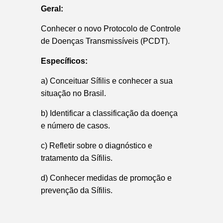
Geral:
Conhecer o novo Protocolo de Controle
de Doenças Transmissíveis (PCDT).
Específicos:
a) Conceituar Sífilis e conhecer a sua
situação no Brasil.
b) Identificar a classificação da doença
e número de casos.
c) Refletir sobre o diagnóstico e
tratamento da Sífilis.
d) Conhecer medidas de promoção e
prevenção da Sífilis.