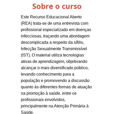
Sobre o curso
Este Recurso Educacional Aberto
(REA) trata-se de uma entrevista com
profissional especializado em doenças
infecciosas, traçando uma abordagem
descomplicada a respeito da sífilis,
Infecção Sexualmente Transmissível
(IST). O material utiliza tecnologias
ativas de aprendizagem, objetivando
alcançar o mais diversificado público,
levando conhecimento para a
população e promovendo a discussão
quanto às diferentes formas de atuação
na promoção à saúde, entre os
profissionais envolvidos,
principalmente na Atenção Primária à
Saúde.