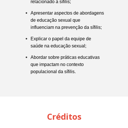
relacionado à sífilis;
Apresentar aspectos de abordagens
de educação sexual que
influenciam na prevenção da sífilis;
Explicar o papel da equipe
de
saúde na educação sexual
;
Abordar sobre
práticas educativas
que impactam no contexto
populacional da sífilis.
Créditos