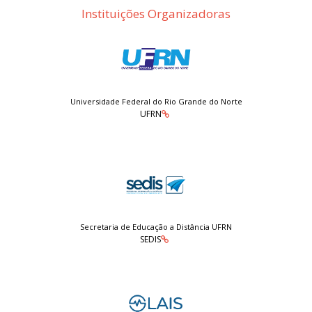
Instituições Organizadoras
Universidade Federal do Rio Grande do Norte
UFRN
Secretaria de Educação a Distância UFRN
SEDIS