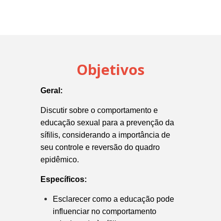
Objetivos
Geral:
Discutir sobre o comportamento e
educação sexual para a prevenção da
sífilis, considerando a importância de
seu controle e reversão do quadro
epidêmico.
Específicos:
Esclarecer como a educação pode
influenciar no comportamento