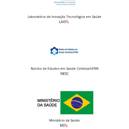
Laboratório de Inovação Tecnológica em Saúde
LAIS
Núcleo de Estudos em Saúde Coletiva/UFRN
NESC
Ministério da Saúde
MS