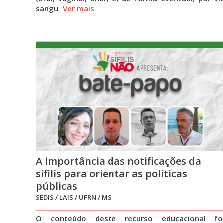
sangu
Ver mais
A importância das notificações da
sífilis para orientar as políticas
públicas
SEDIS / LAIS / UFRN / MS
O conteúdo deste recurso educacional fo