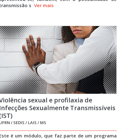
transmissão s
Ver mais
Violência sexual e profilaxia de
Infecções Sexualmente Transmissíveis
(IST)
UFRN / SEDIS / LAIS / MS
Este é um módulo, que faz parte de um programa