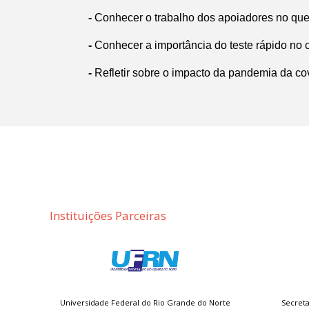
-
Conhecer o trabalho dos apoiadores no que 
-
Conhecer a importância do teste rápido no con
-
Refletir sobre o impacto da pandemia da covi
Instituições Parceiras
Universidade Federal do Rio Grande do Norte
Secreta