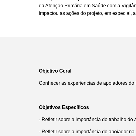
da Atenção Primária em Saúde com a Vigilâ
impactou as ações do projeto, em especial, 
Objetivo Geral
Conhecer as experiências de apoiadores do Pr
Objetivos Específicos
-
Refletir sobre a importância do trabalho d
-
Refletir sobre a importância do apoiador na 