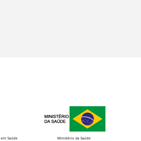
a em Saúde
Ministério da Saúde