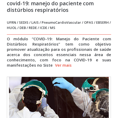
covid-19: manejo do paciente com
distúrbios respiratórios
UFRN / SEDIS / LAIS / PneumoCardioVascular / OPAS / EBSERH /
HUOL / DEB / REDE / ICDE / MS
O módulo “COVID-19: Manejo do Paciente com
Distúrbios Respiratórios” tem como objetivo
promover atualização para os profissionais de saúde
acerca dos conceitos essenciais nessa área de
conhecimento, com foco na COVID-19 e suas
manifestações no Siste
Ver mais