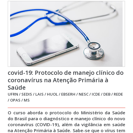
covid-19: Protocolo de manejo clínico do
coronavírus na Atenção Primária à
Saúde
UFRN / SEDIS / LAIS / HUOL / EBSERH / NESC / ICDE / DEB / REDE
/ OPAS / MS
O curso aborda o protocolo do Ministério da Saúde
do Brasil para o diagnóstico e manejo clínico do novo
coronavírus (COVID-19), além da vigilância em saúde
na Atenção Primária à Saúde. Sabe-se que o vírus tem