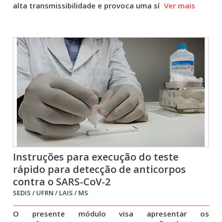
alta transmissibilidade e provoca uma sí
Ver mais
Instruções para execução do teste
rápido para detecção de anticorpos
contra o SARS-CoV-2
SEDIS / UFRN / LAIS / MS
O presente módulo visa apresentar os