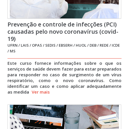
Prevenção e controle de infecções (PCI)
causadas pelo novo coronavírus (covid-
19)
UFRN / LAIS / OPAS / SEDIS / EBSERH / HUOL / DEB / REDE / ICDE
/ MS
Este curso fornece informações sobre o que os
serviços de saúde devem fazer para estar preparados
para responder no caso de surgimento de um vírus
respiratório, como o novo coronavírus. Como
identificar um caso e como aplicar adequadamente
as medida
Ver mais