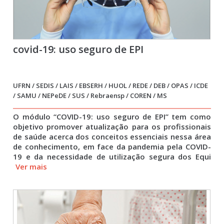
covid-19: uso seguro de EPI
UFRN / SEDIS / LAIS / EBSERH / HUOL / REDE / DEB / OPAS / ICDE
/ SAMU / NEPeDE / SUS / Rebraensp / COREN / MS
O módulo “COVID-19: uso seguro de EPI” tem como
objetivo promover atualização para os profissionais
de saúde acerca dos conceitos essenciais nessa área
de conhecimento, em face da pandemia pela COVID-
19 e da necessidade de utilização segura dos Equi
Ver mais