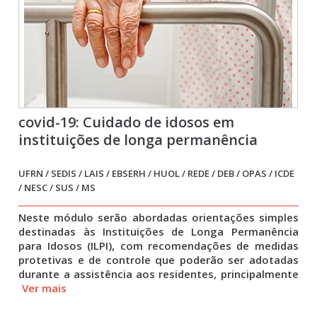
covid-19: Cuidado de idosos em
instituições de longa permanência
UFRN / SEDIS / LAIS / EBSERH / HUOL / REDE / DEB / OPAS / ICDE
/ NESC / SUS / MS
Neste módulo serão abordadas orientações simples
destinadas às Instituições de Longa Permanência
para Idosos (ILPI), com recomendações de medidas
protetivas e de controle que poderão ser adotadas
durante a assistência aos residentes, principalmente
Ver mais