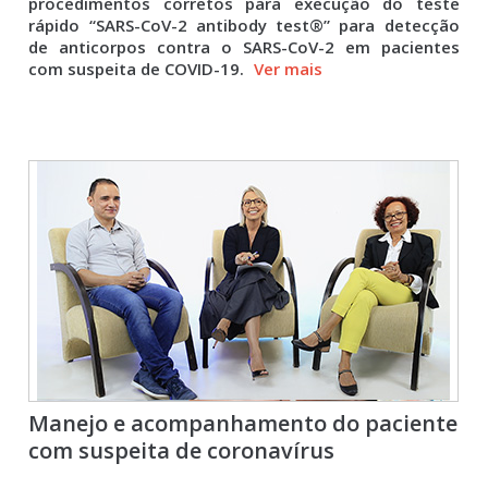
procedimentos corretos para execução do teste
rápido “SARS-CoV-2 antibody test®” para detecção
de anticorpos contra o SARS-CoV-2 em pacientes
com suspeita de COVID-19.
Ver mais
Manejo e acompanhamento do paciente
com suspeita de coronavírus