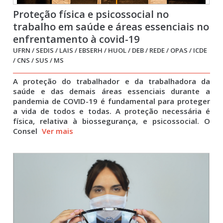
Proteção física e psicossocial no
trabalho em saúde e áreas essenciais no
enfrentamento à covid-19
UFRN / SEDIS / LAIS / EBSERH / HUOL / DEB / REDE / OPAS / ICDE
/ CNS / SUS / MS
A proteção do trabalhador e da trabalhadora da
saúde e das demais áreas essenciais durante a
pandemia de COVID-19 é fundamental para proteger
a vida de todos e todas. A proteção necessária é
física, relativa à biossegurança, e psicossocial. O
Consel
Ver mais