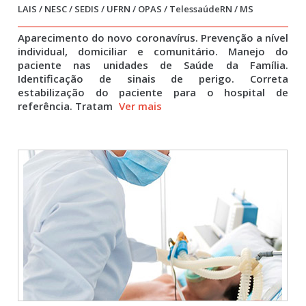
LAIS / NESC / SEDIS / UFRN / OPAS / TelessaúdeRN / MS
Aparecimento do novo coronavírus. Prevenção a nível
individual, domiciliar e comunitário. Manejo do
paciente nas unidades de Saúde da Família.
Identificação de sinais de perigo. Correta
estabilização do paciente para o hospital de
referência. Tratam
Ver mais