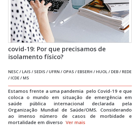
covid-19: Por que precisamos de
isolamento físico?
NESC / LAIS / SEDIS / UFRN / OPAS / EBSERH / HUOL / DEB / REDE
/ ICDE / MS
Estamos frente a uma pandemia pelo Covid-19 e que
coloca o mundo em situação de emergência em
saúde pública internacional declarada pela
Organização Mundial de Saúde/OMS. Considerando
ao imenso número de casos de morbidade e
mortalidade em diverso
Ver mais