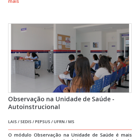
mais
Observação na Unidade de Saúde -
Autoinstrucional
LAIS / SEDIS / PEPSUS / UFRN / MS
O módulo Observação na Unidade de Saúde é mais