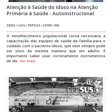
Atenção à Saúde do Idoso na Atenção
Primária à Saúde - Autoinstrucional
SEDIS / LAIS / PEPSUS / UFRN / MS
O envelhecimento populacional torna necessária a
capacitação das equipes de saúde da família para o
cuidado com o paciente idoso, que nem sempre pode
ser visto da mesma maneira que um adulto. É
importante saber usar corretamente instrumentos
de ide
Ver mais