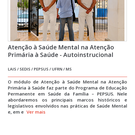
Atenção à Saúde Mental na Atenção
Primária à Saúde - Autoinstrucional
LAIS / SEDIS / PEPSUS / UFRN / MS
O módulo de Atenção à Saúde Mental na Atenção
Primária à Saúde faz parte do Programa de Educação
Permanente em Saúde da Família – PEPSUS. Nele
abordaremos os principais marcos históricos e
legislativos envolvidos nas práticas de Saúde Mental
e, em e
Ver mais