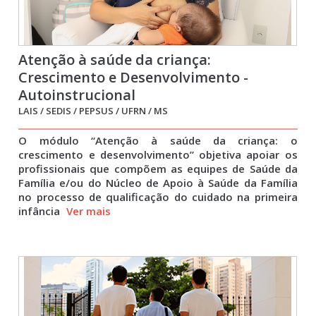
Atenção à saúde da criança:
Crescimento e Desenvolvimento -
Autoinstrucional
LAIS / SEDIS / PEPSUS / UFRN / MS
O módulo “Atenção à saúde da criança: o
crescimento e desenvolvimento” objetiva apoiar os
profissionais que compõem as equipes de Saúde da
Família e/ou do Núcleo de Apoio à Saúde da Família
no processo de qualificação do cuidado na primeira
infância
Ver mais