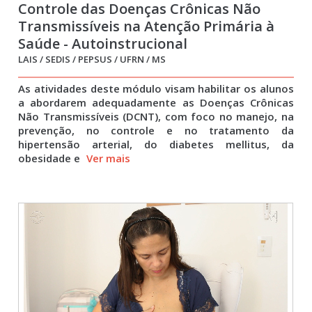
Controle das Doenças Crônicas Não
Transmissíveis na Atenção Primária à
Saúde - Autoinstrucional
LAIS / SEDIS / PEPSUS / UFRN / MS
As atividades deste módulo visam habilitar os alunos
a abordarem adequadamente as Doenças Crônicas
Não Transmissíveis (DCNT), com foco no manejo, na
prevenção, no controle e no tratamento da
hipertensão arterial, do diabetes mellitus, da
obesidade e
Ver mais