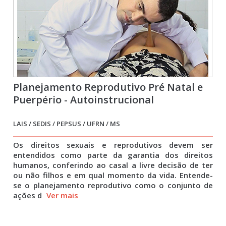
Planejamento Reprodutivo Pré Natal e
Puerpério - Autoinstrucional
LAIS / SEDIS / PEPSUS / UFRN / MS
Os direitos sexuais e reprodutivos devem ser
entendidos como parte da garantia dos direitos
humanos, conferindo ao casal a livre decisão de ter
ou não filhos e em qual momento da vida. Entende-
se o planejamento reprodutivo como o conjunto de
ações d
Ver mais