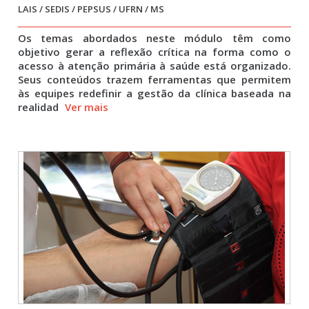
LAIS / SEDIS / PEPSUS / UFRN / MS
Os temas abordados neste módulo têm como
objetivo gerar a reflexão crítica na forma como o
acesso à atenção primária à saúde está organizado.
Seus conteúdos trazem ferramentas que permitem
às equipes redefinir a gestão da clínica baseada na
realidad
Ver mais