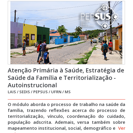
Atenção Primária à Saúde, Estratégia de
Saúde da Família e Territorialização -
Autoinstrucional
LAIS / SEDIS / PEPSUS / UFRN / MS
O módulo aborda o processo de trabalho na saúde da
família, trazendo reflexões acerca do processo de
territorialização, vínculo, coordenação do cuidado,
população adscrita. Ademais, versa também sobre
mapeamento institucional, social, demográfico e
Ver