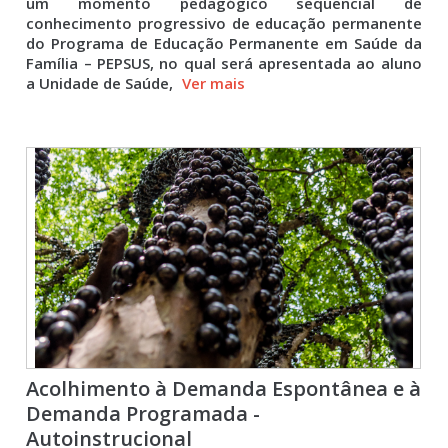
um momento pedagógico sequencial de
conhecimento progressivo de educação permanente
do Programa de Educação Permanente em Saúde da
Família – PEPSUS, no qual será apresentada ao aluno
a Unidade de Saúde,
Ver mais
Acolhimento à Demanda Espontânea e à
Demanda Programada -
Autoinstrucional