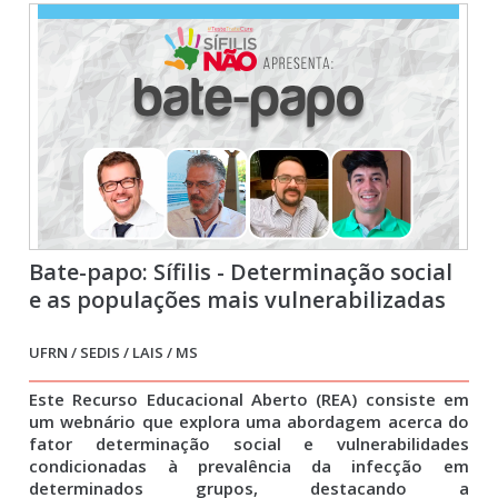
Bate-papo: Sífilis - Determinação social
e as populações mais vulnerabilizadas
UFRN / SEDIS / LAIS / MS
Este Recurso Educacional Aberto (REA) consiste em
um webnário que explora uma abordagem acerca do
fator determinação social e vulnerabilidades
condicionadas à prevalência da infecção em
determinados grupos, destacando a