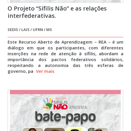
O Projeto “Sífilis Não” e as relações
interfederativas.
SEDIS / LAIS / UFRN / MS
Este Recurso Aberto de Aprendizagem – REA – é um
diálogo em que os participantes, com diferentes
inserções na rede de atenção à sífilis, abordam a
importância dos pactos federativos solidários,
respeitando a autonomia das três esferas de
governo, pa
Ver mais