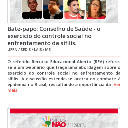
Bate-papo: Conselho de Saúde - o
exercício do controle social no
enfrentamento da sífilis.
UFRN / SEDIS / LAIS / MS
O referido Recurso Educacional Aberto (REA) refere-
se a um webnário que traça uma abordagem sobre o
exercício do controle social no enfrentamento da
sífilis. A discussão estende-se acerca do combate à
epidemia no Brasil, ressaltando a importância da
Ver
mais