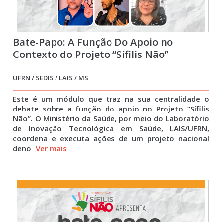
Bate-Papo: A Função Do Apoio no
Contexto do Projeto “Sífilis Não”
UFRN / SEDIS / LAIS / MS
Este é um módulo que traz na sua centralidade o
debate sobre a função do apoio no Projeto “Sífilis
Não”. O Ministério da Saúde, por meio do Laboratório
de Inovação Tecnológica em Saúde, LAIS/UFRN,
coordena e executa ações de um projeto nacional
deno
Ver mais