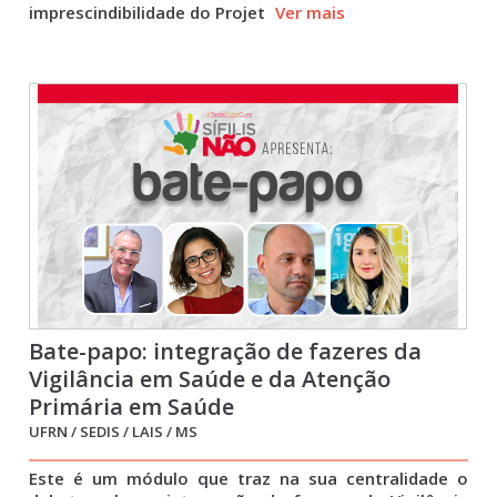
imprescindibilidade do Projet
Ver mais
Bate-papo: integração de fazeres da
Vigilância em Saúde e da Atenção
Primária em Saúde
UFRN / SEDIS / LAIS / MS
Este é um módulo que traz na sua centralidade o