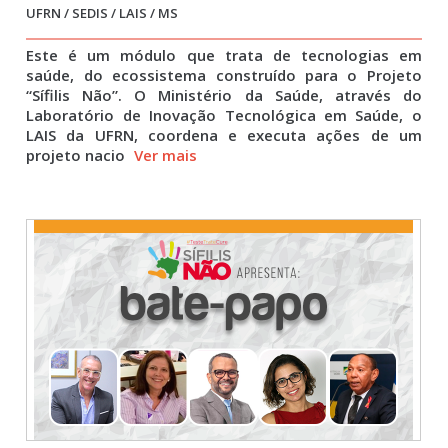
UFRN / SEDIS / LAIS / MS
Este é um módulo que trata de tecnologias em
saúde, do ecossistema construído para o Projeto
“Sífilis Não”. O Ministério da Saúde, através do
Laboratório de Inovação Tecnológica em Saúde, o
LAIS da UFRN, coordena e executa ações de um
projeto nacio
Ver mais