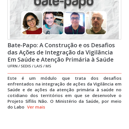
Bate-Papo: A Construção e os Desafios
das Ações de Integração da Vigilância
Em Saúde e Atenção Primária à Saúde
UFRN / SEDIS / LAIS / MS
Este é um módulo que trata dos desafios
enfrentados na integração de ações da Vigilância em
Saúde e de ações da atenção primária à saúde no
cotidiano dos territórios em que se desenvolve o
Projeto Sífilis Não. O Ministério da Saúde, por meio
do Labo
Ver mais