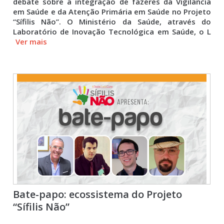
debate sobre a integração de fazeres da Vigilância
em Saúde e da Atenção Primária em Saúde no Projeto
“Sífilis Não”. O Ministério da Saúde, através do
Laboratório de Inovação Tecnológica em Saúde, o L
Ver mais
Bate-papo: ecossistema do Projeto
“Sífilis Não”