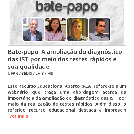
Bate-papo: A ampliação do diagnóstico
das IST por meio dos testes rápidos e
sua qualidade
UFRN / SEDIS / LAIS / MS
Este Recurso Educacional Aberto (REA) refere-se a um
webnário que traça uma abordagem acerca da
importância da ampliação do diagnóstico das IST, por
meio da realização de testes rápidos. Além disso, o
referido recurso educacional destaca a imprescin
Ver mais