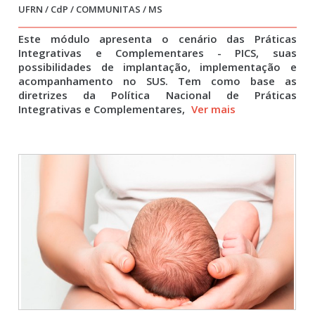
UFRN / CdP / COMMUNITAS / MS
Este módulo apresenta o cenário das Práticas
Integrativas e Complementares - PICS, suas
possibilidades de implantação, implementação e
acompanhamento no SUS. Tem como base as
diretrizes da Política Nacional de Práticas
Integrativas e Complementares,
Ver mais