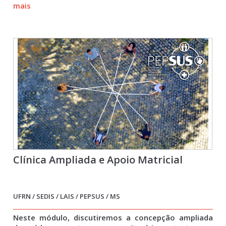
mais
Clínica Ampliada e Apoio Matricial
UFRN / SEDIS / LAIS / PEPSUS / MS
Neste módulo, discutiremos a concepção ampliada