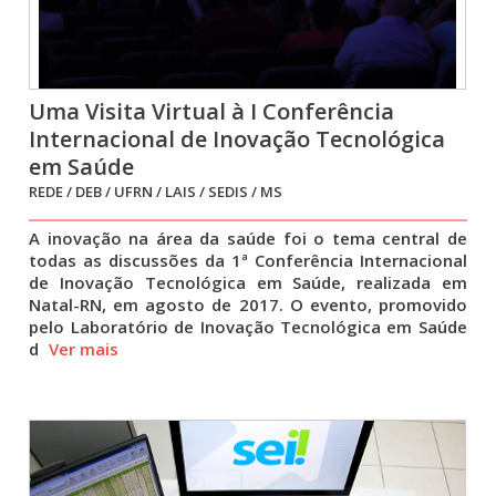
Uma Visita Virtual à I Conferência
Internacional de Inovação Tecnológica
em Saúde
REDE / DEB / UFRN / LAIS / SEDIS / MS
A inovação na área da saúde foi o tema central de
todas as discussões da 1ª Conferência Internacional
de Inovação Tecnológica em Saúde, realizada em
Natal-RN, em agosto de 2017. O evento, promovido
pelo Laboratório de Inovação Tecnológica em Saúde
d
Ver mais