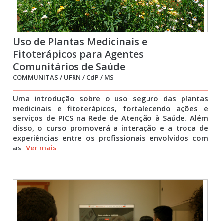
Uso de Plantas Medicinais e
Fitoterápicos para Agentes
Comunitários de Saúde
COMMUNITAS / UFRN / CdP / MS
Uma introdução sobre o uso seguro das plantas
medicinais e fitoterápicos, fortalecendo ações e
serviços de PICS na Rede de Atenção à Saúde. Além
disso, o curso promoverá a interação e a troca de
experiências entre os profissionais envolvidos com
as
Ver mais