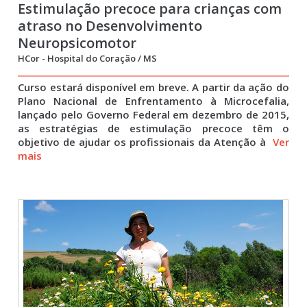
Estimulação precoce para crianças com
atraso no Desenvolvimento
Neuropsicomotor
HCor - Hospital do Coração / MS
Curso estará disponível em breve. A partir da ação do
Plano Nacional de Enfrentamento à Microcefalia,
lançado pelo Governo Federal em dezembro de 2015,
as estratégias de estimulação precoce têm o
objetivo de ajudar os profissionais da Atenção à
Ver
mais