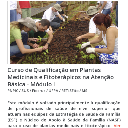
Curso de Qualificação em Plantas
Medicinais e Fitoterápicos na Atenção
Básica - Módulo I
PNPIC / SUS / Fiocruz / UFPA / RETiSFito / MS
Este módulo é voltado principalmente à qualificação
de profissionais de saúde de nível superior que
atuam nas equipes da Estratégia de Saúde da Família
(ESF) e Núcleo de Apoio à Saúde da Família (NASF)
para o uso de plantas medicinais e fitoterápico
Ver