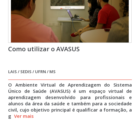
Como utilizar o AVASUS
LAIS / SEDIS / UFRN / MS
O Ambiente Virtual de Aprendizagem do Sistema
Único de Saúde (AVASUS) é um espaço virtual de
aprendizagem desenvolvido para profissionais e
alunos da área da saúde e também para a sociedade
civil, cujo objetivo principal é qualificar a formação, a
g
Ver mais