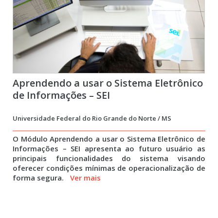
Aprendendo a usar o Sistema Eletrônico
de Informações – SEI
Universidade Federal do Rio Grande do Norte / MS
O Módulo Aprendendo a usar o Sistema Eletrônico de
Informações – SEI apresenta ao futuro usuário as
principais funcionalidades do sistema visando
oferecer condições mínimas de operacionalização de
forma segura.
Ver mais