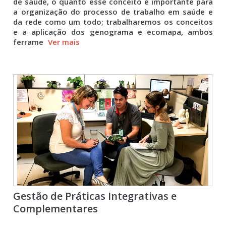
de saúde, o quanto esse conceito é importante para
a organização do processo de trabalho em saúde e
da rede como um todo; trabalharemos os conceitos
e a aplicação dos genograma e ecomapa, ambos
ferrame
Ver mais
Gestão de Práticas Integrativas e
Complementares