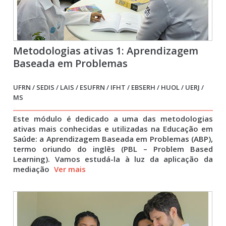
Metodologias ativas 1: Aprendizagem
Baseada em Problemas
UFRN / SEDIS / LAIS / ESUFRN / IFHT / EBSERH / HUOL / UERJ /
MS
Este módulo é dedicado a uma das metodologias
ativas mais conhecidas e utilizadas na Educação em
Saúde: a Aprendizagem Baseada em Problemas (ABP),
termo oriundo do inglês (PBL – Problem Based
Learning). Vamos estudá-la à luz da aplicação da
mediação
Ver mais