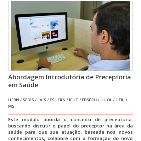
Abordagem Introdutória de Preceptoria
em Saúde
UFRN / SEDIS / LAIS / ESUFRN / IFHT / EBSERH / HUOL / UERJ /
MS
Este módulo aborda o conceito de preceptoria,
buscando discutir o papel do preceptor na área da
saúde para que sua atuação, baseada nos novos
conhecimentos, colabore com a formação do novo