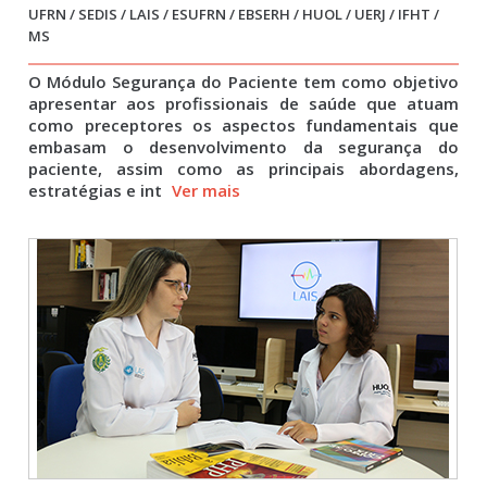
UFRN / SEDIS / LAIS / ESUFRN / EBSERH / HUOL / UERJ / IFHT /
MS
O Módulo Segurança do Paciente tem como objetivo
apresentar aos profissionais de saúde que atuam
como preceptores os aspectos fundamentais que
embasam o desenvolvimento da segurança do
paciente, assim como as principais abordagens,
estratégias e int
Ver mais