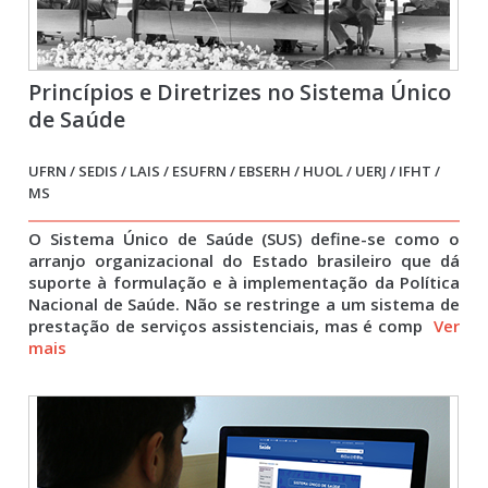
Princípios e Diretrizes no Sistema Único
de Saúde
UFRN / SEDIS / LAIS / ESUFRN / EBSERH / HUOL / UERJ / IFHT /
MS
O Sistema Único de Saúde (SUS) define-se como o
arranjo organizacional do Estado brasileiro que dá
suporte à formulação e à implementação da Política
Nacional de Saúde. Não se restringe a um sistema de
prestação de serviços assistenciais, mas é comp
Ver
mais