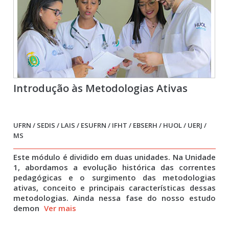
Introdução às Metodologias Ativas
UFRN / SEDIS / LAIS / ESUFRN / IFHT / EBSERH / HUOL / UERJ /
MS
Este módulo é dividido em duas unidades. Na Unidade
1, abordamos a evolução histórica das correntes
pedagógicas e o surgimento das metodologias
ativas, conceito e principais características dessas
metodologias. Ainda nessa fase do nosso estudo
demon
Ver mais