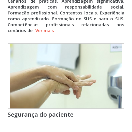
Cenários de práticas. Aprendizagem significativa.
Aprendizagem com responsabilidade social.
Formação profissional. Contextos locais. Experiência
como aprendizado. Formação no SUS e para o SUS.
Competências profissionais relacionadas aos
cenários de
Ver mais
Segurança do paciente