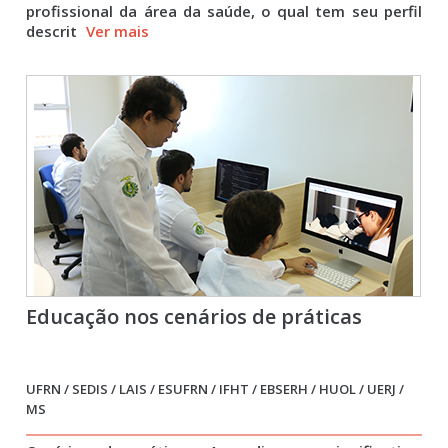
profissional da área da saúde, o qual tem seu perfil
descrit
Ver mais
Educação nos cenários de práticas
UFRN / SEDIS / LAIS / ESUFRN / IFHT / EBSERH / HUOL / UERJ /
MS