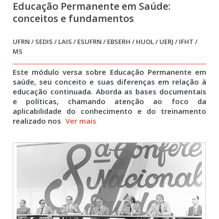
Educação Permanente em Saúde:
conceitos e fundamentos
UFRN / SEDIS / LAIS / ESUFRN / EBSERH / HUOL / UERJ / IFHT /
MS
Este módulo versa sobre Educação Permanente em
saúde, seu conceito e suas diferenças em relação à
educação continuada. Aborda as bases documentais
e políticas, chamando atenção ao foco da
aplicabilidade do conhecimento e do treinamento
realizado nos
Ver mais