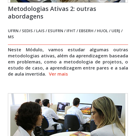
Metodologias Ativas 2: outras
abordagens
UFRN / SEDIS / LAIS / ESUFRN / IFHT / EBSERH / HUOL / UERJ /
MS
Neste Módulo, vamos estudar algumas outras
metodologias ativas, além da aprendizagem baseada
em problemas, como a metodologia de projetos, o
estudo de caso, a aprendizagem entre pares e a sala
de aula invertida.
Ver mais