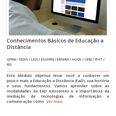
Conhecimentos Básicos de Educação a
Distância
UFRN / SEDIS / LAIS / ESUFRN / EBSERH / HUOL / UERJ / IFHT /
MS
Este Módulo objetiva levar você a conhecer um
pouco mais a Educação a Distância (EaD), sua história
e seus fundamentos. Vamos aprender sobre as
modalidades da EaD existentes e a importância da
mediação de tecnologias de informação e
comunicação como
Ver mais