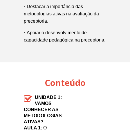
•
Destacar a importância das
metodologias ativas na avaliação da
preceptoria.
•
Apoiar o desenvolvimento de
capacidade pedagógica na preceptoria.
Conteúdo
UNIDADE 1:
VAMOS
CONHECER AS
METODOLOGIAS
ATIVAS?
AULA 1:
O