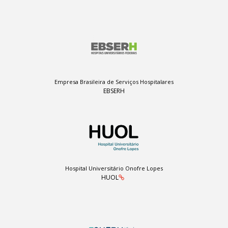
Empresa Brasileira de Serviços Hospitalares
EBSERH
Hospital Universitário Onofre Lopes
HUOL