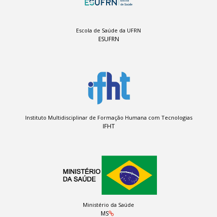
Escola de Saúde da UFRN
ESUFRN
Instituto Multidisciplinar de Formação Humana com Tecnologias
IFHT
Ministério da Saúde
MS