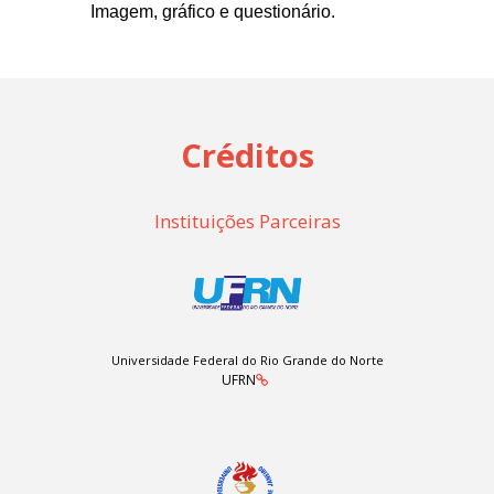
Imagem, gráfico e questionário.
Créditos
Instituições Parceiras
Universidade Federal do Rio Grande do Norte
UFRN