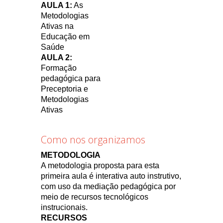
AULA 1:
As
Metodologias
Ativas na
Educação em
Saúde
AULA 2:
Formação
pedagógica para
Preceptoria e
Metodologias
Ativas
Como nos organizamos
METODOLOGIA
A metodologia proposta para esta
primeira aula é interativa auto instrutivo,
com uso da mediação pedagógica por
meio de recursos tecnológicos
instrucionais.
RECURSOS