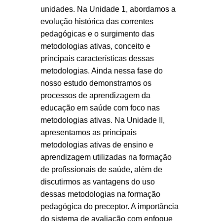
unidades. Na Unidade 1, abordamos a
evolução histórica das correntes
pedagógicas e o surgimento das
metodologias ativas, conceito e
principais características dessas
metodologias. Ainda nessa fase do
nosso estudo demonstramos os
processos de aprendizagem da
educação em saúde com foco nas
metodologias ativas. Na Unidade II,
apresentamos as principais
metodologias ativas de ensino e
aprendizagem utilizadas na formação
de profissionais de saúde, além de
discutirmos as vantagens do uso
dessas metodologias na formação
pedagógica do preceptor. A importância
do sistema de avaliação com enfoque