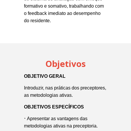
formativo e somativo, trabalhando com
o feedback imediato ao desempenho
do residente.
Objetivos
OBJETIVO GERAL
Introduzir, nas práticas dos preceptores,
as metodologias ativas.
OBJETIVOS ESPECÍFICOS
•
Apresentar as vantagens das
metodologias ativas na preceptoria.