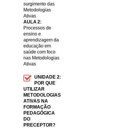
surgimento das
Metodologias
Ativas
AULA 2:
Processos de
ensino e
aprendizagem da
educação em
saúde com foco
nas Metodologias
Ativas
UNIDADE 2:
POR QUE
UTILIZAR
METODOLOGIAS
ATIVAS NA
FORMAÇÃO
PEDAGÓGICA
DO
PRECEPTOR?