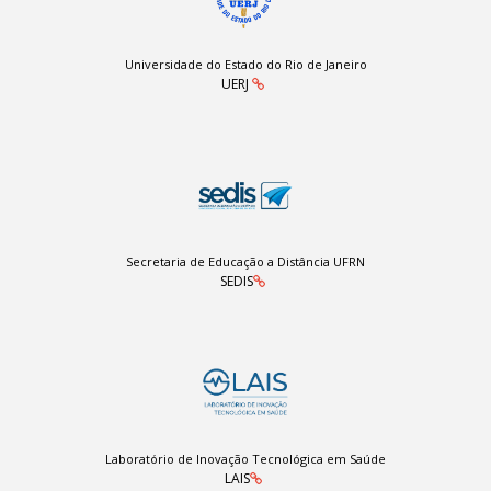
Universidade do Estado do Rio de Janeiro
UERJ
Secretaria de Educação a Distância UFRN
SEDIS
Laboratório de Inovação Tecnológica em Saúde
LAIS