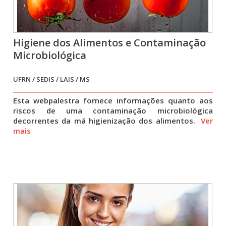
Higiene dos Alimentos e Contaminação
Microbiológica
UFRN / SEDIS / LAIS / MS
Esta webpalestra fornece informações quanto aos
riscos de uma contaminação microbiológica
decorrentes da má higienização dos alimentos.
Ver
mais