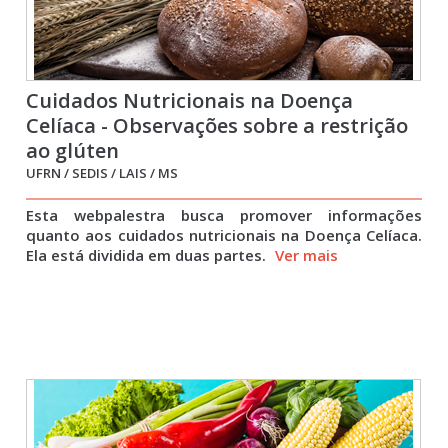
Cuidados Nutricionais na Doença
Celíaca - Observações sobre a restrição
ao glúten
UFRN / SEDIS / LAIS / MS
Esta webpalestra busca promover informações
quanto aos cuidados nutricionais na Doença Celíaca.
Ela está dividida em duas partes.
Ver mais