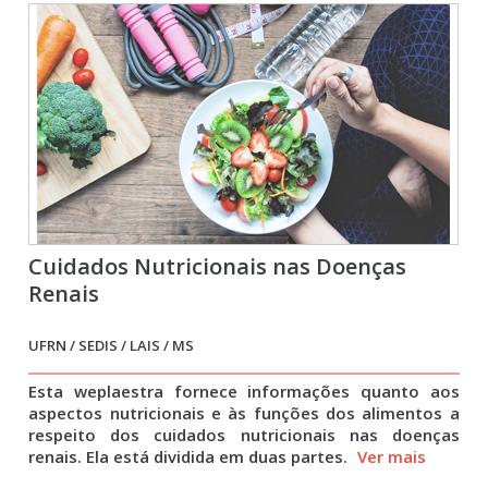
Cuidados Nutricionais nas Doenças
Renais
UFRN / SEDIS / LAIS / MS
Esta weplaestra fornece informações quanto aos
aspectos nutricionais e às funções dos alimentos a
respeito dos cuidados nutricionais nas doenças
renais. Ela está dividida em duas partes.
Ver mais