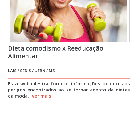
Dieta comodismo x Reeducação
Alimentar
LAIS / SEDIS / UFRN / MS
Esta webpalestra fornece informações quanto aos
perigos encontrados ao se tornar adepto de dietas
da moda.
Ver mais