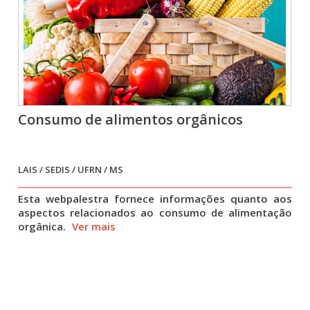
Consumo de alimentos orgânicos
LAIS / SEDIS / UFRN / MS
Esta webpalestra fornece informações quanto aos
aspectos relacionados ao consumo de alimentação
orgânica.
Ver mais