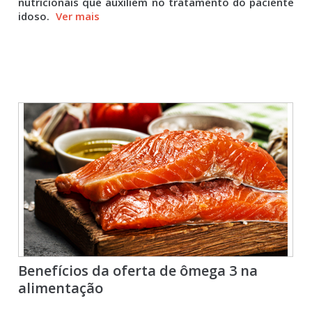
nutricionais que auxiliem no tratamento do paciente
idoso.
Ver mais
Benefícios da oferta de ômega 3 na
alimentação