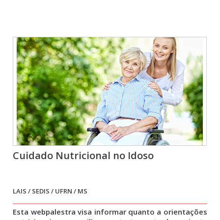
Cuidado Nutricional no Idoso
LAIS / SEDIS / UFRN / MS
Esta webpalestra visa informar quanto a orientações