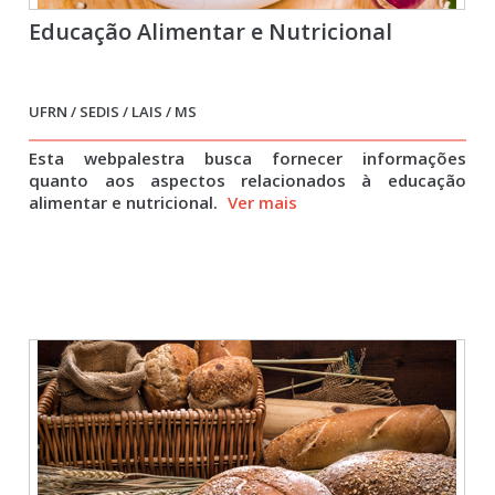
Educação Alimentar e Nutricional
UFRN / SEDIS / LAIS / MS
Esta webpalestra busca fornecer informações
quanto aos aspectos relacionados à educação
alimentar e nutricional.
Ver mais