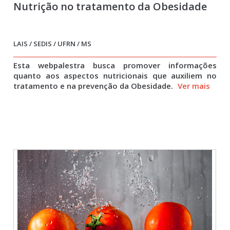
Nutrição no tratamento da Obesidade
LAIS / SEDIS / UFRN / MS
Esta webpalestra busca promover informações
quanto aos aspectos nutricionais que auxiliem no
tratamento e na prevenção da Obesidade.
Ver mais