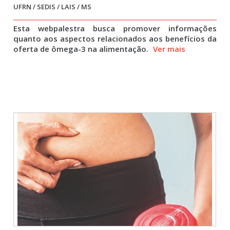
UFRN / SEDIS / LAIS / MS
Esta webpalestra busca promover informações
quanto aos aspectos relacionados aos benefícios da
oferta de ômega-3 na alimentação.
Ver mais