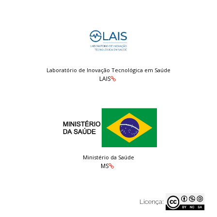
Laboratório de Inovação Tecnológica em Saúde
LAIS
Ministério da Saúde
MS
Licença: