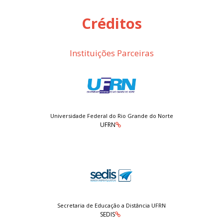
Créditos
Instituições Parceiras
Universidade Federal do Rio Grande do Norte
UFRN
Secretaria de Educação a Distância UFRN
SEDIS