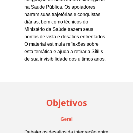
na Saúde Pública. Os apoiadores
narram suas trajetórias e conquistas
diárias, bem como técnicos do
Ministério da Saúde trazem seus
pontos de vista e desafios enfrentados.
O material estimula reflexões sobre
esta temática e ajuda a retirar a Sífilis
de sua invisibilidade dos últimos anos.
Objetivos
Geral
Debater os desafios da integração entre