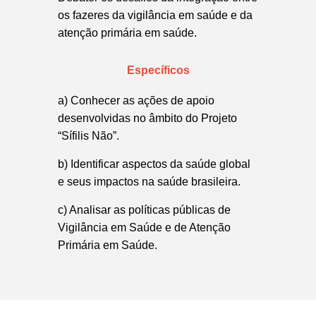
os fazeres da vigilância em saúde e da
atenção primária em saúde.
Específicos
a) Conhecer as ações de apoio
desenvolvidas no âmbito do Projeto
“Sífilis Não”.
b) Identificar aspectos da saúde global
e seus impactos na saúde brasileira.
c) Analisar as políticas públicas de
Vigilância em Saúde e de Atenção
Primária em Saúde.