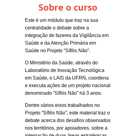
Sobre o curso
Este é um módulo que traz na sua
centralidade o debate sobre a
integração de fazeres da Vigilância em
Saúde e da Atenção Primária em
Saúde no Projeto “Sífilis Não”.
O Ministério da Saúde, através do
Laboratório de Inovação Tecnológica
em Saúde, o LAIS da UFRN, coordena
e executa ações de um projeto nacional
denominado “Sífilis Não” há 3 anos.
Dentre vários eixos trabalhados no
Projeto “Sífilis Não”, este material traz o
debate acerca dos desafios observados
nos territórios, por apoiadores, sobre a
integração de duas áreas estratégicas