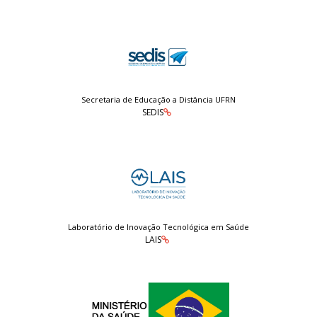
Secretaria de Educação a Distância UFRN
SEDIS
Laboratório de Inovação Tecnológica em Saúde
LAIS