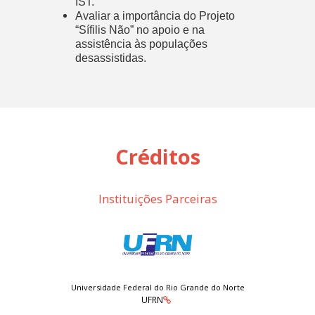
IST.
Avaliar a importância do Projeto
“Sífilis Não” no apoio e na
assistência às populações
desassistidas.
Créditos
Instituições Parceiras
Universidade Federal do Rio Grande do Norte
UFRN