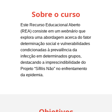
Sobre o curso
Este Recurso Educacional Aberto
(REA) consiste em um
webnário
que
explora uma abordagem acerca do fator
determinação social e vulnerabilidades
condicionadas à prevalência da
infecção em determinados grupos,
destacando a imprescindibilidade do
Projeto “Sífilis Não” no enfrentamento
da epidemia.
Objetivos