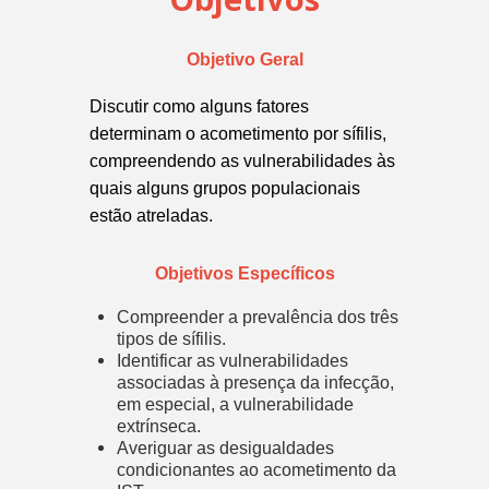
Objetivo Geral
Discutir como alguns fatores
determinam o acometimento por sífilis,
compreendendo as vulnerabilidades às
quais alguns grupos populacionais
estão atreladas.
Objetivos Específicos
Compreender a prevalência dos três
tipos de sífilis.
Identificar as vulnerabilidades
associadas à presença da infecção,
em especial, a vulnerabilidade
extrínseca.
Averiguar as desigualdades
condicionantes ao acometimento da