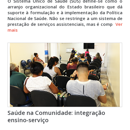
O Sistema Único de Saúde (SUS) define-se como o
arranjo organizacional do Estado brasileiro que dá
suporte à formulação e à implementação da Política
Nacional de Saúde. Não se restringe a um sistema de
prestação de serviços assistenciais, mas é comp
Ver
mais
Saúde na Comunidade: integração
ensino-serviço