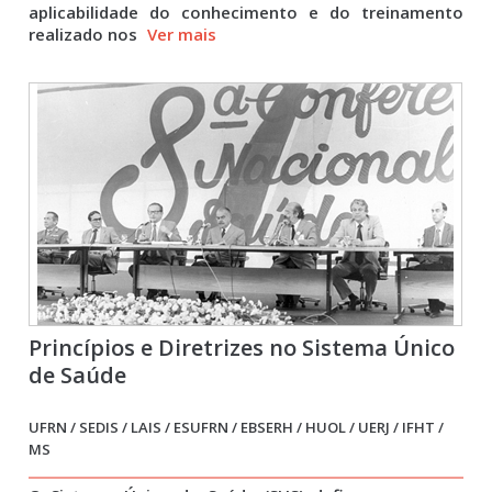
aplicabilidade do conhecimento e do treinamento
realizado nos
Ver mais
Princípios e Diretrizes no Sistema Único
de Saúde
UFRN / SEDIS / LAIS / ESUFRN / EBSERH / HUOL / UERJ / IFHT /
MS