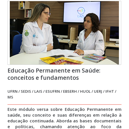
Educação Permanente em Saúde:
conceitos e fundamentos
UFRN / SEDIS / LAIS / ESUFRN / EBSERH / HUOL / UERJ / IFHT /
MS
Este módulo versa sobre Educação Permanente em
saúde, seu conceito e suas diferenças em relação à
educação continuada. Aborda as bases documentais
e políticas, chamando atenção ao foco da