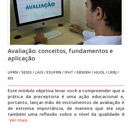
Avaliação: conceitos, fundamentos e
aplicação
UFRN / SEDIS / LAIS / ESUFRN / IFHT / EBSERH / HUOL / UERJ /
MS
Este módulo objetiva levar você a compreender que a
prática da preceptoria é uma ação educacional e,
portanto, lançar mão de instrumentos de avaliação é
de extrema importância, de maneira que ela seja
também uma reflexão sobre o nível da qualidade d
Ver mais