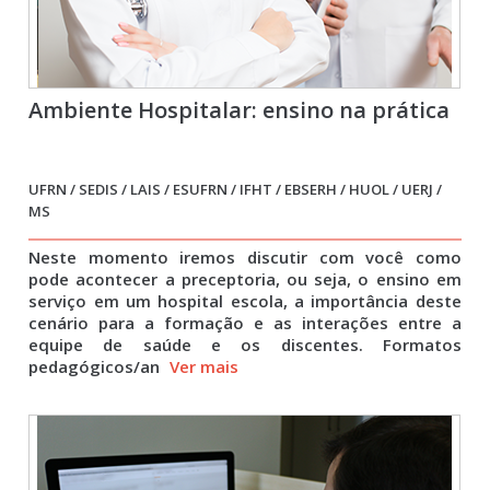
Ambiente Hospitalar: ensino na prática
UFRN / SEDIS / LAIS / ESUFRN / IFHT / EBSERH / HUOL / UERJ /
MS
Neste momento iremos discutir com você como
pode acontecer a preceptoria, ou seja, o ensino em
serviço em um hospital escola, a importância deste
cenário para a formação e as interações entre a
equipe de saúde e os discentes. Formatos
pedagógicos/an
Ver mais