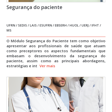
Segurança do paciente
UFRN / SEDIS / LAIS / ESUFRN / EBSERH / HUOL / UERJ / IFHT /
MS
O Módulo Segurança do Paciente tem como objetivo
apresentar aos profissionais de saúde que atuam
como preceptores os aspectos fundamentais que
embasam o desenvolvimento da segurança do
paciente, assim como as principais abordagens,
estratégias e int
Ver mais