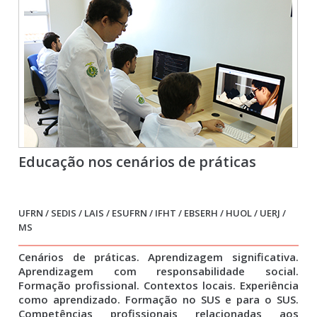
Educação nos cenários de práticas
UFRN / SEDIS / LAIS / ESUFRN / IFHT / EBSERH / HUOL / UERJ /
MS
Cenários de práticas. Aprendizagem significativa.
Aprendizagem com responsabilidade social.
Formação profissional. Contextos locais. Experiência
como aprendizado. Formação no SUS e para o SUS.
Competências profissionais relacionadas aos