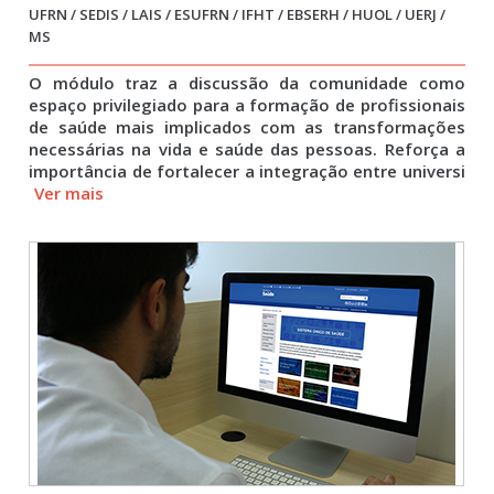
UFRN / SEDIS / LAIS / ESUFRN / IFHT / EBSERH / HUOL / UERJ /
MS
O módulo traz a discussão da comunidade como
espaço privilegiado para a formação de profissionais
de saúde mais implicados com as transformações
necessárias na vida e saúde das pessoas. Reforça a
importância de fortalecer a integração entre universi
Ver mais