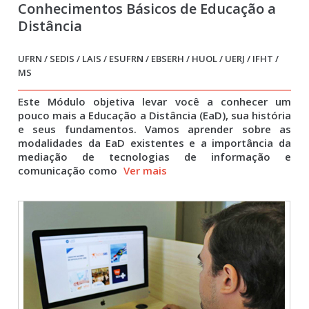
Conhecimentos Básicos de Educação a
Distância
UFRN / SEDIS / LAIS / ESUFRN / EBSERH / HUOL / UERJ / IFHT /
MS
Este Módulo objetiva levar você a conhecer um
pouco mais a Educação a Distância (EaD), sua história
e seus fundamentos. Vamos aprender sobre as
modalidades da EaD existentes e a importância da
mediação de tecnologias de informação e
comunicação como
Ver mais