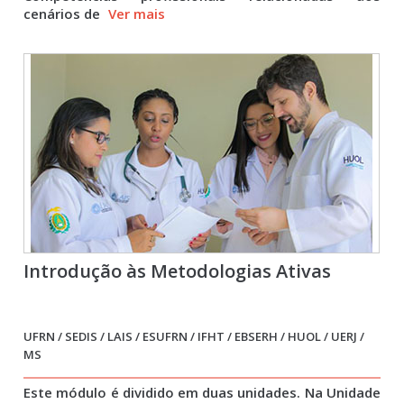
cenários de
Ver mais
Introdução às Metodologias Ativas
UFRN / SEDIS / LAIS / ESUFRN / IFHT / EBSERH / HUOL / UERJ /
MS
Este módulo é dividido em duas unidades. Na Unidade