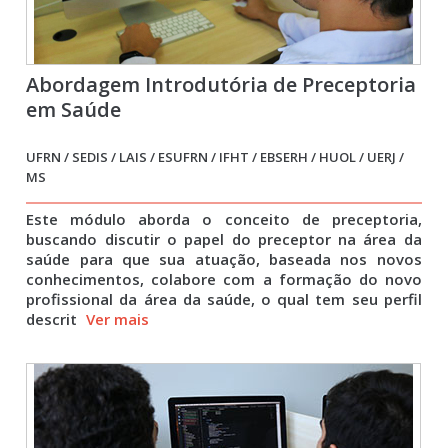
Abordagem Introdutória de Preceptoria
em Saúde
UFRN / SEDIS / LAIS / ESUFRN / IFHT / EBSERH / HUOL / UERJ /
MS
Este módulo aborda o conceito de preceptoria,
buscando discutir o papel do preceptor na área da
saúde para que sua atuação, baseada nos novos
conhecimentos, colabore com a formação do novo
profissional da área da saúde, o qual tem seu perfil
descrit
Ver mais