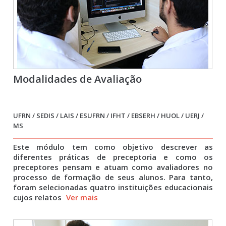
Modalidades de Avaliação
UFRN / SEDIS / LAIS / ESUFRN / IFHT / EBSERH / HUOL / UERJ /
MS
Este módulo tem como objetivo descrever as
diferentes práticas de preceptoria e como os
preceptores pensam e atuam como avaliadores no
processo de formação de seus alunos. Para tanto,
foram selecionadas quatro instituições educacionais
cujos relatos
Ver mais