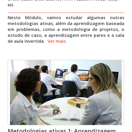
MS
Neste Módulo, vamos estudar algumas outras
metodologias ativas, além da aprendizagem baseada
em problemas, como a metodologia de projetos, o
estudo de caso, a aprendizagem entre pares e a sala
de aula invertida.
Ver mais
Metodologias ativas 1: Aprendizagem