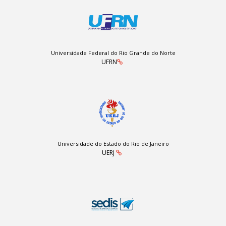
Universidade Federal do Rio Grande do Norte
UFRN
Universidade do Estado do Rio de Janeiro
UERJ