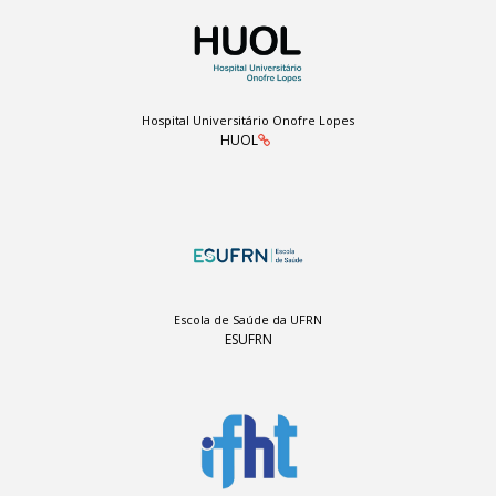
Hospital Universitário Onofre Lopes
HUOL
Escola de Saúde da UFRN
ESUFRN