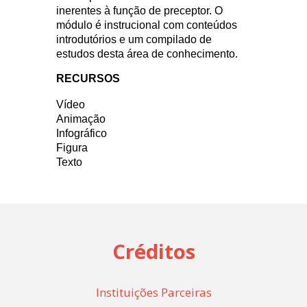
inerentes à função de preceptor. O
módulo é instrucional com conteúdos
introdutórios e um compilado de
estudos desta área de conhecimento.
RECURSOS
Vídeo
Animação
Infográfico
Figura
Texto
Créditos
Instituições Parceiras