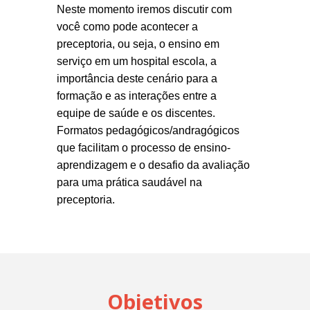
Neste momento iremos discutir com
você como pode acontecer a
preceptoria, ou seja, o ensino em
serviço em um hospital escola, a
importância deste cenário para a
formação e as interações entre a
equipe de saúde e os discentes.
Formatos pedagógicos/andragógicos
que facilitam o processo de ensino-
aprendizagem e o desafio da avaliação
para uma prática saudável na
preceptoria.
Objetivos