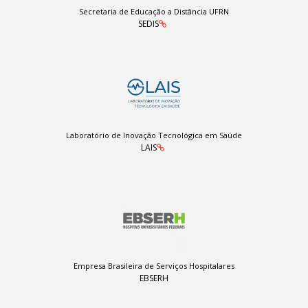
Secretaria de Educação a Distância UFRN
SEDIS
Laboratório de Inovação Tecnológica em Saúde
LAIS
Empresa Brasileira de Serviços Hospitalares
EBSERH