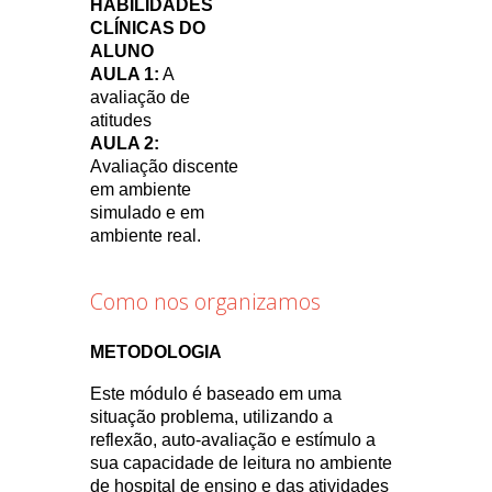
HABILIDADES
CLÍNICAS DO
ALUNO
AULA 1:
A
avaliação de
atitudes
AULA 2:
Avaliação discente
em ambiente
simulado e em
ambiente real.
Como nos organizamos
METODOLOGIA
Este módulo é baseado em uma
situação problema, utilizando a
reflexão, auto-avaliação e estímulo a
sua capacidade de leitura no ambiente
de hospital de ensino e das atividades