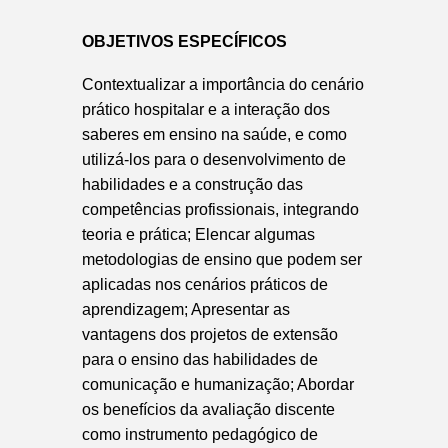
OBJETIVOS ESPECÍFICOS
Contextualizar a importância do cenário
prático hospitalar e a interação dos
saberes em ensino na saúde, e como
utilizá-los para o desenvolvimento de
habilidades e a construção das
competências profissionais, integrando
teoria e prática; Elencar algumas
metodologias de ensino que podem ser
aplicadas nos cenários práticos de
aprendizagem; Apresentar as
vantagens dos projetos de extensão
para o ensino das habilidades de
comunicação e humanização; Abordar
os benefícios da avaliação discente
como instrumento pedagógico de