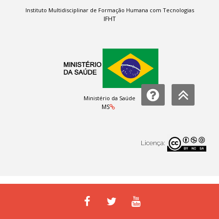
Instituto Multidisciplinar de Formação Humana com Tecnologias
IFHT
Ministério da Saúde
MS
Licença: