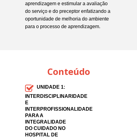
aprendizagem e estimular a avaliação
do serviço e do preceptor enfatizando a
oportunidade de melhoria do ambiente
para o processo de aprendizagem.
Conteúdo
UNIDADE 1:
INTERDISCIPLINARIDADE
E
INTERPROFISSIONALIDADE
PARA A
INTEGRALIDADE
DO CUIDADO NO
HOSPITAL DE