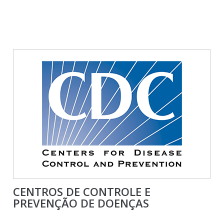
CENTROS DE CONTROLE E
PREVENÇÃO DE DOENÇAS