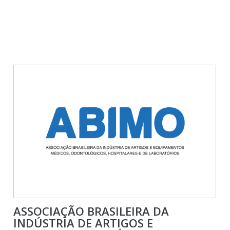
ASSOCIAÇÃO BRASILEIRA DA
INDÚSTRIA DE ARTIGOS E