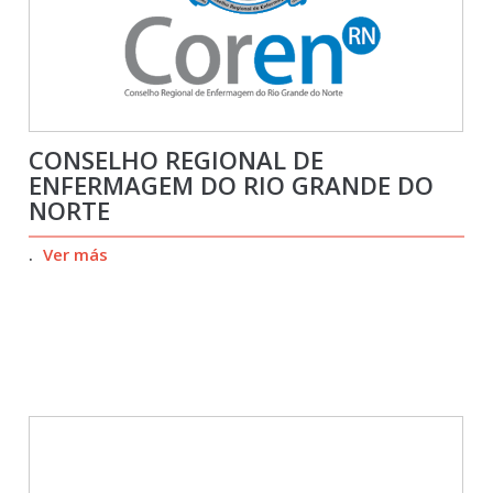
CONSELHO REGIONAL DE
ENFERMAGEM DO RIO GRANDE DO
NORTE
.
Ver más