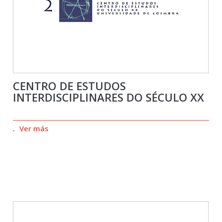
CENTRO DE ESTUDOS
INTERDISCIPLINARES DO SÉCULO XX
.
Ver más