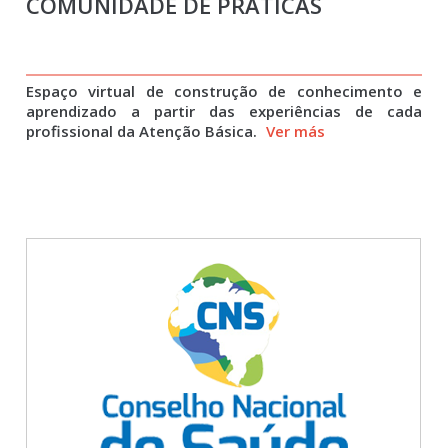
COMUNIDADE DE PRÁTICAS
Espaço virtual de construção de conhecimento e
aprendizado a partir das experiências de cada
profissional da Atenção Básica.
Ver más