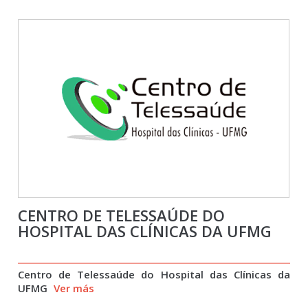
CENTRO DE TELESSAÚDE DO
HOSPITAL DAS CLÍNICAS DA UFMG
Centro de Telessaúde do Hospital das Clínicas da
UFMG
Ver más