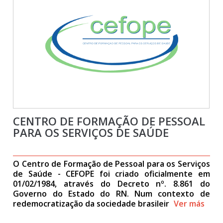
CENTRO DE FORMAÇÃO DE PESSOAL
PARA OS SERVIÇOS DE SAÚDE
O Centro de Formação de Pessoal para os Serviços
de Saúde - CEFOPE foi criado oficialmente em
01/02/1984, através do Decreto nº. 8.861 do
Governo do Estado do RN. Num contexto de
redemocratização da sociedade brasileir
Ver más