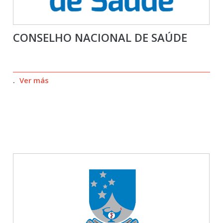
CONSELHO NACIONAL DE SAÚDE
.
Ver más