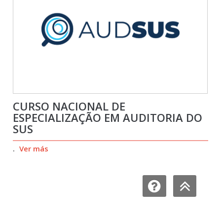
CURSO NACIONAL DE
ESPECIALIZAÇÃO EM AUDITORIA DO
SUS
.
Ver más