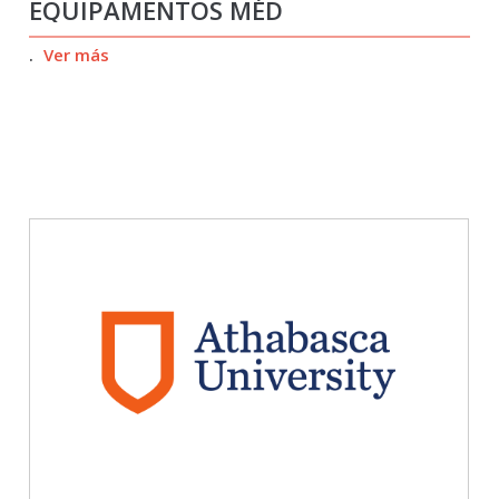
EQUIPAMENTOS MÉD
.
Ver más