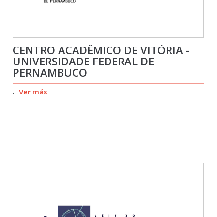
CENTRO ACADÊMICO DE VITÓRIA -
UNIVERSIDADE FEDERAL DE
PERNAMBUCO
.
Ver más