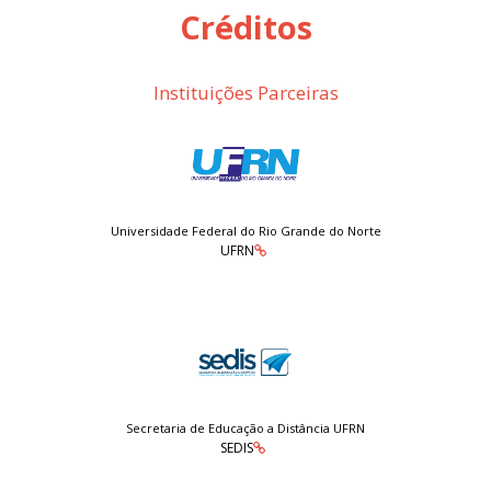
Créditos
Instituições Parceiras
Universidade Federal do Rio Grande do Norte
UFRN
Secretaria de Educação a Distância UFRN
SEDIS