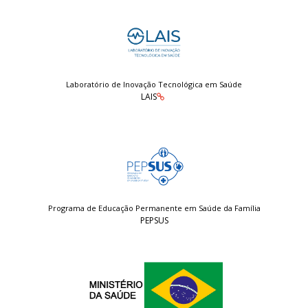
Laboratório de Inovação Tecnológica em Saúde
LAIS
Programa de Educação Permanente em Saúde da Família
PEPSUS