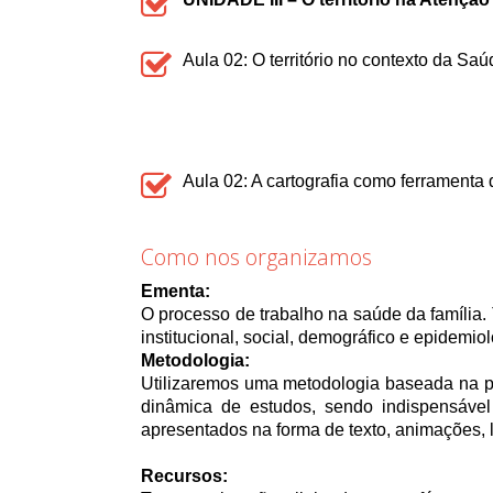
Aula 02: O território no contexto da Saú
Aula 02: A cartografia como ferramenta 
Como nos organizamos
Ementa:
O processo de trabalho na saúde da família. 
institucional, social, demográfico e epidemiol
Metodologia:
Utilizaremos uma metodologia baseada na pr
dinâmica de estudos, sendo indispensável 
apresentados na forma de texto, animações, l
Recursos: