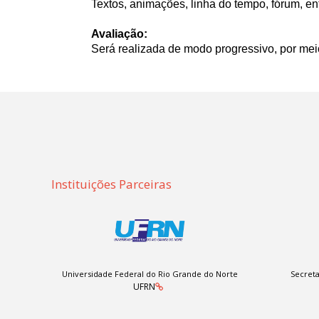
Textos, animações, linha do tempo, fórum, ent
Avaliação:
Será realizada de modo progressivo, por meio
Instituições Parceiras
Universidade Federal do Rio Grande do Norte
Secreta
UFRN