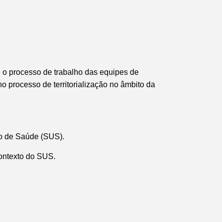
 o processo de trabalho das equipes de
o processo de territorialização no âmbito da
co de Saúde (SUS).
contexto do SUS.