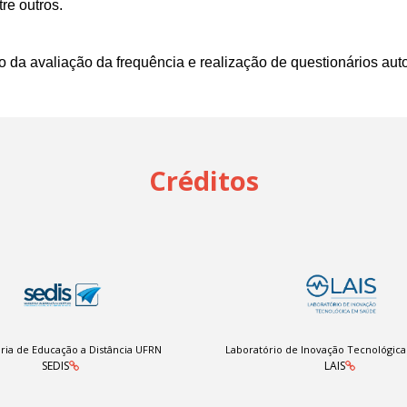
re outros.
 da avaliação da frequência e realização de questionários auto
Créditos
ria de Educação a Distância UFRN
Laboratório de Inovação Tecnológic
SEDIS
LAIS