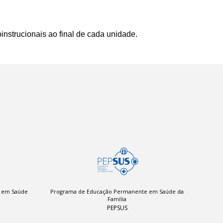
instrucionais ao final de cada unidade.
a em Saúde
Programa de Educação Permanente em Saúde da
Família
PEPSUS