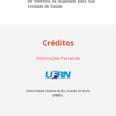
de melhoria da qualidade para sua
Unidade de Saúde.
Créditos
Instituições Parceiras
Universidade Federal do Rio Grande do Norte
UFRN