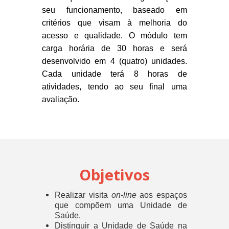
seu funcionamento, baseado em
critérios que visam à melhoria do
acesso e qualidade. O módulo tem
carga horária de 30 horas e será
desenvolvido em 4 (quatro) unidades.
Cada unidade terá 8 horas de
atividades, tendo ao seu final uma
avaliação.
Objetivos
Realizar visita
on-line
aos espaços
que compõem uma Unidade de
Saúde.
Distinguir a Unidade de Saúde na