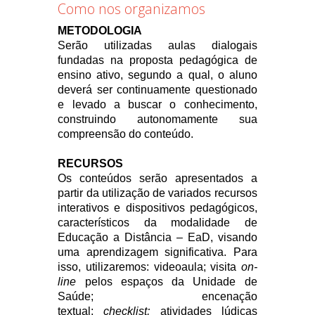
Como nos organizamos
METODOLOGIA
Serão utilizadas aulas dialogais
fundadas na proposta pedagógica de
ensino ativo, segundo a qual, o aluno
deverá ser continuamente questionado
e levado a buscar o conhecimento,
construindo autonomamente sua
compreensão do conteúdo.
RECURSOS
Os conteúdos serão apresentados a
partir da utilização de variados recursos
interativos e dispositivos pedagógicos,
característicos da modalidade de
Educação a Distância – EaD, visando
uma aprendizagem significativa. Para
isso, utilizaremos: videoaula; visita
on-
line
pelos espaços da Unidade de
Saúde; encenação
textual;
checklist;
atividades lúdicas