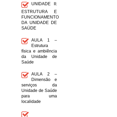
UNIDADE II:
ESTRUTURA E
FUNCIONAMENTO
DA UNIDADE DE
SAÚDE
AULA 1 –
Estrutura
física e ambiência
da Unidade de
Saúde
AULA 2 –
Dimensão e
serviços da
Unidade de Saúde
para uma
localidade