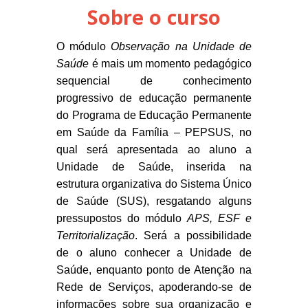
Sobre o curso
O módulo
Observação na Unidade de
Saúde
é mais um momento pedagógico
sequencial de conhecimento
progressivo de educação permanente
do Programa de Educação Permanente
em Saúde da Família – PEPSUS, no
qual será apresentada ao aluno a
Unidade de Saúde, inserida na
estrutura organizativa do Sistema Único
de Saúde (SUS), resgatando alguns
pressupostos do módulo
APS, ESF e
Territorialização
. Será a possibilidade
de o aluno conhecer a Unidade de
Saúde, enquanto ponto de Atenção na
Rede de Serviços, apoderando-se de
informações sobre sua organização e