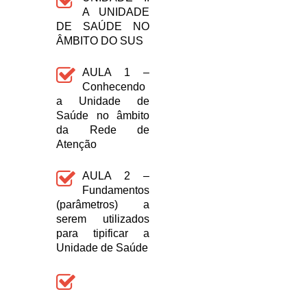
A UNIDADE
DE SAÚDE NO
ÂMBITO DO SUS
AULA 1 –
Conhecendo
a Unidade de
Saúde no âmbito
da Rede de
Atenção
AULA 2 –
Fundamentos
(parâmetros) a
serem utilizados
para tipificar a
Unidade de Saúde