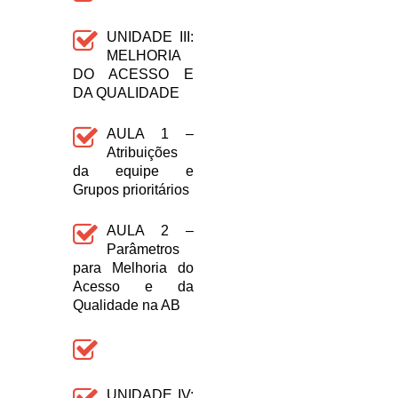
UNIDADE III:
MELHORIA
DO ACESSO E
DA QUALIDADE
AULA 1 –
Atribuições
da equipe e
Grupos prioritários
AULA 2 –
Parâmetros
para Melhoria do
Acesso e da
Qualidade na AB
UNIDADE IV: