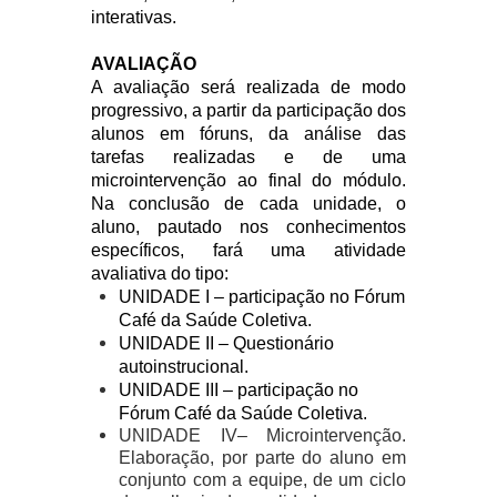
interativas.
AVALIAÇÃO
A avaliação será realizada de modo
progressivo, a partir da participação dos
alunos em fóruns, da análise das
tarefas realizadas e de uma
microintervenção ao final do módulo.
Na conclusão de cada unidade, o
aluno, pautado nos conhecimentos
específicos, fará uma atividade
avaliativa do tipo:
UNIDADE I – participação no Fórum
Café da Saúde Coletiva.
UNIDADE II – Questionário
autoinstrucional.
UNIDADE III – participação no
Fórum Café da Saúde Coletiva.
UNIDADE IV– Microintervenção.
Elaboração, por parte do aluno em
conjunto com a equipe, de um ciclo