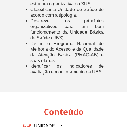
estrutura organizativa do SUS.
Classificar a Unidade de Saúde de
acordo com a tipologia.
Descrever os princípios
organizativos para um bom
funcionamento da Unidade Básica
de Saúde (UBS).
Definir o Programa Nacional de
Melhoria do Acesso e da Qualidade
da Atenção Básica (PMAQ-AB) e
suas etapas.
Identificar os indicadores de
avaliação e monitoramento na UBS.
Conteúdo
UNIDADE I: