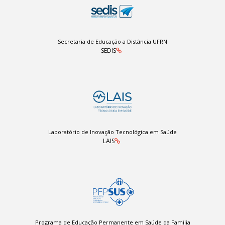
Secretaria de Educação a Distância UFRN
SEDIS
Laboratório de Inovação Tecnológica em Saúde
LAIS
Programa de Educação Permanente em Saúde da Família