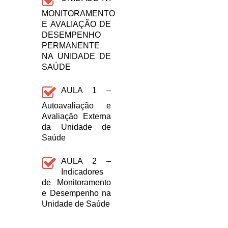
MONITORAMENTO
E AVALIAÇÃO DE
DESEMPENHO
PERMANENTE
NA UNIDADE DE
SAÚDE
AULA 1 –
Autoavaliação e
Avaliação Externa
da Unidade de
Saúde
AULA 2 –
Indicadores
de Monitoramento
e Desempenho na
Unidade de Saúde